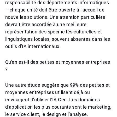
responsabilité des départements informatiques
– chaque unité doit être ouverte à l'accueil de
nouvelles solutions. Une attention particulière
devrait être accordée à une meilleure
représentation des spécificités culturelles et
linguistiques locales, souvent absentes dans les
outils d'IA internationaux.
Qu'en est-il des petites et moyennes entreprises
?
Une autre étude suggère que 99% des petites et
moyennes entreprises utilisent déjà ou
envisagent d'utiliser l'IA Gen. Les domaines
d'application les plus courants sont le marketing,
le service client, le design et l'analyse.