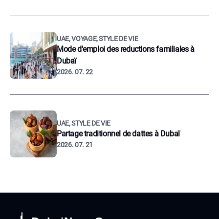
UAE, VOYAGE, STYLE DE VIE
Mode d'emploi des reductions familiales à
Dubaï
2026. 07. 22
UAE, STYLE DE VIE
Partage traditionnel de dattes à Dubaï
2026. 07. 21