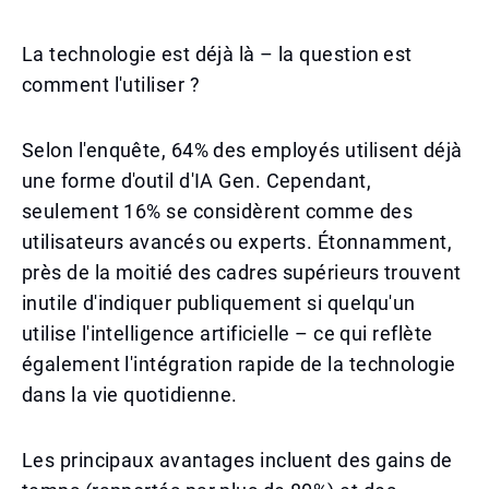
La technologie est déjà là – la question est
comment l'utiliser ?
Selon l'enquête, 64% des employés utilisent déjà
une forme d'outil d'IA Gen. Cependant,
seulement 16% se considèrent comme des
utilisateurs avancés ou experts. Étonnamment,
près de la moitié des cadres supérieurs trouvent
inutile d'indiquer publiquement si quelqu'un
utilise l'intelligence artificielle – ce qui reflète
également l'intégration rapide de la technologie
dans la vie quotidienne.
Les principaux avantages incluent des gains de