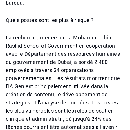
bureau.
Quels postes sont les plus à risque ?
La recherche, menée par la Mohammed bin
Rashid School of Government en coopération
avec le Département des ressources humaines
du gouvernement de Dubaï, a sondé 2 480
employés à travers 34 organisations
gouvernementales. Les résultats montrent que
l'IA Gen est principalement utilisée dans la
création de contenu, le développement de
stratégies et l'analyse de données. Les postes
les plus vulnérables sont les rôles de soutien
clinique et administratif, où jusqu'à 24% des
tâches pourraient être automatisées à l'avenir.