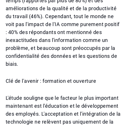
temps (rapportés par plus de 80%) et des
améliorations de la qualité et de la productivité
du travail (46%). Cependant, tout le monde ne
voit pas l'impact de l'IA comme purement positif
: 40% des répondants ont mentionné des
inexactitudes dans l'information comme un
problème, et beaucoup sont préoccupés par la
confidentialité des données et les questions de
biais.
Clé de l'avenir : formation et ouverture
L'étude souligne que le facteur le plus important
maintenant est l'éducation et le développement
des employés. L'acceptation et l'intégration de la
technologie ne relèvent pas uniquement de la