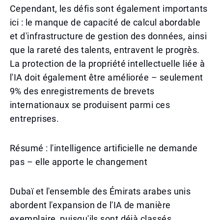
Cependant, les défis sont également importants
ici : le manque de capacité de calcul abordable
et d'infrastructure de gestion des données, ainsi
que la rareté des talents, entravent le progrès.
La protection de la propriété intellectuelle liée à
l'IA doit également être améliorée – seulement
9% des enregistrements de brevets
internationaux se produisent parmi ces
entreprises.
Résumé : l'intelligence artificielle ne demande
pas – elle apporte le changement
Dubaï et l'ensemble des Émirats arabes unis
abordent l'expansion de l'IA de manière
exemplaire, puisqu'ils sont déjà classés