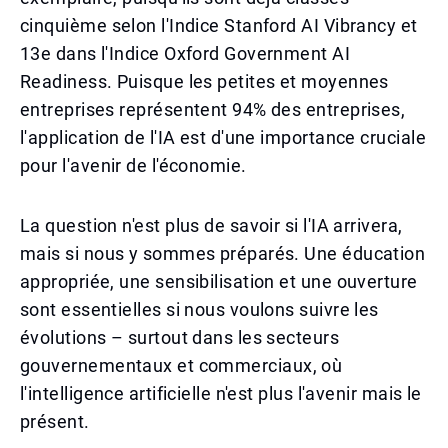
cinquième selon l'Indice Stanford AI Vibrancy et
13e dans l'Indice Oxford Government AI
Readiness. Puisque les petites et moyennes
entreprises représentent 94% des entreprises,
l'application de l'IA est d'une importance cruciale
pour l'avenir de l'économie.
La question n'est plus de savoir si l'IA arrivera,
mais si nous y sommes préparés. Une éducation
appropriée, une sensibilisation et une ouverture
sont essentielles si nous voulons suivre les
évolutions – surtout dans les secteurs
gouvernementaux et commerciaux, où
l'intelligence artificielle n'est plus l'avenir mais le
présent.