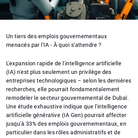
Un tiers des emplois gouvernementaux
menacés par l'IA - À quoi s'attendre ?
L'expansion rapide de l'intelligence artificielle
(IA) n'est plus seulement un privilège des
entreprises technologiques – selon les dernières
recherches, elle pourrait fondamentalement
remodeler le secteur gouvernemental de Dubaï.
Une étude exhaustive indique que l'intelligence
artificielle générative (IA Gen) pourrait affecter
jusqu'à 33% des emplois gouvernementaux, en
particulier dans les rôles administratifs et de