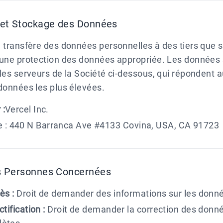
 et Stockage des Données
 transfère des données personnelles à des tiers que s
 une protection des données appropriée. Les données
les serveurs de la Société ci-dessous, qui répondent
données les plus élevées.
 :
Vercel Inc.
 : 440 N Barranca Ave #4133 Covina, USA, CA 91723
s Personnes Concernées
ès :
Droit de demander des informations sur les donné
ctification :
Droit de demander la correction des donn