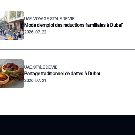
UAE, VOYAGE, STYLE DE VIE
Mode d'emploi des reductions familiales à Dubaï
2026. 07. 22
UAE, STYLE DE VIE
Partage traditionnel de dattes à Dubaï
2026. 07. 21