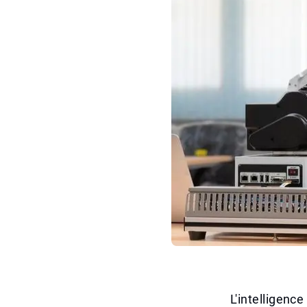
L'intelligence