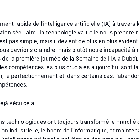
ent rapide de l'intelligence artificielle (IA) à travers
stion séculaire : la technologie va-t-elle nous prendre 
est pas simple, mais il devient de plus en plus évident
nous devrions craindre, mais plutôt notre incapacité à
 de la première journée de la Semaine de l'IA à Dubaï,
les compétences les plus cruciales aujourd'hui sont la
on, le perfectionnement et, dans certains cas, l'abando
mpétences.
éjà vécu cela
ns technologiques ont toujours transformé le marché d
ion industrielle, le boom de l'informatique, et mainten