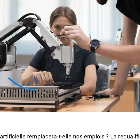
 artificielle remplacera-t-elle nos emplois ? La requalif