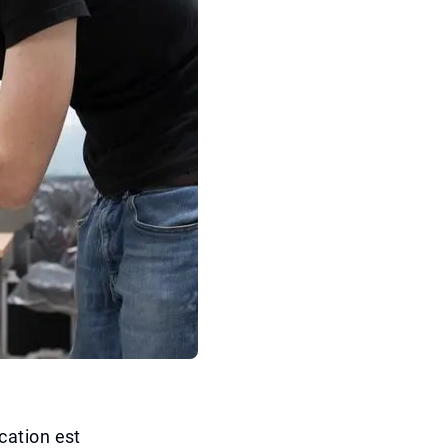
ication est