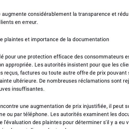
 augmente considérablement la transparence et réduit
clients en erreur.
e plaintes et importance de la documentation
lé pour une protection efficace des consommateurs e
 appropriée. Les autorités insistent pour que les clie
s reçus, factures ou toute autre offre de prix pouvant 
ainte ultérieure. De nombreuses réclamations sont re
uves insuffisantes.
rencontre une augmentation de prix injustifiée, il peut
gne ou par téléphone. Les autorités examinent les do
 l'évaluation des plaintes pour déterminer s'il y a eu v