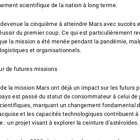
nement scientifique de la nation à long terme.
 devenue la cinquième à atteindre Mars avec succès e
éussir du premier coup. Ce qui est particulièrement 
que la mission a été menée pendant la pandémie, mal
 logistiques et organisationnels.
ur de futures missions
 de la mission Mars ont déjà un impact sur les futur
 pays est passé du statut de consommateur à celui de
cientifiques, marquant un changement fondamental d
acquise et les capacités technologiques contribuent à
 : un projet visant à explorer la ceinture d'astéroïdes.