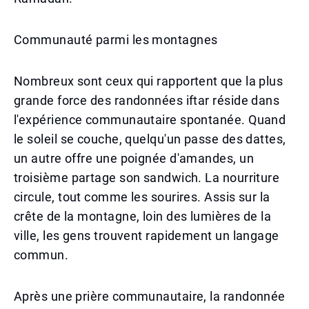
Communauté parmi les montagnes
Nombreux sont ceux qui rapportent que la plus
grande force des randonnées iftar réside dans
l'expérience communautaire spontanée. Quand
le soleil se couche, quelqu'un passe des dattes,
un autre offre une poignée d'amandes, un
troisième partage son sandwich. La nourriture
circule, tout comme les sourires. Assis sur la
crête de la montagne, loin des lumières de la
ville, les gens trouvent rapidement un langage
commun.
Après une prière communautaire, la randonnée