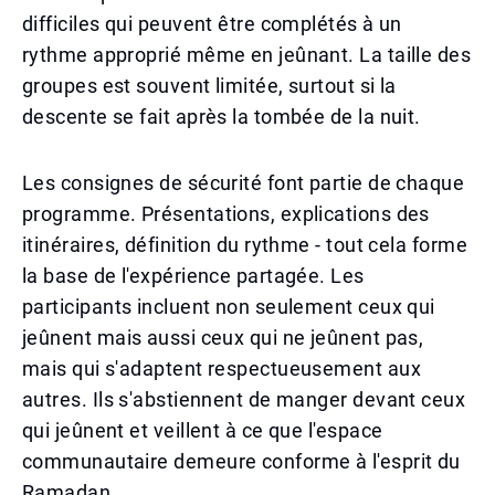
difficiles qui peuvent être complétés à un
rythme approprié même en jeûnant. La taille des
groupes est souvent limitée, surtout si la
descente se fait après la tombée de la nuit.
Les consignes de sécurité font partie de chaque
programme. Présentations, explications des
itinéraires, définition du rythme - tout cela forme
la base de l'expérience partagée. Les
participants incluent non seulement ceux qui
jeûnent mais aussi ceux qui ne jeûnent pas,
mais qui s'adaptent respectueusement aux
autres. Ils s'abstiennent de manger devant ceux
qui jeûnent et veillent à ce que l'espace
communautaire demeure conforme à l'esprit du
Ramadan.