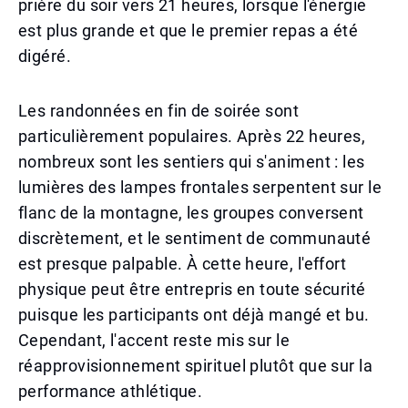
prière du soir vers 21 heures, lorsque l'énergie
est plus grande et que le premier repas a été
digéré.
Les randonnées en fin de soirée sont
particulièrement populaires. Après 22 heures,
nombreux sont les sentiers qui s'animent : les
lumières des lampes frontales serpentent sur le
flanc de la montagne, les groupes conversent
discrètement, et le sentiment de communauté
est presque palpable. À cette heure, l'effort
physique peut être entrepris en toute sécurité
puisque les participants ont déjà mangé et bu.
Cependant, l'accent reste mis sur le
réapprovisionnement spirituel plutôt que sur la
performance athlétique.