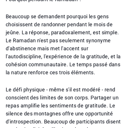
Beaucoup se demandent pourquoi les gens
choisissent de randonner pendant le mois de
jeûne. La réponse, paradoxalement, est simple.
Le Ramadan n'est pas seulement synonyme
d'abstinence mais met l'accent sur
l'autodiscipline, l'expérience de la gratitude, et la
cohésion communautaire. Le temps passé dans
la nature renforce ces trois éléments.
Le défi physique - même s'il est modéré - rend
conscient des limites de son corps. Partager un
repas amplifie les sentiments de gratitude. Le
silence des montagnes offre une opportunité
d'introspection. Beaucoup de participants disent