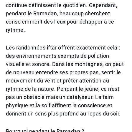
continue définissent le quotidien. Cependant,
pendant le Ramadan, beaucoup cherchent
consciemment des lieux pour échapper à ce
rythme.
Les randonnées iftar offrent exactement cela :
des environnements exempts de pollution
visuelle et sonore. Dans les montagnes, on peut
de nouveau entendre ses propres pas, sentir le
mouvement du vent et prêter attention au
rythme de la nature. Pendant le jeûne, ce n'est
pas un obstacle mais un catalyseur. La faim
physique et la soif affinent la conscience et
donnent un sens plus profond au repas du soir.
Pourquoi pendant le Ramadan ?