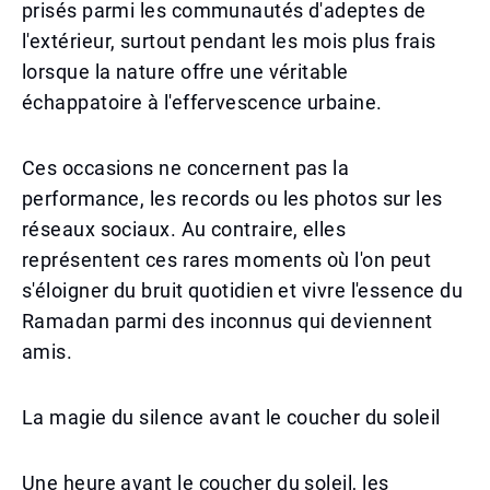
prisés parmi les communautés d'adeptes de
l'extérieur, surtout pendant les mois plus frais
lorsque la nature offre une véritable
échappatoire à l'effervescence urbaine.
Ces occasions ne concernent pas la
performance, les records ou les photos sur les
réseaux sociaux. Au contraire, elles
représentent ces rares moments où l'on peut
s'éloigner du bruit quotidien et vivre l'essence du
Ramadan parmi des inconnus qui deviennent
amis.
La magie du silence avant le coucher du soleil
Une heure avant le coucher du soleil, les