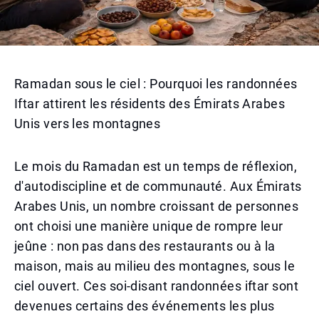
Ramadan sous le ciel : Pourquoi les randonnées
Iftar attirent les résidents des Émirats Arabes
Unis vers les montagnes
Le mois du Ramadan est un temps de réflexion,
d'autodiscipline et de communauté. Aux Émirats
Arabes Unis, un nombre croissant de personnes
ont choisi une manière unique de rompre leur
jeûne : non pas dans des restaurants ou à la
maison, mais au milieu des montagnes, sous le
ciel ouvert. Ces soi-disant randonnées iftar sont
devenues certains des événements les plus