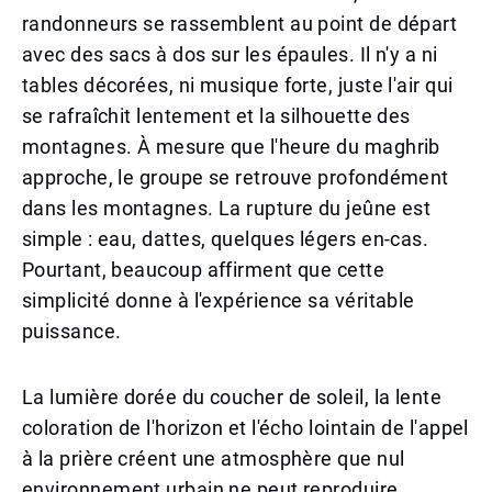
randonneurs se rassemblent au point de départ
avec des sacs à dos sur les épaules. Il n'y a ni
tables décorées, ni musique forte, juste l'air qui
se rafraîchit lentement et la silhouette des
montagnes. À mesure que l'heure du maghrib
approche, le groupe se retrouve profondément
dans les montagnes. La rupture du jeûne est
simple : eau, dattes, quelques légers en-cas.
Pourtant, beaucoup affirment que cette
simplicité donne à l'expérience sa véritable
puissance.
La lumière dorée du coucher de soleil, la lente
coloration de l'horizon et l'écho lointain de l'appel
à la prière créent une atmosphère que nul
environnement urbain ne peut reproduire.