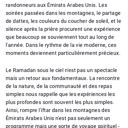
randonneurs aux Émirats Arabes Unis. Les
soirées passées dans les montagnes, le partage
de dattes, les couleurs du coucher de soleil, et le
silence après la prière procurent une expérience
que beaucoup se souviennent tout au long de
l'année. Dans le rythme de la vie moderne, ces
moments deviennent particulièrement précieux.
Le Ramadan sous le ciel n'est pas un spectacle
mais un retour aux fondamentaux. La rencontre
de la nature, de la communauté et des repas
simples nous rappelle que les expériences les
plus profondes sont souvent les plus simples.
Ainsi, rompre l'iftar dans les montagnes des
Émirats Arabes Unis n'est pas seulement un
programme mais une sorte de voyage spirituel -