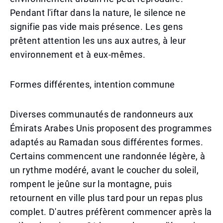
Pendant l'iftar dans la nature, le silence ne
signifie pas vide mais présence. Les gens
prêtent attention les uns aux autres, à leur
environnement et à eux-mêmes.
Formes différentes, intention commune
Diverses communautés de randonneurs aux
Émirats Arabes Unis proposent des programmes
adaptés au Ramadan sous différentes formes.
Certains commencent une randonnée légère, à
un rythme modéré, avant le coucher du soleil,
rompent le jeûne sur la montagne, puis
retournent en ville plus tard pour un repas plus
complet. D'autres préfèrent commencer après la