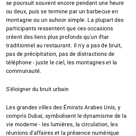
se poursuit souvent encore pendant une heure
ou deux, puis se termine par un barbecue en
montagne ou un suhoor simple. La plupart des
participants ressentent que ces occasions
créent des liens plus profonds qu'un iftar
traditionnel au restaurant. Il n'y a pas de bruit,
pas de précipitation, pas de distractions de
téléphone - juste le ciel, les montagnes et la
communauté.
S'éloigner du bruit urbain
Les grandes villes des Émirats Arabes Unis, y
compris Dubaï, symbolisent le dynamisme de la
vie moderne - les lumières, la circulation, les
réunions d'affaires et la présence numérique