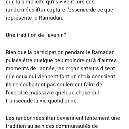
que la simplicité qu'ils vivent lors des
randonnées iftar capture l'essence de ce que
représente le Ramadan.
Une tradition de l'avenir ?
Bien que la participation pendant le Ramadan
puisse être quelque peu moindre qu'à d'autres
moments de l'année, les organisateurs disent
que ceux qui viennent font un choix conscient.
Ils ne souhaitent pas seulement faire de
l'exercice mais vivre quelque chose qui
transcende la vie quotidienne.
Les randonnées iftar deviennent lentement une
tradition au sein des communautés de