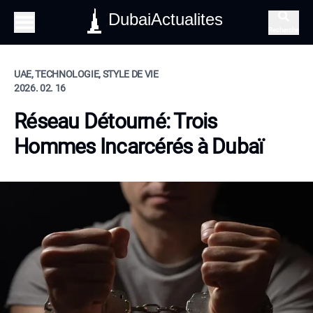
DubaiActualites
Recherche
UAE, TECHNOLOGIE, STYLE DE VIE
2026. 02. 16
Réseau Détourné: Trois
Hommes Incarcérés à Dubaï