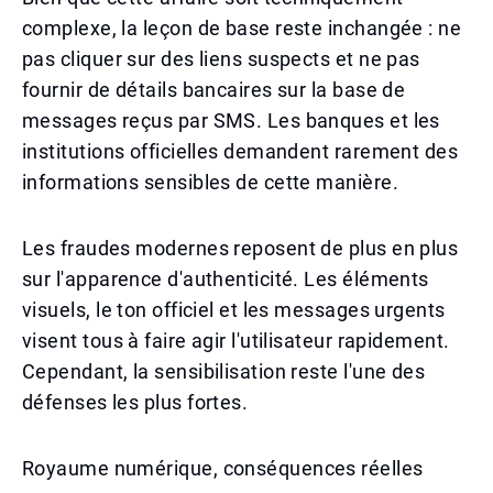
complexe, la leçon de base reste inchangée : ne
pas cliquer sur des liens suspects et ne pas
fournir de détails bancaires sur la base de
messages reçus par SMS. Les banques et les
institutions officielles demandent rarement des
informations sensibles de cette manière.
Les fraudes modernes reposent de plus en plus
sur l'apparence d'authenticité. Les éléments
visuels, le ton officiel et les messages urgents
visent tous à faire agir l'utilisateur rapidement.
Cependant, la sensibilisation reste l'une des
défenses les plus fortes.
Royaume numérique, conséquences réelles