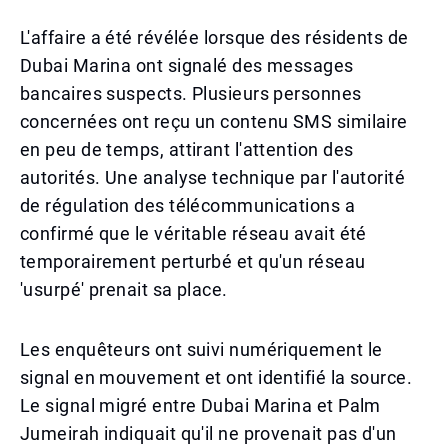
L'affaire a été révélée lorsque des résidents de
Dubai Marina ont signalé des messages
bancaires suspects. Plusieurs personnes
concernées ont reçu un contenu SMS similaire
en peu de temps, attirant l'attention des
autorités. Une analyse technique par l'autorité
de régulation des télécommunications a
confirmé que le véritable réseau avait été
temporairement perturbé et qu'un réseau
'usurpé' prenait sa place.
Les enquêteurs ont suivi numériquement le
signal en mouvement et ont identifié la source.
Le signal migré entre Dubai Marina et Palm
Jumeirah indiquait qu'il ne provenait pas d'un