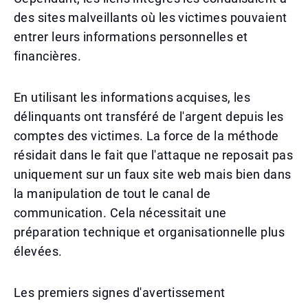
des sites malveillants où les victimes pouvaient
entrer leurs informations personnelles et
financières.
En utilisant les informations acquises, les
délinquants ont transféré de l'argent depuis les
comptes des victimes. La force de la méthode
résidait dans le fait que l'attaque ne reposait pas
uniquement sur un faux site web mais bien dans
la manipulation de tout le canal de
communication. Cela nécessitait une
préparation technique et organisationnelle plus
élevées.
Les premiers signes d'avertissement