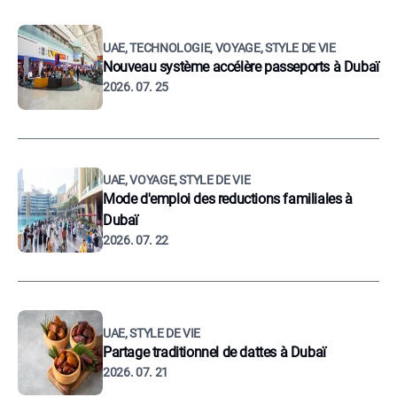
UAE, TECHNOLOGIE, VOYAGE, STYLE DE VIE
Nouveau système accélère passeports à Dubaï
2026. 07. 25
UAE, VOYAGE, STYLE DE VIE
Mode d'emploi des reductions familiales à
Dubaï
2026. 07. 22
UAE, STYLE DE VIE
Partage traditionnel de dattes à Dubaï
2026. 07. 21