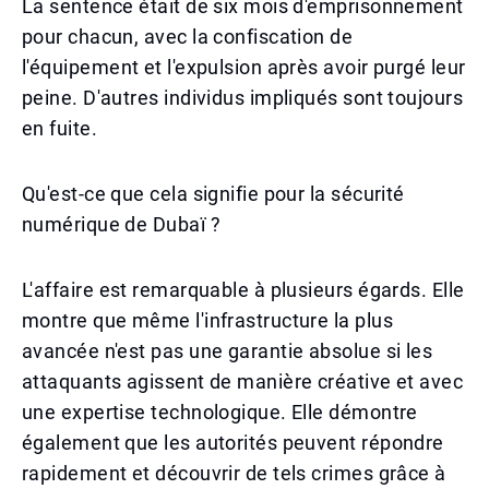
La sentence était de six mois d'emprisonnement
pour chacun, avec la confiscation de
l'équipement et l'expulsion après avoir purgé leur
peine. D'autres individus impliqués sont toujours
en fuite.
Qu'est-ce que cela signifie pour la sécurité
numérique de Dubaï ?
L'affaire est remarquable à plusieurs égards. Elle
montre que même l'infrastructure la plus
avancée n'est pas une garantie absolue si les
attaquants agissent de manière créative et avec
une expertise technologique. Elle démontre
également que les autorités peuvent répondre
rapidement et découvrir de tels crimes grâce à