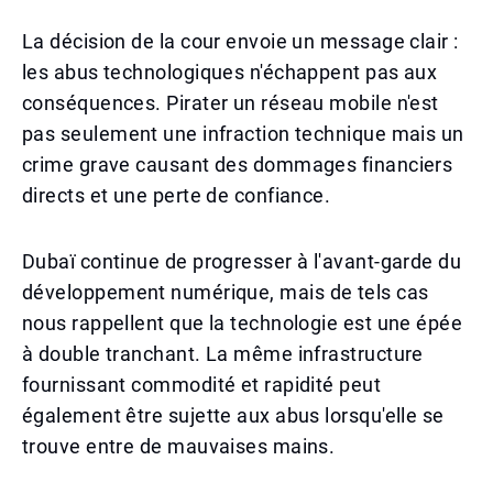
La décision de la cour envoie un message clair :
les abus technologiques n'échappent pas aux
conséquences. Pirater un réseau mobile n'est
pas seulement une infraction technique mais un
crime grave causant des dommages financiers
directs et une perte de confiance.
Dubaï continue de progresser à l'avant-garde du
développement numérique, mais de tels cas
nous rappellent que la technologie est une épée
à double tranchant. La même infrastructure
fournissant commodité et rapidité peut
également être sujette aux abus lorsqu'elle se
trouve entre de mauvaises mains.