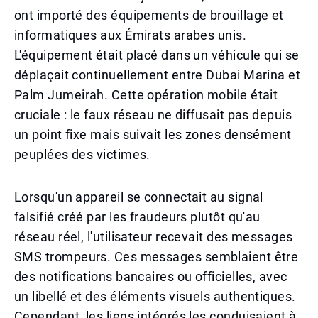
ont importé des équipements de brouillage et
informatiques aux Émirats arabes unis.
L'équipement était placé dans un véhicule qui se
déplaçait continuellement entre Dubai Marina et
Palm Jumeirah. Cette opération mobile était
cruciale : le faux réseau ne diffusait pas depuis
un point fixe mais suivait les zones densément
peuplées des victimes.
Lorsqu'un appareil se connectait au signal
falsifié créé par les fraudeurs plutôt qu'au
réseau réel, l'utilisateur recevait des messages
SMS trompeurs. Ces messages semblaient être
des notifications bancaires ou officielles, avec
un libellé et des éléments visuels authentiques.
Cependant, les liens intégrés les conduisaient à