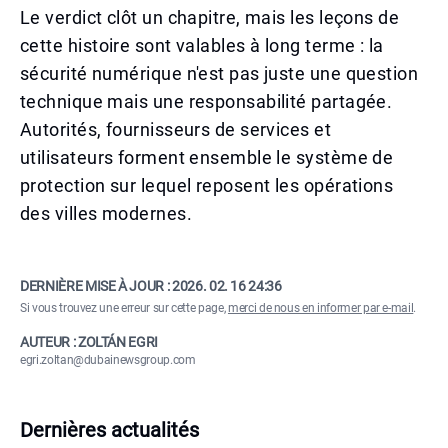
Le verdict clôt un chapitre, mais les leçons de
cette histoire sont valables à long terme : la
sécurité numérique n'est pas juste une question
technique mais une responsabilité partagée.
Autorités, fournisseurs de services et
utilisateurs forment ensemble le système de
protection sur lequel reposent les opérations
des villes modernes.
DERNIÈRE MISE À JOUR :
2026. 02. 16 24:36
Si vous trouvez une erreur sur cette page,
merci de nous en informer par e-mail
.
AUTEUR : ZOLTÁN EGRI
egri.zoltan@dubainewsgroup.com
Dernières actualités