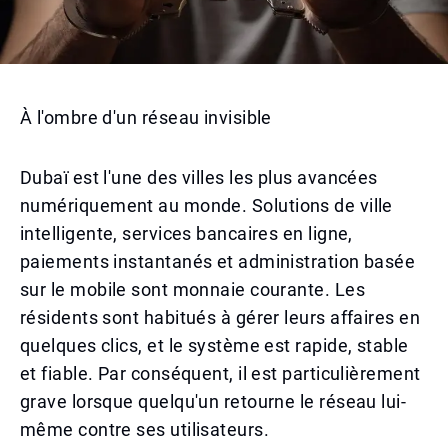
À l'ombre d'un réseau invisible
Dubaï est l'une des villes les plus avancées
numériquement au monde. Solutions de ville
intelligente, services bancaires en ligne,
paiements instantanés et administration basée
sur le mobile sont monnaie courante. Les
résidents sont habitués à gérer leurs affaires en
quelques clics, et le système est rapide, stable
et fiable. Par conséquent, il est particulièrement
grave lorsque quelqu'un retourne le réseau lui-
même contre ses utilisateurs.