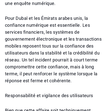
une enquête numérique.
Pour Dubaï et les Émirats arabes unis, la
confiance numérique est essentielle. Les
services financiers, les systèmes de
gouvernement électronique et les transactions
mobiles reposent tous sur la confiance des
utilisateurs dans la stabilité et la crédibilité du
réseau. Un tel incident pourrait à court terme
compromettre cette confiance, mais à long
terme, il peut renforcer le système lorsque la
réponse est ferme et cohérente.
Responsabilité et vigilance des utilisateurs
Bien que cette affaire soit techniquement