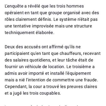
L'enquête a révélé que les trois hommes
opéraient en tant que groupe organisé avec des
rôles clairement définis. Le système n'était pas
une tentative improvisée mais une structure
techniquement élaborée.
Deux des accusés ont affirmé qu'ils ne
participaient qu'en tant que chauffeurs, recevant
des salaires quotidiens, et leur tâche était de
fournir un véhicule de location. Le troisième a
admis avoir importé et installé l'équipement
mais a nié l'intention de commettre une fraude.
Cependant, la cour a trouvé les preuves claires
et a jugé les trois coupables.