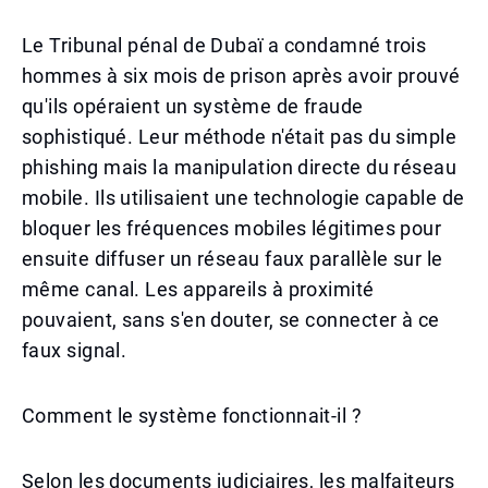
Le Tribunal pénal de Dubaï a condamné trois
hommes à six mois de prison après avoir prouvé
qu'ils opéraient un système de fraude
sophistiqué. Leur méthode n'était pas du simple
phishing mais la manipulation directe du réseau
mobile. Ils utilisaient une technologie capable de
bloquer les fréquences mobiles légitimes pour
ensuite diffuser un réseau faux parallèle sur le
même canal. Les appareils à proximité
pouvaient, sans s'en douter, se connecter à ce
faux signal.
Comment le système fonctionnait-il ?
Selon les documents judiciaires, les malfaiteurs