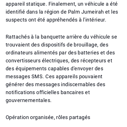
appareil statique. Finalement, un véhicule a été
identifié dans la région de Palm Jumeirah et les
suspects ont été appréhendés à l'intérieur.
Rattachés à la banquette arrière du véhicule se
trouvaient des dispositifs de brouillage, des
ordinateurs alimentés par des batteries et des
convertisseurs électriques, des récepteurs et
des équipements capables d'envoyer des
messages SMS. Ces appareils pouvaient
générer des messages indiscernables des
notifications officielles bancaires et
gouvernementales.
Opération organisée, rôles partagés