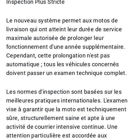
Inspection Plus Stricte
Le nouveau système permet aux motos de
livraison qui ont atteint leur durée de service
maximale autorisée de prolonger leur
fonctionnement d'une année supplémentaire.
Cependant, cette prolongation n'est pas
automatique ; tous les véhicules concernés
doivent passer un examen technique complet.
Les normes d'inspection sont basées sur les
meilleures pratiques internationales. L'examen
vise à garantir que la moto est techniquement
sûre, structurellement saine et apte à une
activité de courrier intensive continue. Une
attention particulière est accordée aux