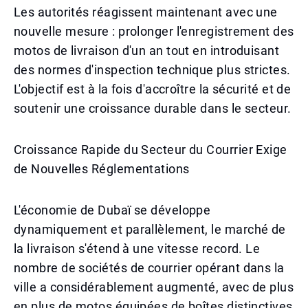
Les autorités réagissent maintenant avec une
nouvelle mesure : prolonger l'enregistrement des
motos de livraison d'un an tout en introduisant
des normes d'inspection technique plus strictes.
L'objectif est à la fois d'accroître la sécurité et de
soutenir une croissance durable dans le secteur.
Croissance Rapide du Secteur du Courrier Exige
de Nouvelles Réglementations
L'économie de Dubaï se développe
dynamiquement et parallèlement, le marché de
la livraison s'étend à une vitesse record. Le
nombre de sociétés de courrier opérant dans la
ville a considérablement augmenté, avec de plus
en plus de motos équipées de boîtes distinctives