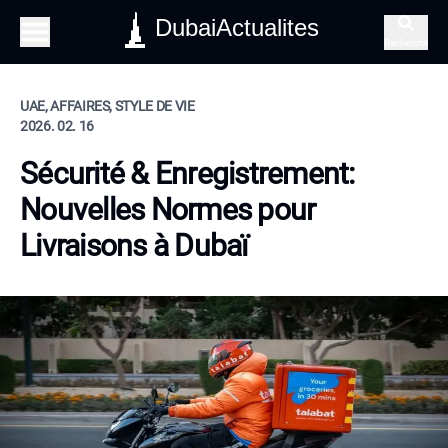
DubaiActualites
Recherche
UAE, AFFAIRES, STYLE DE VIE
2026. 02. 16
Sécurité & Enregistrement:
Nouvelles Normes pour
Livraisons à Dubaï