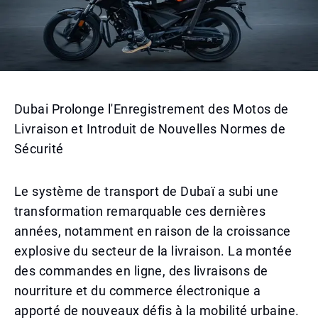
Dubai Prolonge l'Enregistrement des Motos de
Livraison et Introduit de Nouvelles Normes de
Sécurité
Le système de transport de Dubaï a subi une
transformation remarquable ces dernières
années, notamment en raison de la croissance
explosive du secteur de la livraison. La montée
des commandes en ligne, des livraisons de
nourriture et du commerce électronique a
apporté de nouveaux défis à la mobilité urbaine.