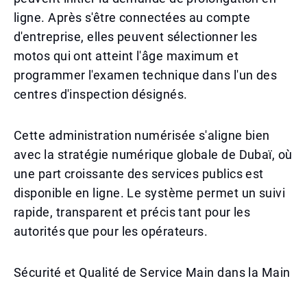
ligne. Après s'être connectées au compte
d'entreprise, elles peuvent sélectionner les
motos qui ont atteint l'âge maximum et
programmer l'examen technique dans l'un des
centres d'inspection désignés.
Cette administration numérisée s'aligne bien
avec la stratégie numérique globale de Dubaï, où
une part croissante des services publics est
disponible en ligne. Le système permet un suivi
rapide, transparent et précis tant pour les
autorités que pour les opérateurs.
Sécurité et Qualité de Service Main dans la Main