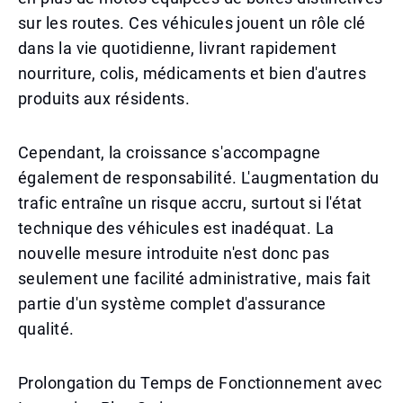
sur les routes. Ces véhicules jouent un rôle clé
dans la vie quotidienne, livrant rapidement
nourriture, colis, médicaments et bien d'autres
produits aux résidents.
Cependant, la croissance s'accompagne
également de responsabilité. L'augmentation du
trafic entraîne un risque accru, surtout si l'état
technique des véhicules est inadéquat. La
nouvelle mesure introduite n'est donc pas
seulement une facilité administrative, mais fait
partie d'un système complet d'assurance
qualité.
Prolongation du Temps de Fonctionnement avec