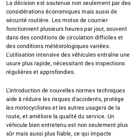
La décision est soutenue non seulement par des
considérations économiques mais aussi de
sécurité routière. Les motos de courrier
fonctionnent plusieurs heures par jour, souvent
dans des conditions de circulation difficiles et
des conditions météorologiques variées.
L'utilisation intensive des véhicules entraîne une
usure plus rapide, nécessitant des inspections
régulières et approfondies.
L'introduction de nouvelles normes techniques
aide à réduire les risques d'accidents, protège
les motocyclistes et les autres usagers de la
route, et améliore la qualité du service. Un
véhicule bien entretenu est non seulement plus
sûr mais aussi plus fiable, ce qui impacte