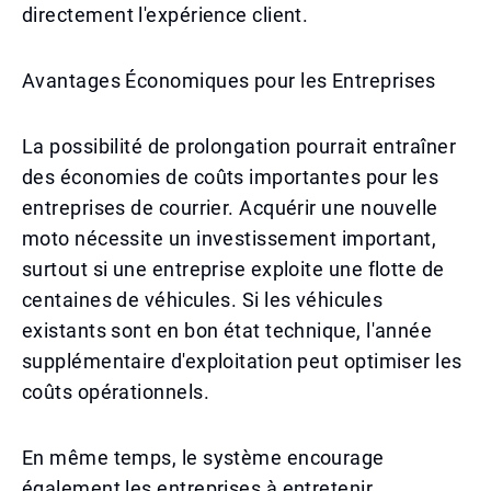
directement l'expérience client.
Avantages Économiques pour les Entreprises
La possibilité de prolongation pourrait entraîner
des économies de coûts importantes pour les
entreprises de courrier. Acquérir une nouvelle
moto nécessite un investissement important,
surtout si une entreprise exploite une flotte de
centaines de véhicules. Si les véhicules
existants sont en bon état technique, l'année
supplémentaire d'exploitation peut optimiser les
coûts opérationnels.
En même temps, le système encourage
également les entreprises à entretenir