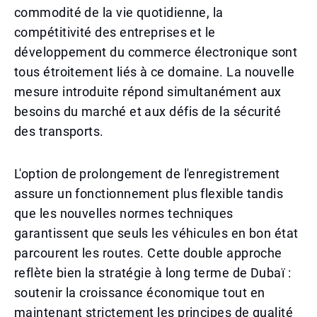
commodité de la vie quotidienne, la
compétitivité des entreprises et le
développement du commerce électronique sont
tous étroitement liés à ce domaine. La nouvelle
mesure introduite répond simultanément aux
besoins du marché et aux défis de la sécurité
des transports.
L'option de prolongement de l'enregistrement
assure un fonctionnement plus flexible tandis
que les nouvelles normes techniques
garantissent que seuls les véhicules en bon état
parcourent les routes. Cette double approche
reflète bien la stratégie à long terme de Dubaï :
soutenir la croissance économique tout en
maintenant strictement les principes de qualité