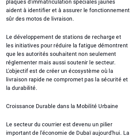
plaques d'immatriculation spéciales jaunes
aident à identifier et à assurer le fonctionnement
sûr des motos de livraison.
Le développement de stations de recharge et
les initiatives pour réduire la fatigue démontrent
que les autorités souhaitent non seulement
réglementer mais aussi soutenir le secteur.
L'objectif est de créer un écosystème où la
livraison rapide ne compromet pas la sécurité et
la durabilité.
Croissance Durable dans la Mobilité Urbaine
Le secteur du courrier est devenu un pilier
important de l'économie de Dubaï aujourd'hui. La