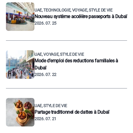
UAE, TECHNOLOGIE, VOYAGE, STYLE DE VIE
Nouveau système accélère passeports à Dubaï
2026. 07. 25
UAE, VOYAGE, STYLE DE VIE
Mode d'emploi des reductions familiales à
Dubaï
2026. 07. 22
UAE, STYLE DE VIE
Partage traditionnel de dattes à Dubaï
2026. 07. 21