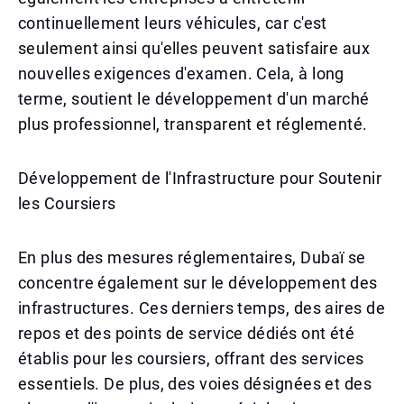
continuellement leurs véhicules, car c'est
seulement ainsi qu'elles peuvent satisfaire aux
nouvelles exigences d'examen. Cela, à long
terme, soutient le développement d'un marché
plus professionnel, transparent et réglementé.
Développement de l'Infrastructure pour Soutenir
les Coursiers
En plus des mesures réglementaires, Dubaï se
concentre également sur le développement des
infrastructures. Ces derniers temps, des aires de
repos et des points de service dédiés ont été
établis pour les coursiers, offrant des services
essentiels. De plus, des voies désignées et des