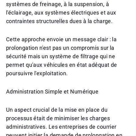
systèmes de freinage, à la suspension, à
l'éclairage, aux systèmes électriques et aux
contraintes structurelles dues à la charge.
Cette approche envoie un message clair : la
prolongation n'est pas un compromis sur la
sécurité mais un système de filtrage qui ne
permet qu'aux véhicules en état adéquat de
poursuivre l'exploitation.
Administration Simple et Numérique
Un aspect crucial de la mise en place du
processus était de minimiser les charges
administratives. Les entreprises de courrier
peuvent initier la demande de prolongation en