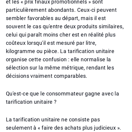
et les « prix finaux promotionnels » sont
particulièrement abondants. Ceux-ci peuvent
sembler favorables au départ, mais il est
souvent le cas qu'entre deux produits similaires,
celui qui paraît moins cher est en réalité plus
coûteux lorsqu'il est mesuré par litre,
kilogramme ou pièce. La tarification unitaire
organise cette confusion : elle normalise la
sélection sur la même métrique, rendant les
décisions vraiment comparables.
Qu'est-ce que le consommateur gagne avec la
tarification unitaire ?
La tarification unitaire ne consiste pas
seulement à « faire des achats plus judicieux ».