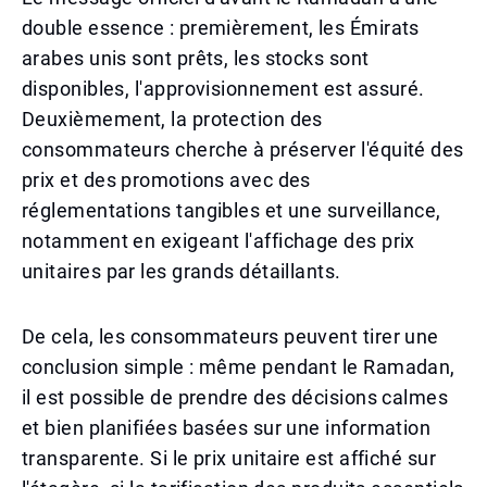
double essence : premièrement, les Émirats
arabes unis sont prêts, les stocks sont
disponibles, l'approvisionnement est assuré.
Deuxièmement, la protection des
consommateurs cherche à préserver l'équité des
prix et des promotions avec des
réglementations tangibles et une surveillance,
notamment en exigeant l'affichage des prix
unitaires par les grands détaillants.
De cela, les consommateurs peuvent tirer une
conclusion simple : même pendant le Ramadan,
il est possible de prendre des décisions calmes
et bien planifiées basées sur une information
transparente. Si le prix unitaire est affiché sur