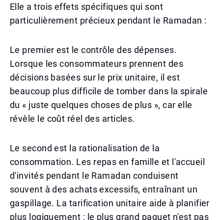
Elle a trois effets spécifiques qui sont
particulièrement précieux pendant le Ramadan :
Le premier est le contrôle des dépenses.
Lorsque les consommateurs prennent des
décisions basées sur le prix unitaire, il est
beaucoup plus difficile de tomber dans la spirale
du « juste quelques choses de plus », car elle
révèle le coût réel des articles.
Le second est la rationalisation de la
consommation. Les repas en famille et l'accueil
d'invités pendant le Ramadan conduisent
souvent à des achats excessifs, entraînant un
gaspillage. La tarification unitaire aide à planifier
plus logiquement : le plus grand paquet n'est pas