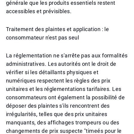
générale que les produits essentiels restent
accessibles et prévisibles.
Traitement des plaintes et application : le
consommateur n'est pas seul
La réglementation ne s'arrête pas aux formalités
administratives. Les autorités ont le droit de
vérifier si les détaillants physiques et
numériques respectent les règles des prix
unitaires et les réglementations tarifaires. Les
consommateurs ont également la possibilité de
déposer des plaintes s'ils rencontrent des
irrégularités, telles que des prix unitaires
manquants, des affichages trompeurs ou des
changements de prix suspecte "timeés pour le