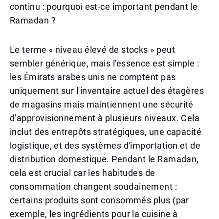
continu : pourquoi est-ce important pendant le
Ramadan ?
Le terme « niveau élevé de stocks » peut
sembler générique, mais l'essence est simple :
les Émirats arabes unis ne comptent pas
uniquement sur l'inventaire actuel des étagères
de magasins mais maintiennent une sécurité
d'approvisionnement à plusieurs niveaux. Cela
inclut des entrepôts stratégiques, une capacité
logistique, et des systèmes d'importation et de
distribution domestique. Pendant le Ramadan,
cela est crucial car les habitudes de
consommation changent soudainement :
certains produits sont consommés plus (par
exemple, les ingrédients pour la cuisine à