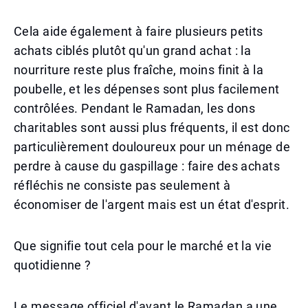
Cela aide également à faire plusieurs petits
achats ciblés plutôt qu'un grand achat : la
nourriture reste plus fraîche, moins finit à la
poubelle, et les dépenses sont plus facilement
contrôlées. Pendant le Ramadan, les dons
charitables sont aussi plus fréquents, il est donc
particulièrement douloureux pour un ménage de
perdre à cause du gaspillage : faire des achats
réfléchis ne consiste pas seulement à
économiser de l'argent mais est un état d'esprit.
Que signifie tout cela pour le marché et la vie
quotidienne ?
Le message officiel d'avant le Ramadan a une