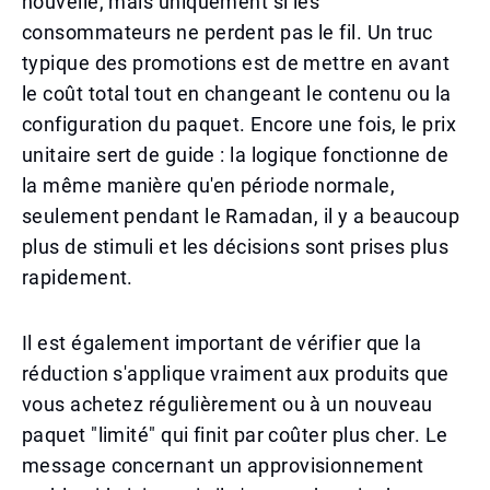
nouvelle, mais uniquement si les
consommateurs ne perdent pas le fil. Un truc
typique des promotions est de mettre en avant
le coût total tout en changeant le contenu ou la
configuration du paquet. Encore une fois, le prix
unitaire sert de guide : la logique fonctionne de
la même manière qu'en période normale,
seulement pendant le Ramadan, il y a beaucoup
plus de stimuli et les décisions sont prises plus
rapidement.
Il est également important de vérifier que la
réduction s'applique vraiment aux produits que
vous achetez régulièrement ou à un nouveau
paquet "limité" qui finit par coûter plus cher. Le
message concernant un approvisionnement