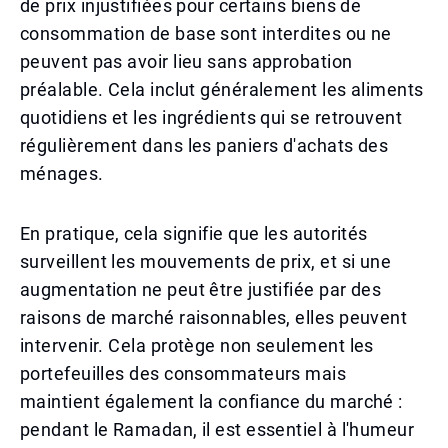
de prix injustifiées pour certains biens de
consommation de base sont interdites ou ne
peuvent pas avoir lieu sans approbation
préalable. Cela inclut généralement les aliments
quotidiens et les ingrédients qui se retrouvent
régulièrement dans les paniers d'achats des
ménages.
En pratique, cela signifie que les autorités
surveillent les mouvements de prix, et si une
augmentation ne peut être justifiée par des
raisons de marché raisonnables, elles peuvent
intervenir. Cela protège non seulement les
portefeuilles des consommateurs mais
maintient également la confiance du marché :
pendant le Ramadan, il est essentiel à l'humeur