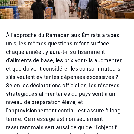
À l'approche du Ramadan aux Émirats arabes
unis, les mêmes questions refont surface
chaque année : y aura-t-il suffisamment
d'aliments de base, les prix vont-ils augmenter,
et que doivent considérer les consommateurs
s'ils veulent éviter les dépenses excessives ?
Selon les déclarations officielles, les réserves
stratégiques alimentaires du pays sont à un
niveau de préparation élevé, et
l'approvisionnement continu est assuré à long
terme. Ce message est non seulement
rassurant mais sert aussi de guide : l'objectif