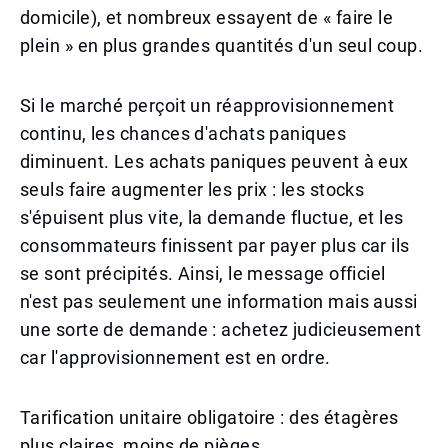
domicile), et nombreux essayent de « faire le
plein » en plus grandes quantités d'un seul coup.
Si le marché perçoit un réapprovisionnement
continu, les chances d'achats paniques
diminuent. Les achats paniques peuvent à eux
seuls faire augmenter les prix : les stocks
s'épuisent plus vite, la demande fluctue, et les
consommateurs finissent par payer plus car ils
se sont précipités. Ainsi, le message officiel
n'est pas seulement une information mais aussi
une sorte de demande : achetez judicieusement
car l'approvisionnement est en ordre.
Tarification unitaire obligatoire : des étagères
plus claires, moins de pièges