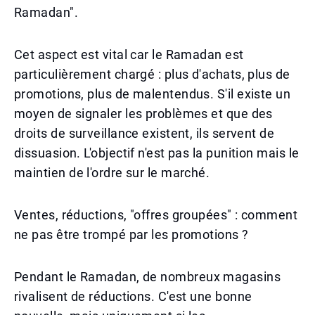
Ramadan".
Cet aspect est vital car le Ramadan est
particulièrement chargé : plus d'achats, plus de
promotions, plus de malentendus. S'il existe un
moyen de signaler les problèmes et que des
droits de surveillance existent, ils servent de
dissuasion. L'objectif n'est pas la punition mais le
maintien de l'ordre sur le marché.
Ventes, réductions, "offres groupées" : comment
ne pas être trompé par les promotions ?
Pendant le Ramadan, de nombreux magasins
rivalisent de réductions. C'est une bonne