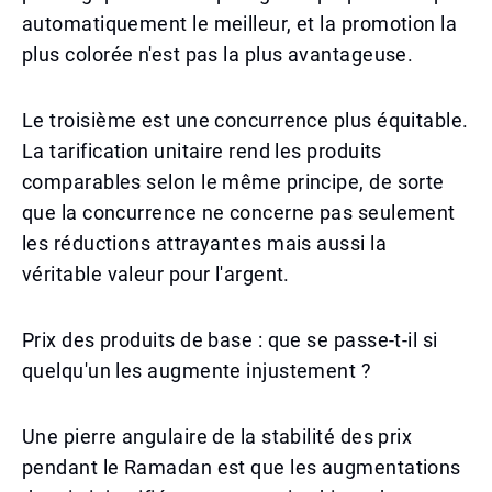
automatiquement le meilleur, et la promotion la
plus colorée n'est pas la plus avantageuse.
Le troisième est une concurrence plus équitable.
La tarification unitaire rend les produits
comparables selon le même principe, de sorte
que la concurrence ne concerne pas seulement
les réductions attrayantes mais aussi la
véritable valeur pour l'argent.
Prix des produits de base : que se passe-t-il si
quelqu'un les augmente injustement ?
Une pierre angulaire de la stabilité des prix
pendant le Ramadan est que les augmentations