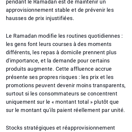
pendant le Ramadan est de maintenir un
approvisionnement stable et de prévenir les
hausses de prix injustifiées.
Le Ramadan modifie les routines quotidiennes :
les gens font leurs courses à des moments
différents, les repas à domicile prennent plus
d'importance, et la demande pour certains
produits augmente. Cette affluence accrue
présente ses propres risques : les prix et les
promotions peuvent devenir moins transparents,
surtout si les consommateurs se concentrent
uniquement sur le « montant total » plutôt que
sur le montant qu'ils paient réellement par unité.
Stocks stratégiques et réapprovisionnement