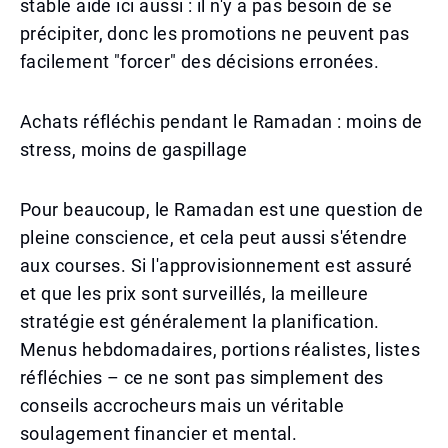
stable aide ici aussi : il n'y a pas besoin de se
précipiter, donc les promotions ne peuvent pas
facilement "forcer" des décisions erronées.
Achats réfléchis pendant le Ramadan : moins de
stress, moins de gaspillage
Pour beaucoup, le Ramadan est une question de
pleine conscience, et cela peut aussi s'étendre
aux courses. Si l'approvisionnement est assuré
et que les prix sont surveillés, la meilleure
stratégie est généralement la planification.
Menus hebdomadaires, portions réalistes, listes
réfléchies – ce ne sont pas simplement des
conseils accrocheurs mais un véritable
soulagement financier et mental.