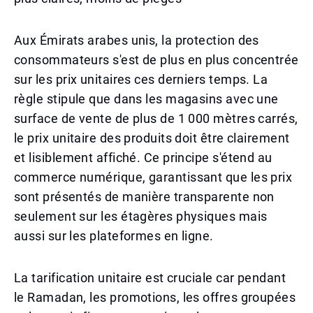
Aux Émirats arabes unis, la protection des
consommateurs s'est de plus en plus concentrée
sur les prix unitaires ces derniers temps. La
règle stipule que dans les magasins avec une
surface de vente de plus de 1 000 mètres carrés,
le prix unitaire des produits doit être clairement
et lisiblement affiché. Ce principe s'étend au
commerce numérique, garantissant que les prix
sont présentés de manière transparente non
seulement sur les étagères physiques mais
aussi sur les plateformes en ligne.
La tarification unitaire est cruciale car pendant
le Ramadan, les promotions, les offres groupées