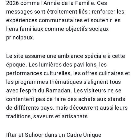
2026 comme l'Année de la Famille. Ces
messages sont étroitement liés : renforcer les
expériences communautaires et soutenir les
liens familiaux comme objectifs sociaux
principaux.
Le site assume une ambiance spéciale à cette
époque. Les lumières des pavillons, les
performances culturelles, les offres culinaires et
les programmes thématiques s'alignent tous
avec l'esprit du Ramadan. Les visiteurs ne se
contentent pas de faire des achats aux stands
de différents pays, mais découvrent aussi leurs
traditions, saveurs et artisanats.
Iftar et Suhoor dans un Cadre Unique