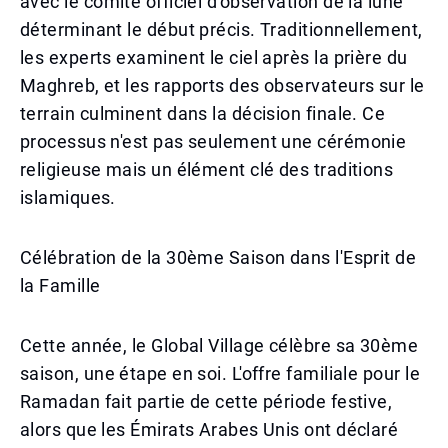
avec le comité officiel d'observation de la lune
déterminant le début précis. Traditionnellement,
les experts examinent le ciel après la prière du
Maghreb, et les rapports des observateurs sur le
terrain culminent dans la décision finale. Ce
processus n'est pas seulement une cérémonie
religieuse mais un élément clé des traditions
islamiques.
Célébration de la 30ème Saison dans l'Esprit de
la Famille
Cette année, le Global Village célèbre sa 30ème
saison, une étape en soi. L'offre familiale pour le
Ramadan fait partie de cette période festive,
alors que les Émirats Arabes Unis ont déclaré