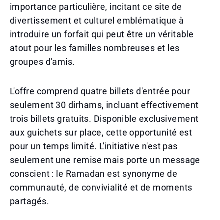
importance particulière, incitant ce site de
divertissement et culturel emblématique à
introduire un forfait qui peut être un véritable
atout pour les familles nombreuses et les
groupes d'amis.
L'offre comprend quatre billets d'entrée pour
seulement 30 dirhams, incluant effectivement
trois billets gratuits. Disponible exclusivement
aux guichets sur place, cette opportunité est
pour un temps limité. L'initiative n'est pas
seulement une remise mais porte un message
conscient : le Ramadan est synonyme de
communauté, de convivialité et de moments
partagés.