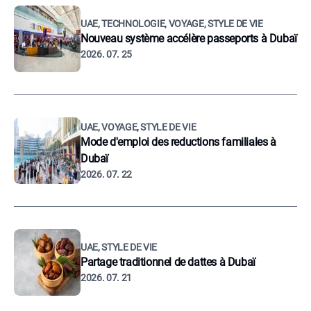
UAE, TECHNOLOGIE, VOYAGE, STYLE DE VIE
Nouveau système accélère passeports à Dubaï
2026. 07. 25
UAE, VOYAGE, STYLE DE VIE
Mode d'emploi des reductions familiales à
Dubaï
2026. 07. 22
UAE, STYLE DE VIE
Partage traditionnel de dattes à Dubaï
2026. 07. 21