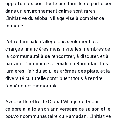
opportunités pour toute une famille de participer
dans un environnement calme sont rares.
L'initiative du Global Village vise à combler ce
manque.
L'offre familiale n'allège pas seulement les
charges financières mais invite les membres de
la communauté à se rencontrer, à discuter, et à
partager l'ambiance spéciale du Ramadan. Les
lumières, l'air du soir, les arômes des plats, et la
diversité culturelle contribuent tous à rendre
l'expérience mémorable.
Avec cette offre, le Global Village de Dubaï
célèbre à la fois son anniversaire de saison et le
pouvoir communautaire du Ramadan. L'initiative