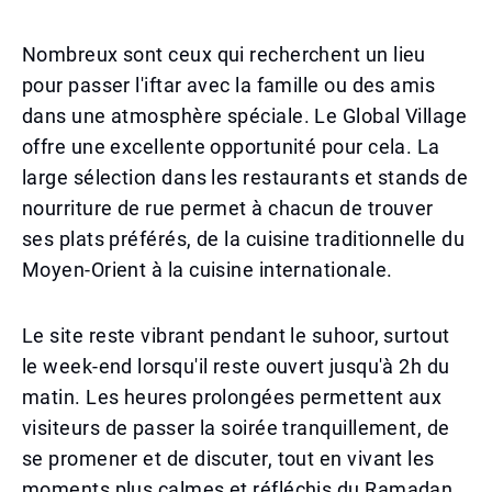
Nombreux sont ceux qui recherchent un lieu
pour passer l'iftar avec la famille ou des amis
dans une atmosphère spéciale. Le Global Village
offre une excellente opportunité pour cela. La
large sélection dans les restaurants et stands de
nourriture de rue permet à chacun de trouver
ses plats préférés, de la cuisine traditionnelle du
Moyen-Orient à la cuisine internationale.
Le site reste vibrant pendant le suhoor, surtout
le week-end lorsqu'il reste ouvert jusqu'à 2h du
matin. Les heures prolongées permettent aux
visiteurs de passer la soirée tranquillement, de
se promener et de discuter, tout en vivant les
moments plus calmes et réfléchis du Ramadan.