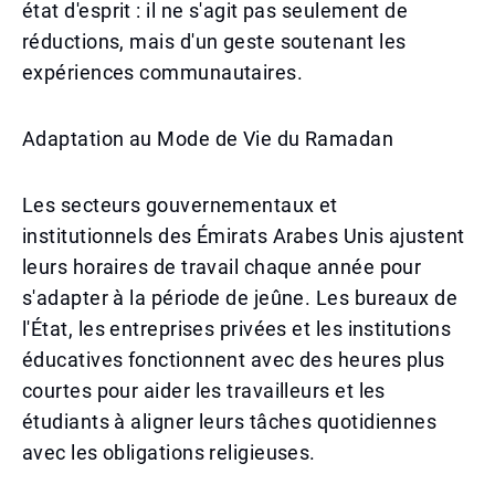
état d'esprit : il ne s'agit pas seulement de
réductions, mais d'un geste soutenant les
expériences communautaires.
Adaptation au Mode de Vie du Ramadan
Les secteurs gouvernementaux et
institutionnels des Émirats Arabes Unis ajustent
leurs horaires de travail chaque année pour
s'adapter à la période de jeûne. Les bureaux de
l'État, les entreprises privées et les institutions
éducatives fonctionnent avec des heures plus
courtes pour aider les travailleurs et les
étudiants à aligner leurs tâches quotidiennes
avec les obligations religieuses.