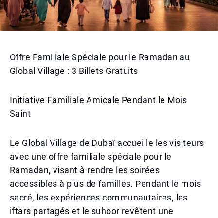
Offre Familiale Spéciale pour le Ramadan au
Global Village : 3 Billets Gratuits
Initiative Familiale Amicale Pendant le Mois
Saint
Le Global Village de Dubaï accueille les visiteurs
avec une offre familiale spéciale pour le
Ramadan, visant à rendre les soirées
accessibles à plus de familles. Pendant le mois
sacré, les expériences communautaires, les
iftars partagés et le suhoor revêtent une