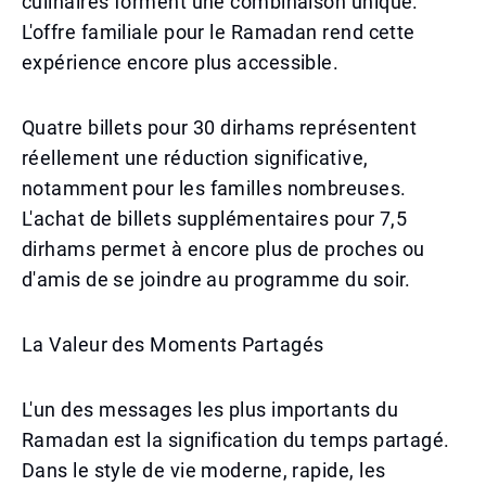
culinaires forment une combinaison unique.
L'offre familiale pour le Ramadan rend cette
expérience encore plus accessible.
Quatre billets pour 30 dirhams représentent
réellement une réduction significative,
notamment pour les familles nombreuses.
L'achat de billets supplémentaires pour 7,5
dirhams permet à encore plus de proches ou
d'amis de se joindre au programme du soir.
La Valeur des Moments Partagés
L'un des messages les plus importants du
Ramadan est la signification du temps partagé.
Dans le style de vie moderne, rapide, les