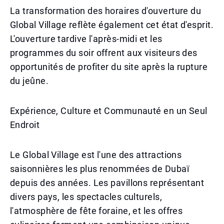
La transformation des horaires d'ouverture du
Global Village reflète également cet état d'esprit.
L'ouverture tardive l'après-midi et les
programmes du soir offrent aux visiteurs des
opportunités de profiter du site après la rupture
du jeûne.
Expérience, Culture et Communauté en un Seul
Endroit
Le Global Village est l'une des attractions
saisonnières les plus renommées de Dubaï
depuis des années. Les pavillons représentant
divers pays, les spectacles culturels,
l'atmosphère de fête foraine, et les offres