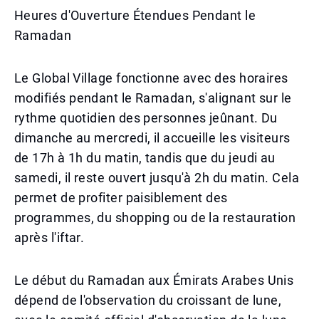
Heures d'Ouverture Étendues Pendant le
Ramadan
Le Global Village fonctionne avec des horaires
modifiés pendant le Ramadan, s'alignant sur le
rythme quotidien des personnes jeûnant. Du
dimanche au mercredi, il accueille les visiteurs
de 17h à 1h du matin, tandis que du jeudi au
samedi, il reste ouvert jusqu'à 2h du matin. Cela
permet de profiter paisiblement des
programmes, du shopping ou de la restauration
après l'iftar.
Le début du Ramadan aux Émirats Arabes Unis
dépend de l'observation du croissant de lune,