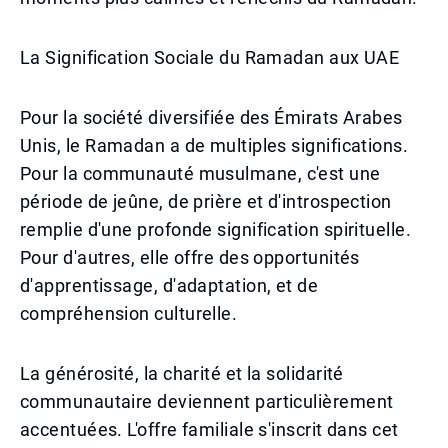
La Signification Sociale du Ramadan aux UAE
Pour la société diversifiée des Émirats Arabes
Unis, le Ramadan a de multiples significations.
Pour la communauté musulmane, c'est une
période de jeûne, de prière et d'introspection
remplie d'une profonde signification spirituelle.
Pour d'autres, elle offre des opportunités
d'apprentissage, d'adaptation, et de
compréhension culturelle.
La générosité, la charité et la solidarité
communautaire deviennent particulièrement
accentuées. L'offre familiale s'inscrit dans cet