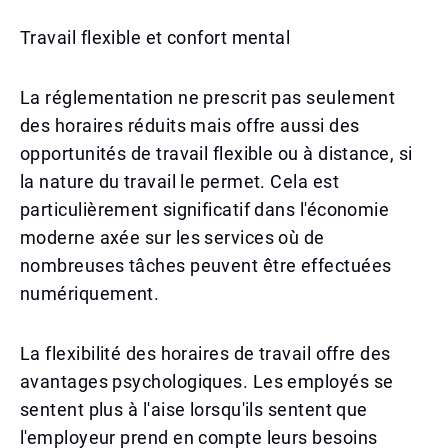
Travail flexible et confort mental
La réglementation ne prescrit pas seulement
des horaires réduits mais offre aussi des
opportunités de travail flexible ou à distance, si
la nature du travail le permet. Cela est
particulièrement significatif dans l'économie
moderne axée sur les services où de
nombreuses tâches peuvent être effectuées
numériquement.
La flexibilité des horaires de travail offre des
avantages psychologiques. Les employés se
sentent plus à l'aise lorsqu'ils sentent que
l'employeur prend en compte leurs besoins