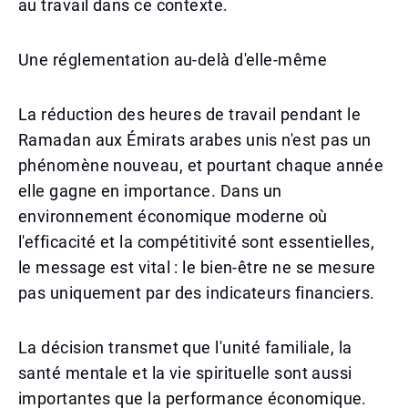
au travail dans ce contexte.
Une réglementation au-delà d'elle-même
La réduction des heures de travail pendant le
Ramadan aux Émirats arabes unis n'est pas un
phénomène nouveau, et pourtant chaque année
elle gagne en importance. Dans un
environnement économique moderne où
l'efficacité et la compétitivité sont essentielles,
le message est vital : le bien-être ne se mesure
pas uniquement par des indicateurs financiers.
La décision transmet que l'unité familiale, la
santé mentale et la vie spirituelle sont aussi
importantes que la performance économique.