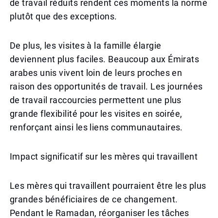
de travail réduits rendent ces moments la norme
plutôt que des exceptions.
De plus, les visites à la famille élargie
deviennent plus faciles. Beaucoup aux Émirats
arabes unis vivent loin de leurs proches en
raison des opportunités de travail. Les journées
de travail raccourcies permettent une plus
grande flexibilité pour les visites en soirée,
renforçant ainsi les liens communautaires.
Impact significatif sur les mères qui travaillent
Les mères qui travaillent pourraient être les plus
grandes bénéficiaires de ce changement.
Pendant le Ramadan, réorganiser les tâches