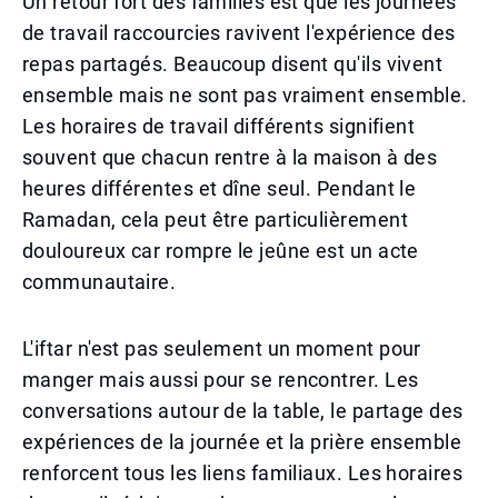
Un retour fort des familles est que les journées
de travail raccourcies ravivent l'expérience des
repas partagés. Beaucoup disent qu'ils vivent
ensemble mais ne sont pas vraiment ensemble.
Les horaires de travail différents signifient
souvent que chacun rentre à la maison à des
heures différentes et dîne seul. Pendant le
Ramadan, cela peut être particulièrement
douloureux car rompre le jeûne est un acte
communautaire.
L'iftar n'est pas seulement un moment pour
manger mais aussi pour se rencontrer. Les
conversations autour de la table, le partage des
expériences de la journée et la prière ensemble
renforcent tous les liens familiaux. Les horaires