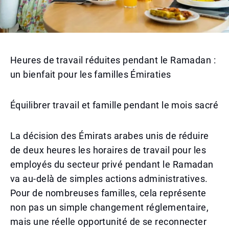
Heures de travail réduites pendant le Ramadan :
un bienfait pour les familles Émiraties
Équilibrer travail et famille pendant le mois sacré
La décision des Émirats arabes unis de réduire
de deux heures les horaires de travail pour les
employés du secteur privé pendant le Ramadan
va au-delà de simples actions administratives.
Pour de nombreuses familles, cela représente
non pas un simple changement réglementaire,
mais une réelle opportunité de se reconnecter