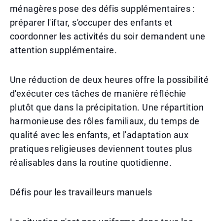
ménagères pose des défis supplémentaires :
préparer l'iftar, s'occuper des enfants et
coordonner les activités du soir demandent une
attention supplémentaire.
Une réduction de deux heures offre la possibilité
d'exécuter ces tâches de manière réfléchie
plutôt que dans la précipitation. Une répartition
harmonieuse des rôles familiaux, du temps de
qualité avec les enfants, et l'adaptation aux
pratiques religieuses deviennent toutes plus
réalisables dans la routine quotidienne.
Défis pour les travailleurs manuels