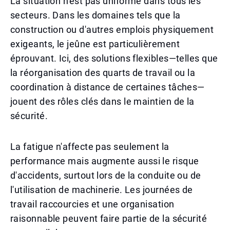
La situation n'est pas uniforme dans tous les
secteurs. Dans les domaines tels que la
construction ou d'autres emplois physiquement
exigeants, le jeûne est particulièrement
éprouvant. Ici, des solutions flexibles—telles que
la réorganisation des quarts de travail ou la
coordination à distance de certaines tâches—
jouent des rôles clés dans le maintien de la
sécurité.
La fatigue n'affecte pas seulement la
performance mais augmente aussi le risque
d'accidents, surtout lors de la conduite ou de
l'utilisation de machinerie. Les journées de
travail raccourcies et une organisation
raisonnable peuvent faire partie de la sécurité