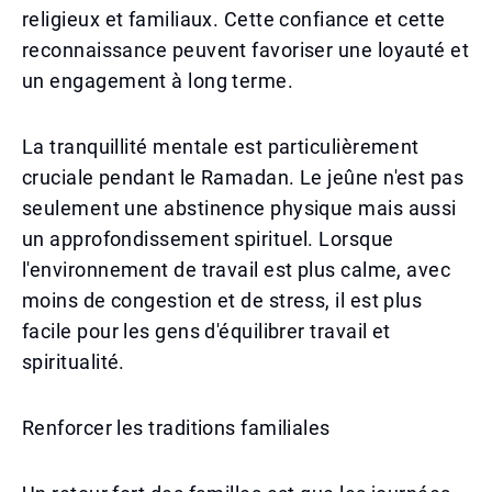
religieux et familiaux. Cette confiance et cette
reconnaissance peuvent favoriser une loyauté et
un engagement à long terme.
La tranquillité mentale est particulièrement
cruciale pendant le Ramadan. Le jeûne n'est pas
seulement une abstinence physique mais aussi
un approfondissement spirituel. Lorsque
l'environnement de travail est plus calme, avec
moins de congestion et de stress, il est plus
facile pour les gens d'équilibrer travail et
spiritualité.
Renforcer les traditions familiales