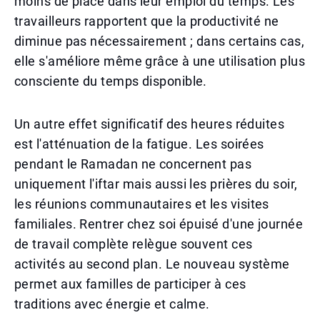
moins de place dans leur emploi du temps. Les
travailleurs rapportent que la productivité ne
diminue pas nécessairement ; dans certains cas,
elle s'améliore même grâce à une utilisation plus
consciente du temps disponible.
Un autre effet significatif des heures réduites
est l'atténuation de la fatigue. Les soirées
pendant le Ramadan ne concernent pas
uniquement l'iftar mais aussi les prières du soir,
les réunions communautaires et les visites
familiales. Rentrer chez soi épuisé d'une journée
de travail complète relègue souvent ces
activités au second plan. Le nouveau système
permet aux familles de participer à ces
traditions avec énergie et calme.