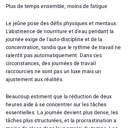
Plus de temps ensemble, moins de fatigue
Le jeûne pose des défis physiques et mentaux.
L'abstinence de nourriture et d'eau pendant la
journée exige de l'auto-discipline et de la
concentration, tandis que le rythme de travail ne
ralentit pas automatiquement. Dans ces
circonstances, des journées de travail
raccourcies ne sont pas un luxe mais un
ajustement aux réalités.
Beaucoup estiment que la réduction de deux
heures aide à se concentrer sur les tâches
essentielles. La journée devient plus dense, les
tâches plus structurées, et la procrastination a