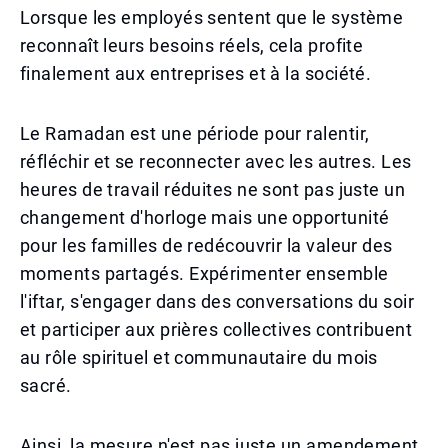
Lorsque les employés sentent que le système
reconnaît leurs besoins réels, cela profite
finalement aux entreprises et à la société.
Le Ramadan est une période pour ralentir,
réfléchir et se reconnecter avec les autres. Les
heures de travail réduites ne sont pas juste un
changement d'horloge mais une opportunité
pour les familles de redécouvrir la valeur des
moments partagés. Expérimenter ensemble
l'iftar, s'engager dans des conversations du soir
et participer aux prières collectives contribuent
au rôle spirituel et communautaire du mois
sacré.
Ainsi, la mesure n'est pas juste un amendement