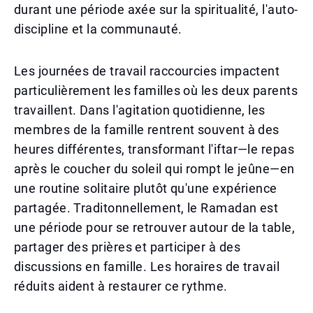
durant une période axée sur la spiritualité, l'auto-
discipline et la communauté.
Les journées de travail raccourcies impactent
particulièrement les familles où les deux parents
travaillent. Dans l'agitation quotidienne, les
membres de la famille rentrent souvent à des
heures différentes, transformant l'iftar—le repas
après le coucher du soleil qui rompt le jeûne—en
une routine solitaire plutôt qu'une expérience
partagée. Traditonnellement, le Ramadan est
une période pour se retrouver autour de la table,
partager des prières et participer à des
discussions en famille. Les horaires de travail
réduits aident à restaurer ce rythme.