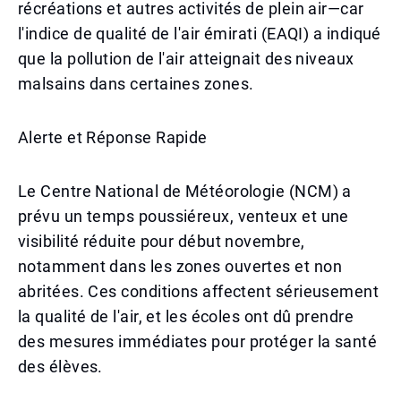
récréations et autres activités de plein air—car
l'indice de qualité de l'air émirati (EAQI) a indiqué
que la pollution de l'air atteignait des niveaux
malsains dans certaines zones.
Alerte et Réponse Rapide
Le Centre National de Météorologie (NCM) a
prévu un temps poussiéreux, venteux et une
visibilité réduite pour début novembre,
notamment dans les zones ouvertes et non
abritées. Ces conditions affectent sérieusement
la qualité de l'air, et les écoles ont dû prendre
des mesures immédiates pour protéger la santé
des élèves.