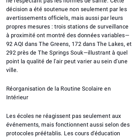
ne respectant pas les normes de santé. Cette
décision a été soutenue non seulement par les
avertissements officiels, mais aussi par leurs
propres mesures : trois stations de surveillance
à proximité ont montré des données variables—
92 AQI dans The Greens, 172 dans The Lakes, et
292 près de The Springs Souk—illustrant à quel
point la qualité de l'air peut varier au sein d'une
ville.
Réorganisation de la Routine Scolaire en
Intérieur
Les écoles ne réagissent pas seulement aux
événements, mais fonctionnent aussi selon des
protocoles préétablis. Les cours d'éducation