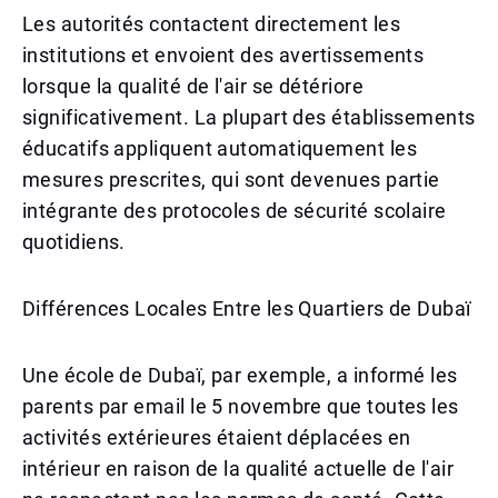
Les autorités contactent directement les
institutions et envoient des avertissements
lorsque la qualité de l'air se détériore
significativement. La plupart des établissements
éducatifs appliquent automatiquement les
mesures prescrites, qui sont devenues partie
intégrante des protocoles de sécurité scolaire
quotidiens.
Différences Locales Entre les Quartiers de Dubaï
Une école de Dubaï, par exemple, a informé les
parents par email le 5 novembre que toutes les
activités extérieures étaient déplacées en
intérieur en raison de la qualité actuelle de l'air