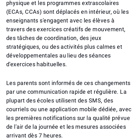
physique et les programmes extrascolaires
(ECAs, CCAs) sont déplacés en intérieur, où les
enseignants s'engagent avec les élèves à
travers des exercices créatifs de mouvement,
des tâches de coordination, des jeux
stratégiques, ou des activités plus calmes et
développementales au lieu des séances
d'exercices habituelles.
Les parents sont informés de ces changements
par une communication rapide et régulière. La
plupart des écoles utilisent des SMS, des
courriels ou une application mobile dédiée, avec
les premières notifications sur la qualité prévue
de l'air de la journée et les mesures associées
arrivant dès 7 heures.