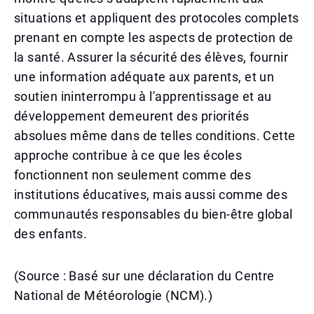
situations et appliquent des protocoles complets
prenant en compte les aspects de protection de
la santé. Assurer la sécurité des élèves, fournir
une information adéquate aux parents, et un
soutien ininterrompu à l'apprentissage et au
développement demeurent des priorités
absolues même dans de telles conditions. Cette
approche contribue à ce que les écoles
fonctionnent non seulement comme des
institutions éducatives, mais aussi comme des
communautés responsables du bien-être global
des enfants.
(Source : Basé sur une déclaration du Centre
National de Météorologie (NCM).)