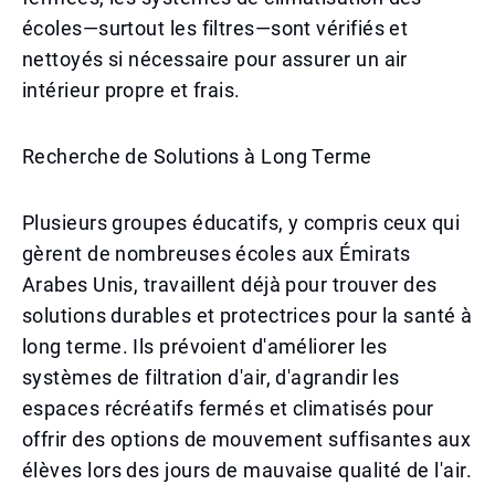
écoles—surtout les filtres—sont vérifiés et
nettoyés si nécessaire pour assurer un air
intérieur propre et frais.
Recherche de Solutions à Long Terme
Plusieurs groupes éducatifs, y compris ceux qui
gèrent de nombreuses écoles aux Émirats
Arabes Unis, travaillent déjà pour trouver des
solutions durables et protectrices pour la santé à
long terme. Ils prévoient d'améliorer les
systèmes de filtration d'air, d'agrandir les
espaces récréatifs fermés et climatisés pour
offrir des options de mouvement suffisantes aux
élèves lors des jours de mauvaise qualité de l'air.