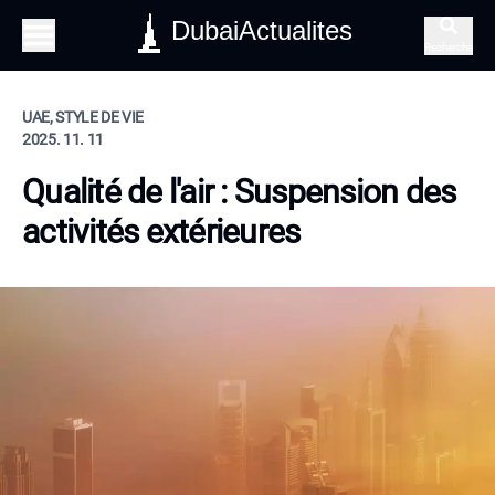
DubaiActualites
Recherche
UAE, STYLE DE VIE
2025. 11. 11
Qualité de l'air : Suspension des
activités extérieures