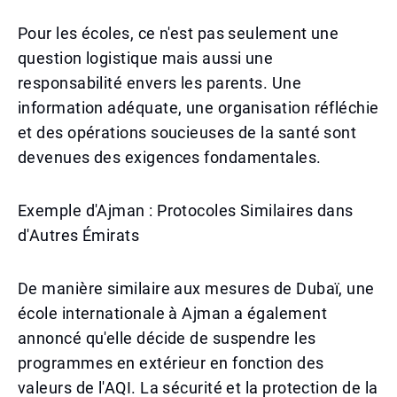
Pour les écoles, ce n'est pas seulement une
question logistique mais aussi une
responsabilité envers les parents. Une
information adéquate, une organisation réfléchie
et des opérations soucieuses de la santé sont
devenues des exigences fondamentales.
Exemple d'Ajman : Protocoles Similaires dans
d'Autres Émirats
De manière similaire aux mesures de Dubaï, une
école internationale à Ajman a également
annoncé qu'elle décide de suspendre les
programmes en extérieur en fonction des
valeurs de l'AQI. La sécurité et la protection de la