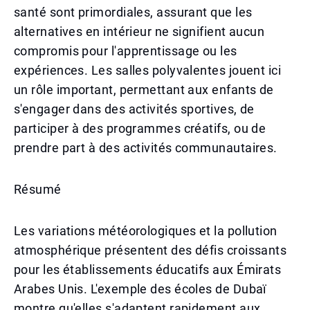
santé sont primordiales, assurant que les
alternatives en intérieur ne signifient aucun
compromis pour l'apprentissage ou les
expériences. Les salles polyvalentes jouent ici
un rôle important, permettant aux enfants de
s'engager dans des activités sportives, de
participer à des programmes créatifs, ou de
prendre part à des activités communautaires.
Résumé
Les variations météorologiques et la pollution
atmosphérique présentent des défis croissants
pour les établissements éducatifs aux Émirats
Arabes Unis. L'exemple des écoles de Dubaï
montre qu'elles s'adaptent rapidement aux