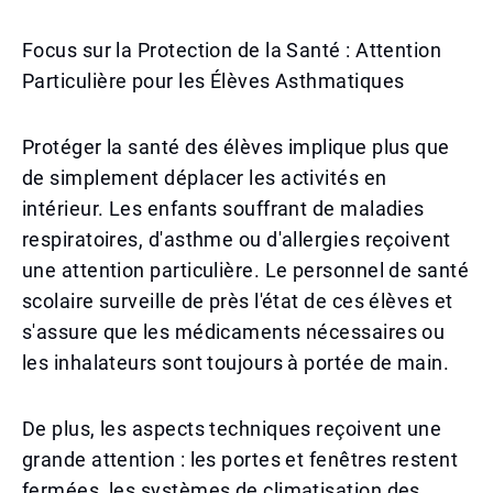
Focus sur la Protection de la Santé : Attention
Particulière pour les Élèves Asthmatiques
Protéger la santé des élèves implique plus que
de simplement déplacer les activités en
intérieur. Les enfants souffrant de maladies
respiratoires, d'asthme ou d'allergies reçoivent
une attention particulière. Le personnel de santé
scolaire surveille de près l'état de ces élèves et
s'assure que les médicaments nécessaires ou
les inhalateurs sont toujours à portée de main.
De plus, les aspects techniques reçoivent une
grande attention : les portes et fenêtres restent
fermées, les systèmes de climatisation des