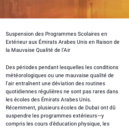
Suspension des Programmes Scolaires en
Extérieur aux Émirats Arabes Unis en Raison de
la Mauvaise Qualité de l'Air
Des périodes pendant lesquelles les conditions
météorologiques ou une mauvaise qualité de
l'air entraînent une déviation des routines
quotidiennes régulières ne sont pas rares dans
les écoles des Émirats Arabes Unis.
Récemment, plusieurs écoles de Dubaï ont dû
suspendre les programmes extérieurs—y
compris les cours d'éducation physique, les