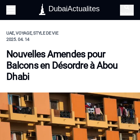
DubaiActualites
Recherche
UAE, VOYAGE, STYLE DE VIE
2025. 04. 14
Nouvelles Amendes pour
Balcons en Désordre à Abou
Dhabi