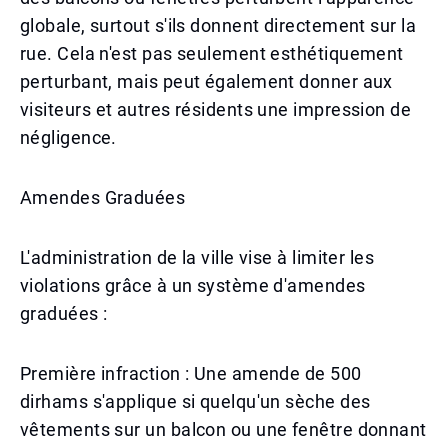
globale, surtout s'ils donnent directement sur la
rue. Cela n'est pas seulement esthétiquement
perturbant, mais peut également donner aux
visiteurs et autres résidents une impression de
négligence.
Amendes Graduées
L'administration de la ville vise à limiter les
violations grâce à un système d'amendes
graduées :
Première infraction : Une amende de 500
dirhams s'applique si quelqu'un sèche des
vêtements sur un balcon ou une fenêtre donnant