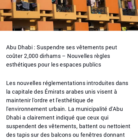
Abu Dhabi : Suspendre ses vêtements peut
coûter 2,000 dirhams – Nouvelles règles
esthétiques pour les espaces publics
Les nouvelles réglementations introduites dans
la capitale des Émirats arabes unis visent à
maintenir l'ordre et l'esthétique de
l'environnement urbain. La municipalité d'Abu
Dhabi a clairement indiqué que ceux qui
suspendent des vêtements, battent ou nettoient
des tapis sur des balcons ou fenêtres donnant