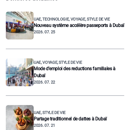
UAE, TECHNOLOGIE, VOYAGE, STYLE DE VIE
Nouveau système accélère passeports à Dubaï
2026. 07. 25
UAE, VOYAGE, STYLE DE VIE
Mode d'emploi des reductions familiales à
Dubaï
2026. 07. 22
UAE, STYLE DE VIE
Partage traditionnel de dattes à Dubaï
2026. 07. 21