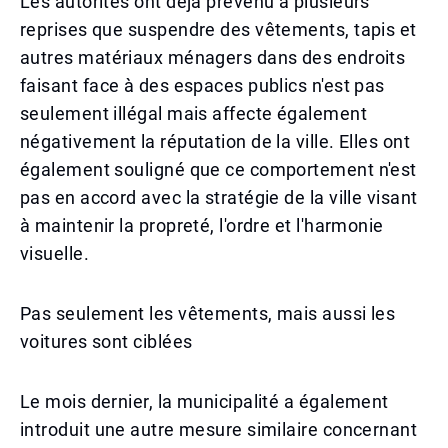
Les autorités ont déjà prévenu à plusieurs
reprises que suspendre des vêtements, tapis et
autres matériaux ménagers dans des endroits
faisant face à des espaces publics n'est pas
seulement illégal mais affecte également
négativement la réputation de la ville. Elles ont
également souligné que ce comportement n'est
pas en accord avec la stratégie de la ville visant
à maintenir la propreté, l'ordre et l'harmonie
visuelle.
Pas seulement les vêtements, mais aussi les
voitures sont ciblées
Le mois dernier, la municipalité a également
introduit une autre mesure similaire concernant