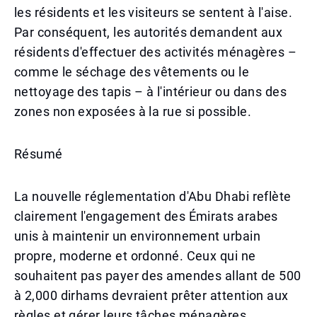
les résidents et les visiteurs se sentent à l'aise.
Par conséquent, les autorités demandent aux
résidents d'effectuer des activités ménagères –
comme le séchage des vêtements ou le
nettoyage des tapis – à l'intérieur ou dans des
zones non exposées à la rue si possible.
Résumé
La nouvelle réglementation d'Abu Dhabi reflète
clairement l'engagement des Émirats arabes
unis à maintenir un environnement urbain
propre, moderne et ordonné. Ceux qui ne
souhaitent pas payer des amendes allant de 500
à 2,000 dirhams devraient prêter attention aux
règles et gérer leurs tâches ménagères