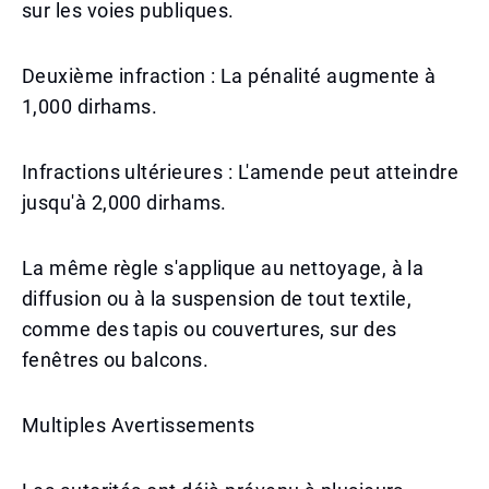
sur les voies publiques.
Deuxième infraction : La pénalité augmente à
1,000 dirhams.
Infractions ultérieures : L'amende peut atteindre
jusqu'à 2,000 dirhams.
La même règle s'applique au nettoyage, à la
diffusion ou à la suspension de tout textile,
comme des tapis ou couvertures, sur des
fenêtres ou balcons.
Multiples Avertissements