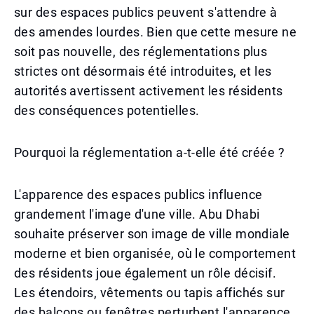
sur des espaces publics peuvent s'attendre à
des amendes lourdes. Bien que cette mesure ne
soit pas nouvelle, des réglementations plus
strictes ont désormais été introduites, et les
autorités avertissent activement les résidents
des conséquences potentielles.
Pourquoi la réglementation a-t-elle été créée ?
L'apparence des espaces publics influence
grandement l'image d'une ville. Abu Dhabi
souhaite préserver son image de ville mondiale
moderne et bien organisée, où le comportement
des résidents joue également un rôle décisif.
Les étendoirs, vêtements ou tapis affichés sur
des balcons ou fenêtres perturbent l'apparence