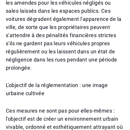
les amendes pour les véhicules négligés ou
sales laissés dans les espaces publics. Ces
voitures dégradent également l'apparence de la
ville, de sorte que les propriétaires peuvent
s'attendre à des pénalités financières strictes
s'ils ne gardent pas leurs véhicules propres
régulièrement ou les laissent dans un état de
négligence dans les rues pendant une période
prolongée.
L'objectif de la réglementation : une image
urbaine cultivée
Ces mesures ne sont pas pour elles-mêmes :
l'objectif est de créer un environnement urbain
vivable, ordonné et esthétiquement attrayant où