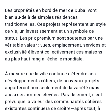
Les propriétés en bord de mer de Dubaï vont
bien au-delà de simples résidences
traditionnelles. Ces projets représentent un style
de vie, un investissement et un symbole de
statut. Les prix premium sont soutenus par une
véritable valeur : vues, emplacement, services et
exclusivité élèvent collectivement ces maisons
au plus haut rang à l'échelle mondiale.
À mesure que la ville continue d'étendre ses
développements côtiers, de nouveaux projets
apporteront non seulement de la variété mais
aussi des normes élevées. Parallèlement, il est
prévu que la valeur des communautés côtières
existantes continuera de croître—après tout, à