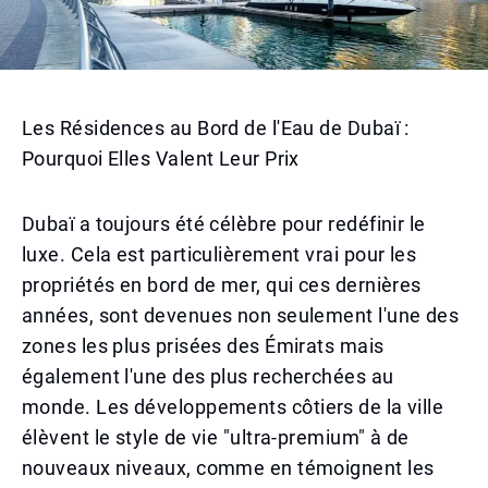
Les Résidences au Bord de l'Eau de Dubaï :
Pourquoi Elles Valent Leur Prix
Dubaï a toujours été célèbre pour redéfinir le
luxe. Cela est particulièrement vrai pour les
propriétés en bord de mer, qui ces dernières
années, sont devenues non seulement l'une des
zones les plus prisées des Émirats mais
également l'une des plus recherchées au
monde. Les développements côtiers de la ville
élèvent le style de vie "ultra-premium" à de
nouveaux niveaux, comme en témoignent les