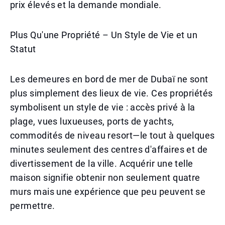
prix élevés et la demande mondiale.
Plus Qu'une Propriété – Un Style de Vie et un
Statut
Les demeures en bord de mer de Dubaï ne sont
plus simplement des lieux de vie. Ces propriétés
symbolisent un style de vie : accès privé à la
plage, vues luxueuses, ports de yachts,
commodités de niveau resort—le tout à quelques
minutes seulement des centres d'affaires et de
divertissement de la ville. Acquérir une telle
maison signifie obtenir non seulement quatre
murs mais une expérience que peu peuvent se
permettre.