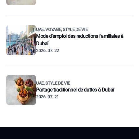
UAE, VOYAGE, STYLE DE VIE
Mode d'emploi des reductions familiales à
Dubaï
2026. 07. 22
UAE, STYLE DE VIE
Partage traditionnel de dattes à Dubaï
2026. 07. 21