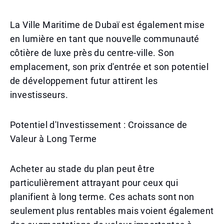
La Ville Maritime de Dubaï est également mise
en lumière en tant que nouvelle communauté
côtière de luxe près du centre-ville. Son
emplacement, son prix d'entrée et son potentiel
de développement futur attirent les
investisseurs.
Potentiel d'Investissement : Croissance de
Valeur à Long Terme
Acheter au stade du plan peut être
particulièrement attrayant pour ceux qui
planifient à long terme. Ces achats sont non
seulement plus rentables mais voient également