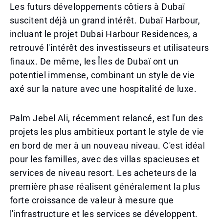
Les futurs développements côtiers à Dubaï
suscitent déjà un grand intérêt. Dubaï Harbour,
incluant le projet Dubai Harbour Residences, a
retrouvé l'intérêt des investisseurs et utilisateurs
finaux. De même, les Îles de Dubaï ont un
potentiel immense, combinant un style de vie
axé sur la nature avec une hospitalité de luxe.
Palm Jebel Ali, récemment relancé, est l'un des
projets les plus ambitieux portant le style de vie
en bord de mer à un nouveau niveau. C'est idéal
pour les familles, avec des villas spacieuses et
services de niveau resort. Les acheteurs de la
première phase réalisent généralement la plus
forte croissance de valeur à mesure que
l'infrastructure et les services se développent.