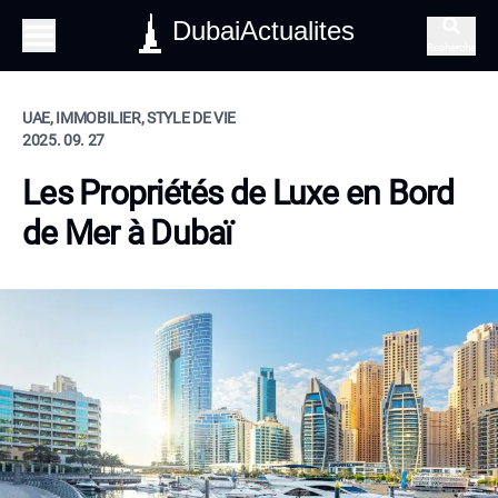
DubaiActualites
Recherche
UAE, IMMOBILIER, STYLE DE VIE
2025. 09. 27
Les Propriétés de Luxe en Bord
de Mer à Dubaï