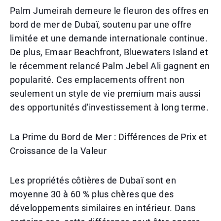
Palm Jumeirah demeure le fleuron des offres en
bord de mer de Dubaï, soutenu par une offre
limitée et une demande internationale continue.
De plus, Emaar Beachfront, Bluewaters Island et
le récemment relancé Palm Jebel Ali gagnent en
popularité. Ces emplacements offrent non
seulement un style de vie premium mais aussi
des opportunités d'investissement à long terme.
La Prime du Bord de Mer : Différences de Prix et
Croissance de la Valeur
Les propriétés côtières de Dubaï sont en
moyenne 30 à 60 % plus chères que des
développements similaires en intérieur. Dans