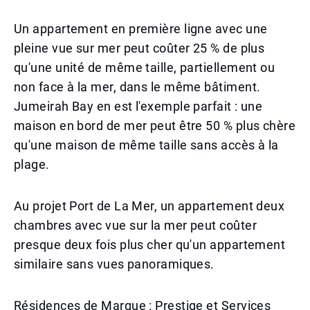
Un appartement en première ligne avec une
pleine vue sur mer peut coûter 25 % de plus
qu'une unité de même taille, partiellement ou
non face à la mer, dans le même bâtiment.
Jumeirah Bay en est l'exemple parfait : une
maison en bord de mer peut être 50 % plus chère
qu'une maison de même taille sans accès à la
plage.
Au projet Port de La Mer, un appartement deux
chambres avec vue sur la mer peut coûter
presque deux fois plus cher qu'un appartement
similaire sans vues panoramiques.
Résidences de Marque : Prestige et Services