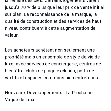
la remise des clés. Certains logements valent
jusqu'à 70 % de plus que leur prix de vente initial
sur plan. La reconnaissance de la marque, la
qualité de construction et des services de haut
niveau contribuent à cette augmentation de
valeur.
Les acheteurs achètent non seulement une
propriété mais un ensemble de style de vie de
luxe, avec services de conciergerie, centres de
bien-être, clubs de plage exclusifs, ports de
yachts et espaces communs bien entretenus.
Nouveaux Développements : La Prochaine
Vague de Luxe