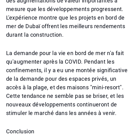
des augmentations de valeur importantes à
mesure que les développements progressent.
L'expérience montre que les projets en bord de
mer de Dubaï offrent les meilleurs rendements
durant la construction.
La demande pour la vie en bord de mer n'a fait
qu'augmenter après la COVID. Pendant les
confinements, il y a eu une montée significative
de la demande pour des espaces privés, un
accès à la plage, et des maisons "mini-resort".
Cette tendance ne semble pas se briser, et les
nouveaux développements continueront de
stimuler le marché dans les années à venir.
Conclusion