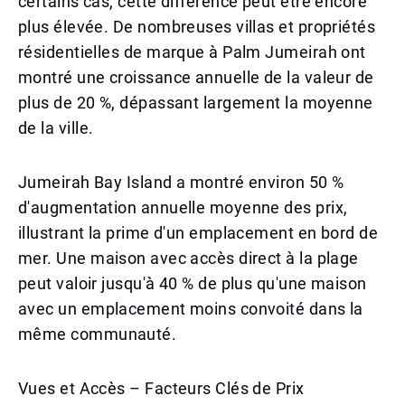
certains cas, cette différence peut être encore
plus élevée. De nombreuses villas et propriétés
résidentielles de marque à Palm Jumeirah ont
montré une croissance annuelle de la valeur de
plus de 20 %, dépassant largement la moyenne
de la ville.
Jumeirah Bay Island a montré environ 50 %
d'augmentation annuelle moyenne des prix,
illustrant la prime d'un emplacement en bord de
mer. Une maison avec accès direct à la plage
peut valoir jusqu'à 40 % de plus qu'une maison
avec un emplacement moins convoité dans la
même communauté.
Vues et Accès – Facteurs Clés de Prix