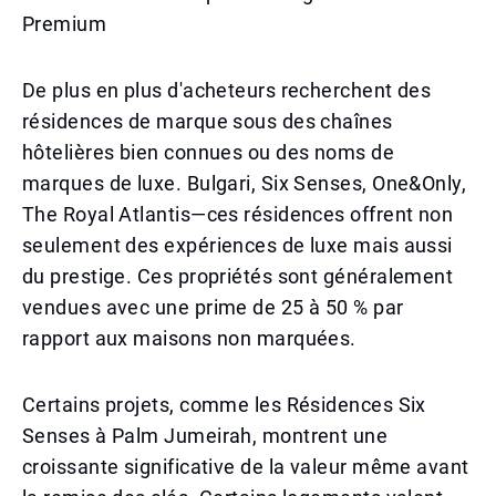
Premium
De plus en plus d'acheteurs recherchent des
résidences de marque sous des chaînes
hôtelières bien connues ou des noms de
marques de luxe. Bulgari, Six Senses, One&Only,
The Royal Atlantis—ces résidences offrent non
seulement des expériences de luxe mais aussi
du prestige. Ces propriétés sont généralement
vendues avec une prime de 25 à 50 % par
rapport aux maisons non marquées.
Certains projets, comme les Résidences Six
Senses à Palm Jumeirah, montrent une
croissante significative de la valeur même avant