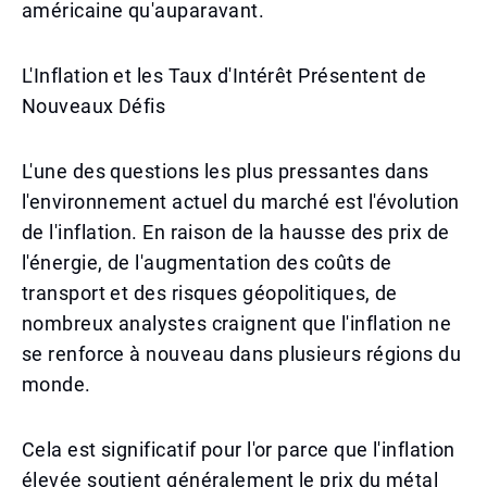
américaine qu'auparavant.
L'Inflation et les Taux d'Intérêt Présentent de
Nouveaux Défis
L'une des questions les plus pressantes dans
l'environnement actuel du marché est l'évolution
de l'inflation. En raison de la hausse des prix de
l'énergie, de l'augmentation des coûts de
transport et des risques géopolitiques, de
nombreux analystes craignent que l'inflation ne
se renforce à nouveau dans plusieurs régions du
monde.
Cela est significatif pour l'or parce que l'inflation
élevée soutient généralement le prix du métal