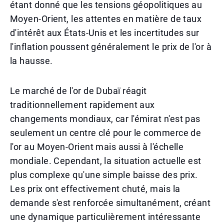
étant donné que les tensions géopolitiques au
Moyen-Orient, les attentes en matière de taux
d'intérêt aux États-Unis et les incertitudes sur
l'inflation poussent généralement le prix de l'or à
la hausse.
Le marché de l'or de Dubaï réagit
traditionnellement rapidement aux
changements mondiaux, car l'émirat n'est pas
seulement un centre clé pour le commerce de
l'or au Moyen-Orient mais aussi à l'échelle
mondiale. Cependant, la situation actuelle est
plus complexe qu'une simple baisse des prix.
Les prix ont effectivement chuté, mais la
demande s'est renforcée simultanément, créant
une dynamique particulièrement intéressante