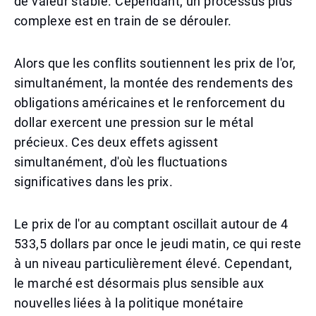
de valeur stable. Cependant, un processus plus
complexe est en train de se dérouler.
Alors que les conflits soutiennent les prix de l'or,
simultanément, la montée des rendements des
obligations américaines et le renforcement du
dollar exercent une pression sur le métal
précieux. Ces deux effets agissent
simultanément, d'où les fluctuations
significatives dans les prix.
Le prix de l'or au comptant oscillait autour de 4
533,5 dollars par once le jeudi matin, ce qui reste
à un niveau particulièrement élevé. Cependant,
le marché est désormais plus sensible aux
nouvelles liées à la politique monétaire