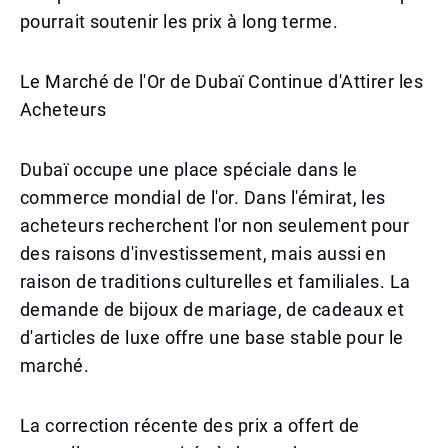
pourrait soutenir les prix à long terme.
Le Marché de l'Or de Dubaï Continue d'Attirer les
Acheteurs
Dubaï occupe une place spéciale dans le
commerce mondial de l'or. Dans l'émirat, les
acheteurs recherchent l'or non seulement pour
des raisons d'investissement, mais aussi en
raison de traditions culturelles et familiales. La
demande de bijoux de mariage, de cadeaux et
d'articles de luxe offre une base stable pour le
marché.
La correction récente des prix a offert de