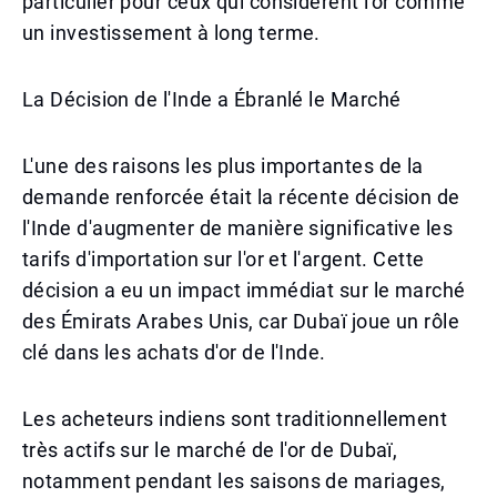
particulier pour ceux qui considèrent l'or comme
un investissement à long terme.
La Décision de l'Inde a Ébranlé le Marché
L'une des raisons les plus importantes de la
demande renforcée était la récente décision de
l'Inde d'augmenter de manière significative les
tarifs d'importation sur l'or et l'argent. Cette
décision a eu un impact immédiat sur le marché
des Émirats Arabes Unis, car Dubaï joue un rôle
clé dans les achats d'or de l'Inde.
Les acheteurs indiens sont traditionnellement
très actifs sur le marché de l'or de Dubaï,
notamment pendant les saisons de mariages,