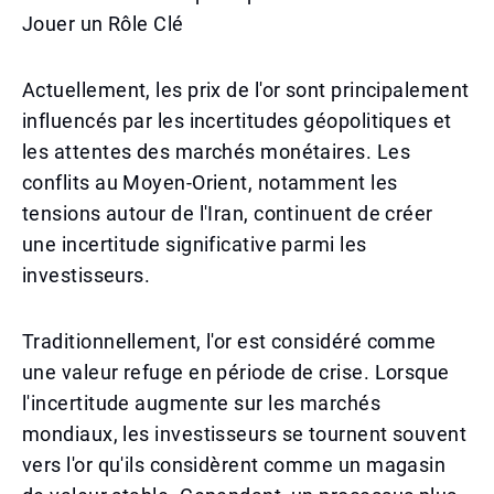
Jouer un Rôle Clé
Actuellement, les prix de l'or sont principalement
influencés par les incertitudes géopolitiques et
les attentes des marchés monétaires. Les
conflits au Moyen-Orient, notamment les
tensions autour de l'Iran, continuent de créer
une incertitude significative parmi les
investisseurs.
Traditionnellement, l'or est considéré comme
une valeur refuge en période de crise. Lorsque
l'incertitude augmente sur les marchés
mondiaux, les investisseurs se tournent souvent
vers l'or qu'ils considèrent comme un magasin