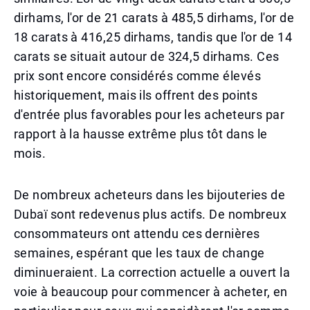
dirhams, l'or de 21 carats à 485,5 dirhams, l'or de
18 carats à 416,25 dirhams, tandis que l'or de 14
carats se situait autour de 324,5 dirhams. Ces
prix sont encore considérés comme élevés
historiquement, mais ils offrent des points
d'entrée plus favorables pour les acheteurs par
rapport à la hausse extrême plus tôt dans le
mois.
De nombreux acheteurs dans les bijouteries de
Dubaï sont redevenus plus actifs. De nombreux
consommateurs ont attendu ces dernières
semaines, espérant que les taux de change
diminueraient. La correction actuelle a ouvert la
voie à beaucoup pour commencer à acheter, en