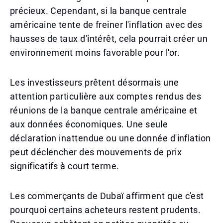
précieux. Cependant, si la banque centrale
américaine tente de freiner l'inflation avec des
hausses de taux d'intérêt, cela pourrait créer un
environnement moins favorable pour l'or.
Les investisseurs prêtent désormais une
attention particulière aux comptes rendus des
réunions de la banque centrale américaine et
aux données économiques. Une seule
déclaration inattendue ou une donnée d'inflation
peut déclencher des mouvements de prix
significatifs à court terme.
Les commerçants de Dubaï affirment que c'est
pourquoi certains acheteurs restent prudents.