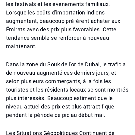
les festivals et les événements familiaux.
Lorsque les coûts d'importation indiens
augmentent, beaucoup préfèrent acheter aux
Émirats avec des prix plus favorables. Cette
tendance semble se renforcer à nouveau
maintenant.
Dans la zone du Souk de l'or de Dubai, le trafic a
de nouveau augmenté ces derniers jours, et
selon plusieurs commerçants, à la fois les
touristes et les résidents locaux se sont montrés
plus intéressés. Beaucoup estiment que le
niveau actuel des prix est plus attractif que
pendant la période de pic au début mai.
Les Situations Géopolitiques Continuent de