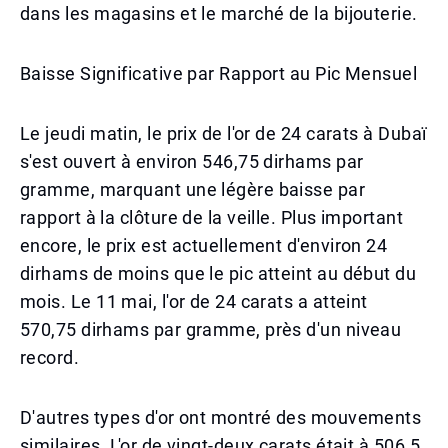
dans les magasins et le marché de la bijouterie.
Baisse Significative par Rapport au Pic Mensuel
Le jeudi matin, le prix de l'or de 24 carats à Dubaï
s'est ouvert à environ 546,75 dirhams par
gramme, marquant une légère baisse par
rapport à la clôture de la veille. Plus important
encore, le prix est actuellement d'environ 24
dirhams de moins que le pic atteint au début du
mois. Le 11 mai, l'or de 24 carats a atteint
570,75 dirhams par gramme, près d'un niveau
record.
D'autres types d'or ont montré des mouvements
similaires. L'or de vingt-deux carats était à 506,5