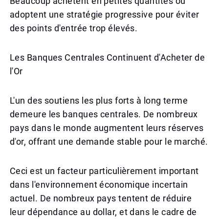
Beaucoup achètent en petites quantités ou
adoptent une stratégie progressive pour éviter
des points d'entrée trop élevés.
Les Banques Centrales Continuent d'Acheter de
l'Or
L'un des soutiens les plus forts à long terme
demeure les banques centrales. De nombreux
pays dans le monde augmentent leurs réserves
d'or, offrant une demande stable pour le marché.
Ceci est un facteur particulièrement important
dans l'environnement économique incertain
actuel. De nombreux pays tentent de réduire
leur dépendance au dollar, et dans le cadre de