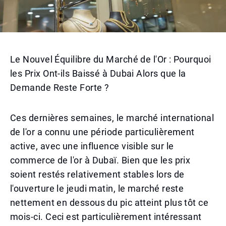
Le Nouvel Équilibre du Marché de l'Or : Pourquoi
les Prix Ont-ils Baissé à Dubai Alors que la
Demande Reste Forte ?
Ces dernières semaines, le marché international
de l'or a connu une période particulièrement
active, avec une influence visible sur le
commerce de l'or à Dubaï. Bien que les prix
soient restés relativement stables lors de
l'ouverture le jeudi matin, le marché reste
nettement en dessous du pic atteint plus tôt ce
mois-ci. Ceci est particulièrement intéressant