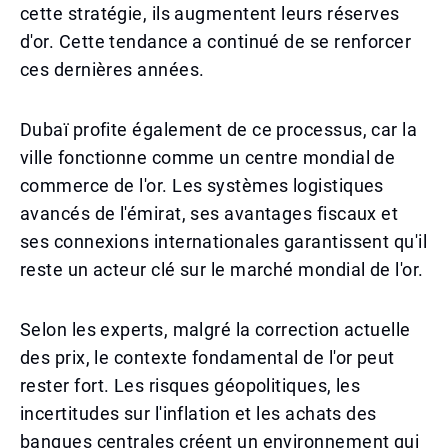
cette stratégie, ils augmentent leurs réserves
d'or. Cette tendance a continué de se renforcer
ces dernières années.
Dubaï profite également de ce processus, car la
ville fonctionne comme un centre mondial de
commerce de l'or. Les systèmes logistiques
avancés de l'émirat, ses avantages fiscaux et
ses connexions internationales garantissent qu'il
reste un acteur clé sur le marché mondial de l'or.
Selon les experts, malgré la correction actuelle
des prix, le contexte fondamental de l'or peut
rester fort. Les risques géopolitiques, les
incertitudes sur l'inflation et les achats des
banques centrales créent un environnement qui