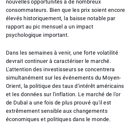
nouvelles opportunités à de nombreux
consommateurs. Bien que les prix soient encore
élevés historiquement, la baisse notable par
rapport au pic mensuel a un impact
psychologique important.
Dans les semaines à venir, une forte volatilité
devrait continuer à caractériser le marché.
L'attention des investisseurs se concentrera
simultanément sur les événements du Moyen-
Orient, la politique des taux d'intérêt américains
et les données sur l'inflation. Le marché de l'or
de Dubaï a une fois de plus prouvé qu'il est
extrêmement sensible aux changements
économiques et politiques dans le monde.