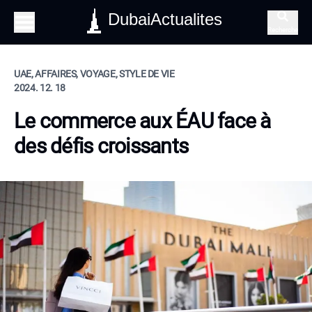
DubaiActualites
Recherche
UAE, AFFAIRES, VOYAGE, STYLE DE VIE
2024. 12. 18
Le commerce aux ÉAU face à
des défis croissants