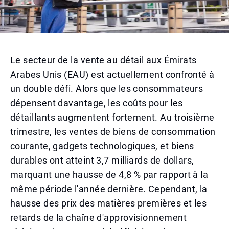
Le secteur de la vente au détail aux Émirats
Arabes Unis (EAU) est actuellement confronté à
un double défi. Alors que les consommateurs
dépensent davantage, les coûts pour les
détaillants augmentent fortement. Au troisième
trimestre, les ventes de biens de consommation
courante, gadgets technologiques, et biens
durables ont atteint 3,7 milliards de dollars,
marquant une hausse de 4,8 % par rapport à la
même période l'année dernière. Cependant, la
hausse des prix des matières premières et les
retards de la chaîne d'approvisionnement