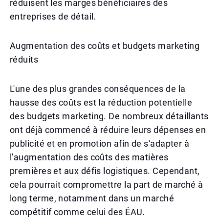
réduisent les marges bénéficiaires des
entreprises de détail.
Augmentation des coûts et budgets marketing
réduits
L'une des plus grandes conséquences de la
hausse des coûts est la réduction potentielle
des budgets marketing. De nombreux détaillants
ont déjà commencé à réduire leurs dépenses en
publicité et en promotion afin de s'adapter à
l'augmentation des coûts des matières
premières et aux défis logistiques. Cependant,
cela pourrait compromettre la part de marché à
long terme, notamment dans un marché
compétitif comme celui des ÉAU.