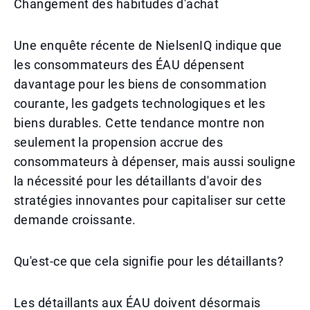
Changement des habitudes d'achat
Une enquête récente de NielsenIQ indique que
les consommateurs des ÉAU dépensent
davantage pour les biens de consommation
courante, les gadgets technologiques et les
biens durables. Cette tendance montre non
seulement la propension accrue des
consommateurs à dépenser, mais aussi souligne
la nécessité pour les détaillants d'avoir des
stratégies innovantes pour capitaliser sur cette
demande croissante.
Qu'est-ce que cela signifie pour les détaillants?
Les détaillants aux ÉAU doivent désormais