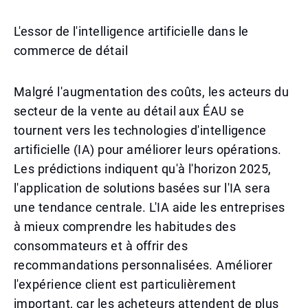
L'essor de l'intelligence artificielle dans le
commerce de détail
Malgré l'augmentation des coûts, les acteurs du
secteur de la vente au détail aux ÉAU se
tournent vers les technologies d'intelligence
artificielle (IA) pour améliorer leurs opérations.
Les prédictions indiquent qu'à l'horizon 2025,
l'application de solutions basées sur l'IA sera
une tendance centrale. L'IA aide les entreprises
à mieux comprendre les habitudes des
consommateurs et à offrir des
recommandations personnalisées. Améliorer
l'expérience client est particulièrement
important, car les acheteurs attendent de plus