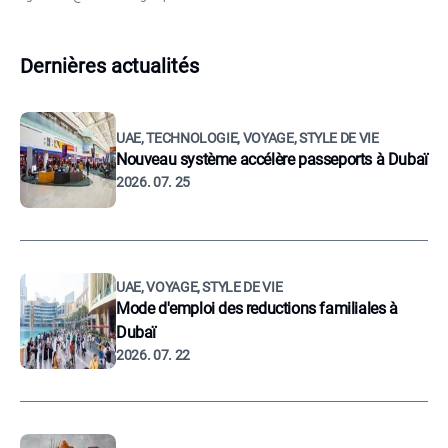
Dernières actualités
UAE, TECHNOLOGIE, VOYAGE, STYLE DE VIE
Nouveau système accélère passeports à Dubaï
2026. 07. 25
UAE, VOYAGE, STYLE DE VIE
Mode d'emploi des reductions familiales à
Dubaï
2026. 07. 22