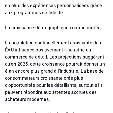
en plus des expériences personnalisées grâce
aux programmes de fidélité.
La croissance démographique comme moteur
La population continuellement croissante des
ÉAU influence positivement l'industrie du
commerce de détail. Les projections suggèrent
qu'en 2025, cette croissance pourrait donner un
élan encore plus grand à l'industrie. La base de
consommateurs croissante crée plus
d'opportunités pour les détaillants, surtout s'ils
peuvent répondre aux attentes accrues des
acheteurs modernes.