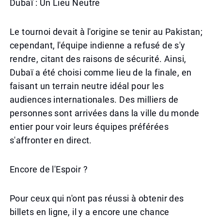
Dubaï : Un Lieu Neutre
Le tournoi devait à l'origine se tenir au Pakistan;
cependant, l'équipe indienne a refusé de s'y
rendre, citant des raisons de sécurité. Ainsi,
Dubaï a été choisi comme lieu de la finale, en
faisant un terrain neutre idéal pour les
audiences internationales. Des milliers de
personnes sont arrivées dans la ville du monde
entier pour voir leurs équipes préférées
s'affronter en direct.
Encore de l'Espoir ?
Pour ceux qui n'ont pas réussi à obtenir des
billets en ligne, il y a encore une chance