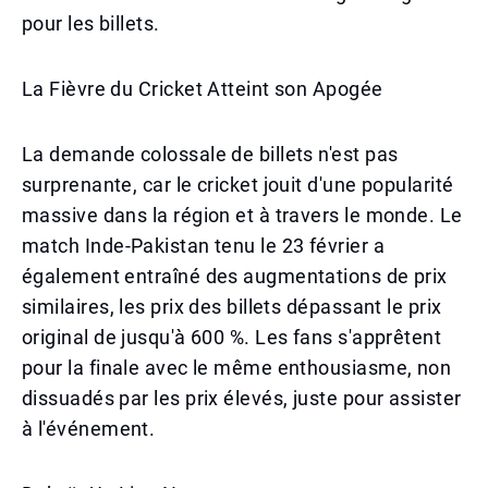
pour les billets.
La Fièvre du Cricket Atteint son Apogée
La demande colossale de billets n'est pas
surprenante, car le cricket jouit d'une popularité
massive dans la région et à travers le monde. Le
match Inde-Pakistan tenu le 23 février a
également entraîné des augmentations de prix
similaires, les prix des billets dépassant le prix
original de jusqu'à 600 %. Les fans s'apprêtent
pour la finale avec le même enthousiasme, non
dissuadés par les prix élevés, juste pour assister
à l'événement.