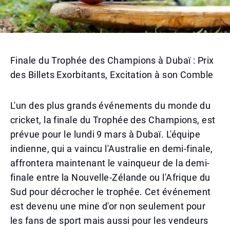
Finale du Trophée des Champions à Dubaï : Prix
des Billets Exorbitants, Excitation à son Comble
L'un des plus grands événements du monde du
cricket, la finale du Trophée des Champions, est
prévue pour le lundi 9 mars à Dubaï. L'équipe
indienne, qui a vaincu l'Australie en demi-finale,
affrontera maintenant le vainqueur de la demi-
finale entre la Nouvelle-Zélande ou l'Afrique du
Sud pour décrocher le trophée. Cet événement
est devenu une mine d'or non seulement pour
les fans de sport mais aussi pour les vendeurs