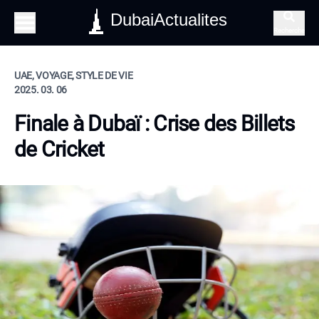
DubaiActualites
Recherche
UAE, VOYAGE, STYLE DE VIE
2025. 03. 06
Finale à Dubaï : Crise des Billets
de Cricket