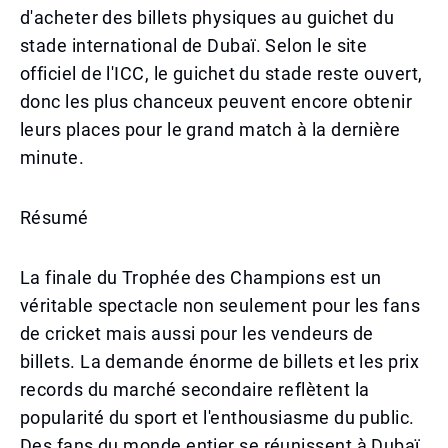
d'acheter des billets physiques au guichet du
stade international de Dubaï. Selon le site
officiel de l'ICC, le guichet du stade reste ouvert,
donc les plus chanceux peuvent encore obtenir
leurs places pour le grand match à la dernière
minute.
Résumé
La finale du Trophée des Champions est un
véritable spectacle non seulement pour les fans
de cricket mais aussi pour les vendeurs de
billets. La demande énorme de billets et les prix
records du marché secondaire reflètent la
popularité du sport et l'enthousiasme du public.
Des fans du monde entier se réunissent à Dubaï,