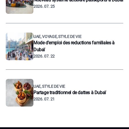
2026. 07. 25
UAE, VOYAGE, STYLE DE VIE
Mode d'emploi des reductions familiales à
Dubaï
2026. 07. 22
UAE, STYLE DE VIE
Partage traditionnel de dattes à Dubaï
2026. 07. 21