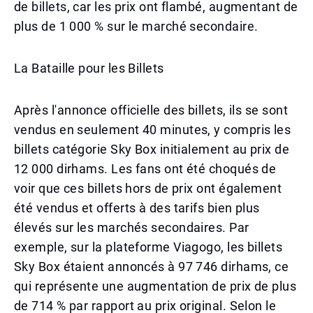
de billets, car les prix ont flambé, augmentant de
plus de 1 000 % sur le marché secondaire.
La Bataille pour les Billets
Après l'annonce officielle des billets, ils se sont
vendus en seulement 40 minutes, y compris les
billets catégorie Sky Box initialement au prix de
12 000 dirhams. Les fans ont été choqués de
voir que ces billets hors de prix ont également
été vendus et offerts à des tarifs bien plus
élevés sur les marchés secondaires. Par
exemple, sur la plateforme Viagogo, les billets
Sky Box étaient annoncés à 97 746 dirhams, ce
qui représente une augmentation de prix de plus
de 714 % par rapport au prix original. Selon le