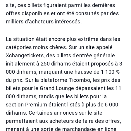
site, ces billets figuraient parmi les dernières
offres disponibles et ont été consultés par des
milliers d'acheteurs intéressés.
La situation était encore plus extrême dans les
catégories moins chères. Sur un site appelé
Xchangetickets, des billets d'entrée générale
initialement à 250 dirhams étaient proposés à 3
000 dirhams, marquant une hausse de 1 100 %
du prix. Sur la plateforme Ticombo, les prix des
billets pour le Grand Lounge dépassaient les 11
000 dirhams, tandis que les billets pour la
section Premium étaient listés à plus de 6 000
dirhams. Certaines annonces sur le site
permettaient aux acheteurs de faire des offres,
menant à une sorte de marchandage en ligne