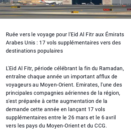
Ruée vers le voyage pour l'Eid Al Fitr aux Émirats
Arabes Unis : 17 vols supplémentaires vers des
destinations populaires
L'Eid Al Fitr, période célébrant la fin du Ramadan,
entraîne chaque année un important afflux de
voyageurs au Moyen-Orient. Emirates, l'une des
principales compagnies aériennes de la région,
s'est préparée à cette augmentation de la
demande cette année en lançant 17 vols
supplémentaires entre le 26 mars et le 6 avril
vers les pays du Moyen-Orient et du CCG.