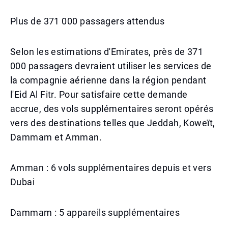
Plus de 371 000 passagers attendus
Selon les estimations d'Emirates, près de 371
000 passagers devraient utiliser les services de
la compagnie aérienne dans la région pendant
l'Eid Al Fitr. Pour satisfaire cette demande
accrue, des vols supplémentaires seront opérés
vers des destinations telles que Jeddah, Koweït,
Dammam et Amman.
Amman : 6 vols supplémentaires depuis et vers
Dubai
Dammam : 5 appareils supplémentaires