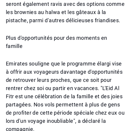
seront également ravis avec des options comme
les brownies au halwa et les gâteaux à la
pistache, parmi d'autres délicieuses friandises.
Plus d'opportunités pour des moments en
famille
Emirates souligne que le programme élargi vise
à offrir aux voyageurs davantage d'opportunités
de retrouver leurs proches, que ce soit pour
rentrer chez soi ou partir en vacances. "L'Eid Al
Fitr est une célébration de la famille et des joies
partagées. Nos vols permettent à plus de gens
de profiter de cette période spéciale chez eux ou
lors d'un voyage inoubliable", a déclaré la
compagnie.