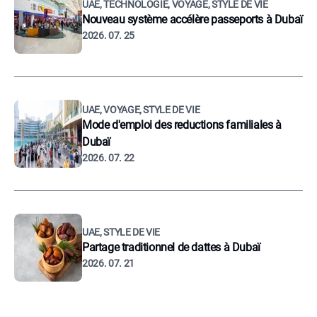
UAE, TECHNOLOGIE, VOYAGE, STYLE DE VIE
Nouveau système accélère passeports à Dubaï
2026. 07. 25
UAE, VOYAGE, STYLE DE VIE
Mode d'emploi des reductions familiales à
Dubaï
2026. 07. 22
UAE, STYLE DE VIE
Partage traditionnel de dattes à Dubaï
2026. 07. 21