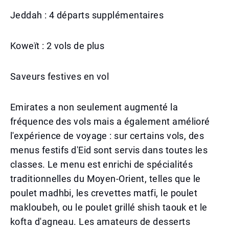
Jeddah : 4 départs supplémentaires
Koweït : 2 vols de plus
Saveurs festives en vol
Emirates a non seulement augmenté la
fréquence des vols mais a également amélioré
l'expérience de voyage : sur certains vols, des
menus festifs d'Eid sont servis dans toutes les
classes. Le menu est enrichi de spécialités
traditionnelles du Moyen-Orient, telles que le
poulet madhbi, les crevettes matfi, le poulet
makloubeh, ou le poulet grillé shish taouk et le
kofta d'agneau. Les amateurs de desserts