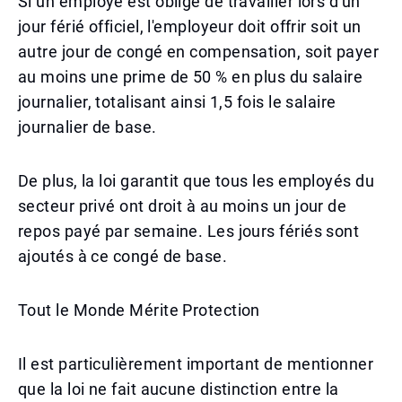
Si un employé est obligé de travailler lors d'un
jour férié officiel, l'employeur doit offrir soit un
autre jour de congé en compensation, soit payer
au moins une prime de 50 % en plus du salaire
journalier, totalisant ainsi 1,5 fois le salaire
journalier de base.
De plus, la loi garantit que tous les employés du
secteur privé ont droit à au moins un jour de
repos payé par semaine. Les jours fériés sont
ajoutés à ce congé de base.
Tout le Monde Mérite Protection
Il est particulièrement important de mentionner
que la loi ne fait aucune distinction entre la