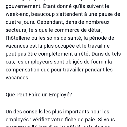
gouvernement. Étant donné qu'ils suivent le
week-end, beaucoup s'attendent à une pause de
quatre jours. Cependant, dans de nombreux
secteurs, tels que le commerce de détail,
l'hôtellerie ou les soins de santé, la période de
vacances est la plus occupée et le travail ne
peut pas être complètement arrêté. Dans de tels
cas, les employeurs sont obligés de fournir la
compensation due pour travailler pendant les
vacances.
Que Peut Faire un Employé?
Un des conseils les plus importants pour les
employés : vérifiez votre fiche de paie. Si vous