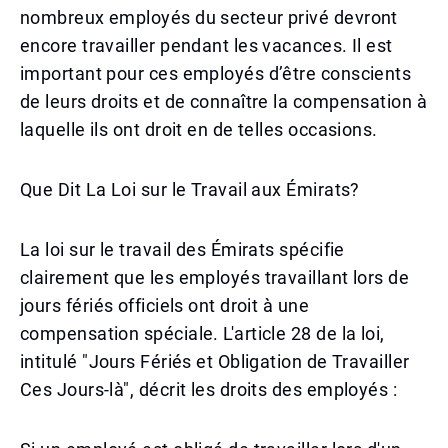
nombreux employés du secteur privé devront
encore travailler pendant les vacances. Il est
important pour ces employés d’être conscients
de leurs droits et de connaître la compensation à
laquelle ils ont droit en de telles occasions.
Que Dit La Loi sur le Travail aux Émirats?
La loi sur le travail des Émirats spécifie
clairement que les employés travaillant lors de
jours fériés officiels ont droit à une
compensation spéciale. L'article 28 de la loi,
intitulé "Jours Fériés et Obligation de Travailler
Ces Jours-là", décrit les droits des employés :