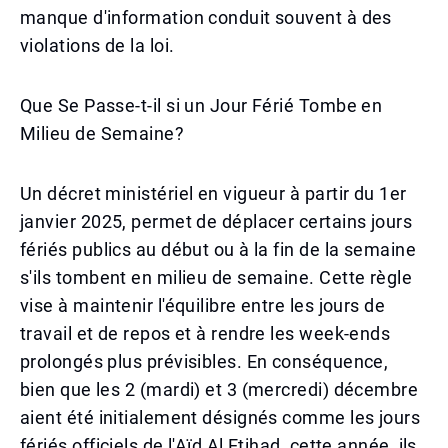
manque d'information conduit souvent à des
violations de la loi.
Que Se Passe-t-il si un Jour Férié Tombe en
Milieu de Semaine?
Un décret ministériel en vigueur à partir du 1er
janvier 2025, permet de déplacer certains jours
fériés publics au début ou à la fin de la semaine
s'ils tombent en milieu de semaine. Cette règle
vise à maintenir l'équilibre entre les jours de
travail et de repos et à rendre les week-ends
prolongés plus prévisibles. En conséquence,
bien que les 2 (mardi) et 3 (mercredi) décembre
aient été initialement désignés comme les jours
fériés officiels de l'Aïd Al Etihad, cette année, ils