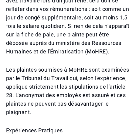
avez travaillé lors d'un jour férié, cela doit se
refléter dans vos rémunérations : soit comme un
jour de congé supplémentaire, soit au moins 1,5
fois le salaire quotidien. Si rien de cela n'apparaît
sur la fiche de paie, une plainte peut être
déposée auprès du ministère des Ressources
Humaines et de l'Émiratisation (MoHRE).
Les plaintes soumises à MoHRE sont examinées
par le Tribunal du Travail qui, selon l'expérience,
applique strictement les stipulations de l'article
28. L'anonymat des employés est assuré et ces
plaintes ne peuvent pas désavantager le
plaignant.
Expériences Pratiques