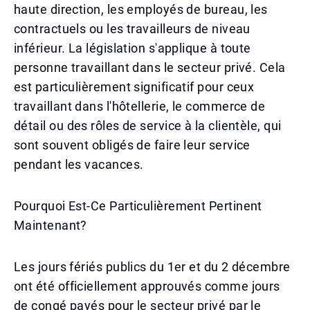
haute direction, les employés de bureau, les
contractuels ou les travailleurs de niveau
inférieur. La législation s'applique à toute
personne travaillant dans le secteur privé. Cela
est particulièrement significatif pour ceux
travaillant dans l'hôtellerie, le commerce de
détail ou des rôles de service à la clientèle, qui
sont souvent obligés de faire leur service
pendant les vacances.
Pourquoi Est-Ce Particulièrement Pertinent
Maintenant?
Les jours fériés publics du 1er et du 2 décembre
ont été officiellement approuvés comme jours
de congé payés pour le secteur privé par le