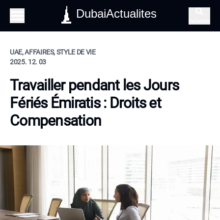
DubaiActualites
Recherche
UAE, AFFAIRES, STYLE DE VIE
2025. 12. 03
Travailler pendant les Jours
Fériés Émiratis : Droits et
Compensation