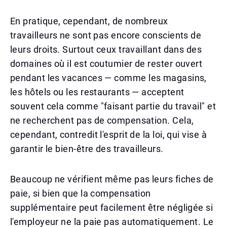
En pratique, cependant, de nombreux
travailleurs ne sont pas encore conscients de
leurs droits. Surtout ceux travaillant dans des
domaines où il est coutumier de rester ouvert
pendant les vacances — comme les magasins,
les hôtels ou les restaurants — acceptent
souvent cela comme "faisant partie du travail" et
ne recherchent pas de compensation. Cela,
cependant, contredit l'esprit de la loi, qui vise à
garantir le bien-être des travailleurs.
Beaucoup ne vérifient même pas leurs fiches de
paie, si bien que la compensation
supplémentaire peut facilement être négligée si
l'employeur ne la paie pas automatiquement. Le