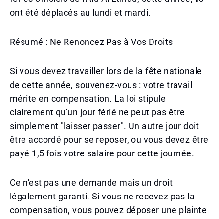
ont été déplacés au lundi et mardi.
Résumé : Ne Renoncez Pas à Vos Droits
Si vous devez travailler lors de la fête nationale
de cette année, souvenez-vous : votre travail
mérite en compensation. La loi stipule
clairement qu'un jour férié ne peut pas être
simplement "laisser passer". Un autre jour doit
être accordé pour se reposer, ou vous devez être
payé 1,5 fois votre salaire pour cette journée.
Ce n'est pas une demande mais un droit
légalement garanti. Si vous ne recevez pas la
compensation, vous pouvez déposer une plainte