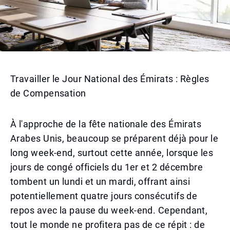
Travailler le Jour National des Émirats : Règles
de Compensation
À l'approche de la fête nationale des Émirats
Arabes Unis, beaucoup se préparent déjà pour le
long week-end, surtout cette année, lorsque les
jours de congé officiels du 1er et 2 décembre
tombent un lundi et un mardi, offrant ainsi
potentiellement quatre jours consécutifs de
repos avec la pause du week-end. Cependant,
tout le monde ne profitera pas de ce répit : de