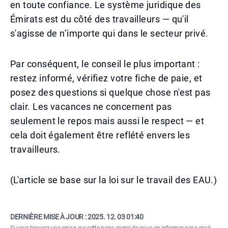
en toute confiance. Le système juridique des
Émirats est du côté des travailleurs — qu'il
s'agisse de n’importe qui dans le secteur privé.
Par conséquent, le conseil le plus important :
restez informé, vérifiez votre fiche de paie, et
posez des questions si quelque chose n'est pas
clair. Les vacances ne concernent pas
seulement le repos mais aussi le respect — et
cela doit également être reflété envers les
travailleurs.
(L'article se base sur la loi sur le travail des EAU.)
DERNIÈRE MISE À JOUR :
2025. 12. 03 01:40