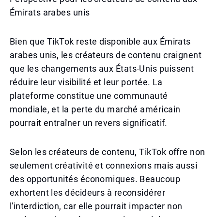
Émirats arabes unis
Bien que TikTok reste disponible aux Émirats
arabes unis, les créateurs de contenu craignent
que les changements aux États-Unis puissent
réduire leur visibilité et leur portée. La
plateforme constitue une communauté
mondiale, et la perte du marché américain
pourrait entraîner un revers significatif.
Selon les créateurs de contenu, TikTok offre non
seulement créativité et connexions mais aussi
des opportunités économiques. Beaucoup
exhortent les décideurs à reconsidérer
l'interdiction, car elle pourrait impacter non