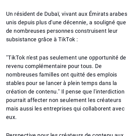
Un résident de Dubaï, vivant aux Émirats arabes
unis depuis plus d'une décennie, a souligné que
de nombreuses personnes construisent leur
subsistance grâce à TikTok :
"TikTok n'est pas seulement une opportunité de
revenu complémentaire pour tous. De
nombreuses familles ont quitté des emplois
stables pour se lancer à plein temps dans la
création de contenu." Il pense que l'interdiction
pourrait affecter non seulement les créateurs
mais aussi les entreprises qui collaborent avec
eux.
Perspective pour les créateurs de contenu aux