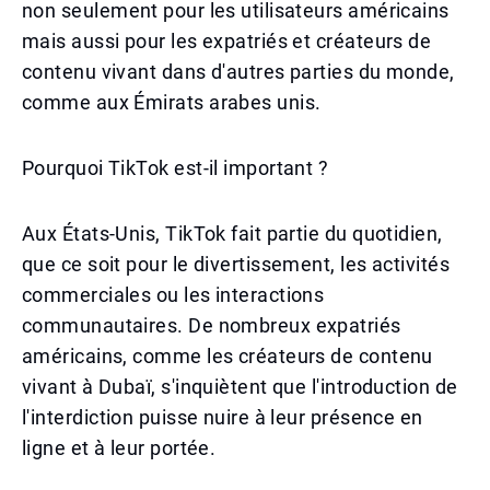
non seulement pour les utilisateurs américains
mais aussi pour les expatriés et créateurs de
contenu vivant dans d'autres parties du monde,
comme aux Émirats arabes unis.
Pourquoi TikTok est-il important ?
Aux États-Unis, TikTok fait partie du quotidien,
que ce soit pour le divertissement, les activités
commerciales ou les interactions
communautaires. De nombreux expatriés
américains, comme les créateurs de contenu
vivant à Dubaï, s'inquiètent que l'introduction de
l'interdiction puisse nuire à leur présence en
ligne et à leur portée.