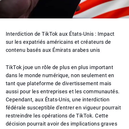
Interdiction de TikTok aux États-Unis : Impact
sur les expatriés américains et créateurs de
contenu basés aux Émirats arabes unis
TikTok joue un rôle de plus en plus important
dans le monde numérique, non seulement en
tant que plateforme de divertissement mais
aussi pour les entreprises et les communautés.
Cependant, aux États-Unis, une interdiction
fédérale susceptible d'entrer en vigueur pourrait
restreindre les opérations de TikTok. Cette
décision pourrait avoir des implications graves