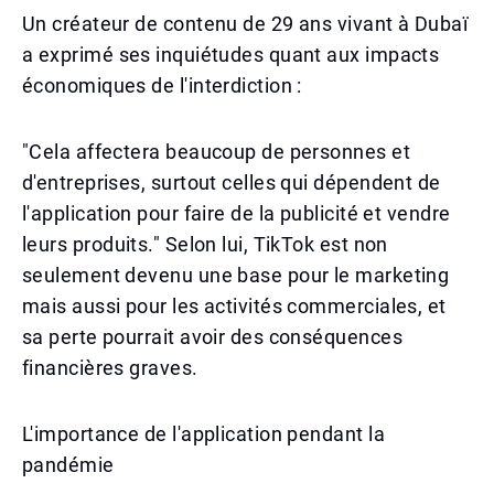
Un créateur de contenu de 29 ans vivant à Dubaï
a exprimé ses inquiétudes quant aux impacts
économiques de l'interdiction :
"Cela affectera beaucoup de personnes et
d'entreprises, surtout celles qui dépendent de
l'application pour faire de la publicité et vendre
leurs produits." Selon lui, TikTok est non
seulement devenu une base pour le marketing
mais aussi pour les activités commerciales, et
sa perte pourrait avoir des conséquences
financières graves.
L'importance de l'application pendant la
pandémie