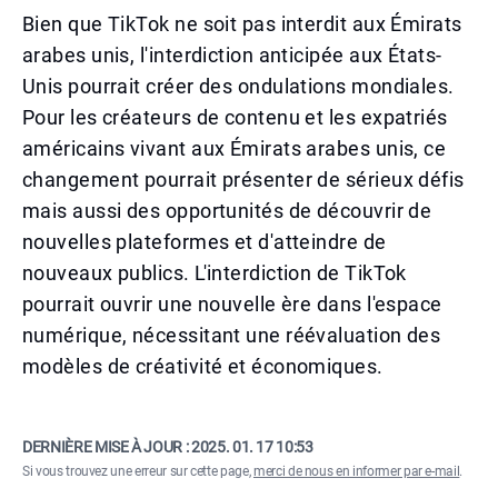
Bien que TikTok ne soit pas interdit aux Émirats
arabes unis, l'interdiction anticipée aux États-
Unis pourrait créer des ondulations mondiales.
Pour les créateurs de contenu et les expatriés
américains vivant aux Émirats arabes unis, ce
changement pourrait présenter de sérieux défis
mais aussi des opportunités de découvrir de
nouvelles plateformes et d'atteindre de
nouveaux publics. L'interdiction de TikTok
pourrait ouvrir une nouvelle ère dans l'espace
numérique, nécessitant une réévaluation des
modèles de créativité et économiques.
DERNIÈRE MISE À JOUR :
2025. 01. 17 10:53
Si vous trouvez une erreur sur cette page,
merci de nous en informer par e-mail
.