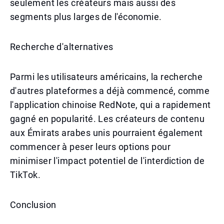
seulement les créateurs mais aussi des
segments plus larges de l'économie.
Recherche d'alternatives
Parmi les utilisateurs américains, la recherche
d'autres plateformes a déjà commencé, comme
l'application chinoise RedNote, qui a rapidement
gagné en popularité. Les créateurs de contenu
aux Émirats arabes unis pourraient également
commencer à peser leurs options pour
minimiser l'impact potentiel de l'interdiction de
TikTok.
Conclusion