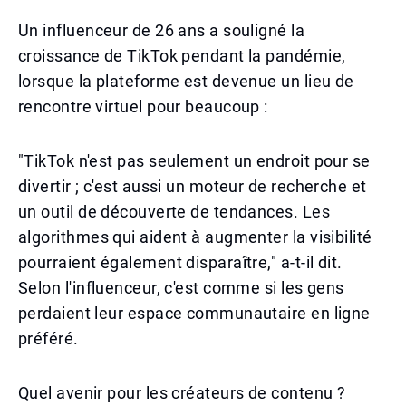
Un influenceur de 26 ans a souligné la
croissance de TikTok pendant la pandémie,
lorsque la plateforme est devenue un lieu de
rencontre virtuel pour beaucoup :
"TikTok n'est pas seulement un endroit pour se
divertir ; c'est aussi un moteur de recherche et
un outil de découverte de tendances. Les
algorithmes qui aident à augmenter la visibilité
pourraient également disparaître," a-t-il dit.
Selon l'influenceur, c'est comme si les gens
perdaient leur espace communautaire en ligne
préféré.
Quel avenir pour les créateurs de contenu ?