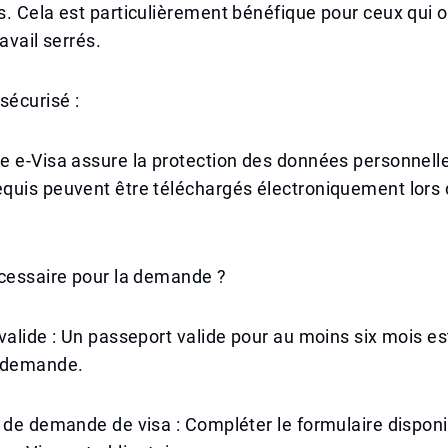
. Cela est particulièrement bénéfique pour ceux qui 
avail serrés.
sécurisé :
 e-Visa assure la protection des données personnelles
quis peuvent être téléchargés électroniquement lors 
écessaire pour la demande ?
valide : Un passeport valide pour au moins six mois es
 demande.
 de demande de visa : Compléter le formulaire disponib