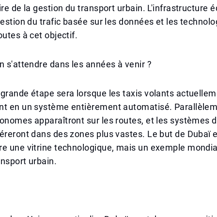
ire de la gestion du transport urbain. L'infrastructure 
gestion du trafic basée sur les données et les technolo
outes à cet objectif.
n s'attendre dans les années à venir ?
grande étape sera lorsque les taxis volants actuellem
nt en un système entièrement automatisé. Parallèlem
onomes apparaîtront sur les routes, et les systèmes d
éreront dans des zones plus vastes. Le but de Dubaï es
re une vitrine technologique, mais un exemple mondia
ansport urbain.