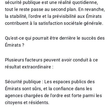
sécurité publique est une réalité quotidienne,
tout le reste passe au second plan. En revanche,
la stabilité, l'ordre et la prévisibilité aux Émirats
contribuent à la satisfaction sociétale générale.
Qu'est-ce qui pourrait être derrière le succès des
Émirats ?
Plusieurs facteurs peuvent avoir conduit à ce
résultat extraordinaire :
Sécurité publique : Les espaces publics des
Émirats sont sûrs, et la confiance dans les
agences chargées de l'ordre est forte parmi les
citoyens et résidents.