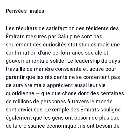
Pensées finales
Les résultats de satisfaction des résidents des
Émirats mesurés par Gallup ne sont pas
seulement des curiosités statistiques mais une
confirmation d'une performance sociale et
gouvernementale solide. Le leadership du pays
travaille de manière consciente et active pour
garantir que les résidents ne se contentent pas
de survivre mais apprécient aussi leur vie
quotidienne — quelque chose dont des centaines
de millions de personnes à travers le monde
sont envieuses. L'exemple des Émirats souligne
également que les gens ont besoin de plus que
de la croissance économique ; ils ont besoin de