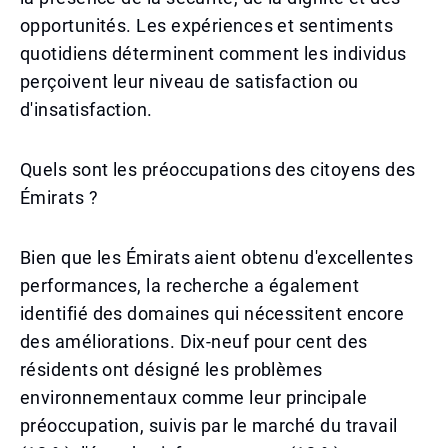
opportunités. Les expériences et sentiments
quotidiens déterminent comment les individus
perçoivent leur niveau de satisfaction ou
d'insatisfaction.
Quels sont les préoccupations des citoyens des
Émirats ?
Bien que les Émirats aient obtenu d'excellentes
performances, la recherche a également
identifié des domaines qui nécessitent encore
des améliorations. Dix-neuf pour cent des
résidents ont désigné les problèmes
environnementaux comme leur principale
préoccupation, suivis par le marché du travail