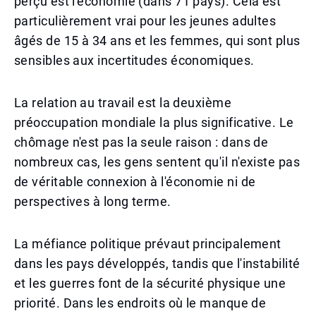
perçu est l'économie (dans 71 pays). Cela est
particulièrement vrai pour les jeunes adultes
âgés de 15 à 34 ans et les femmes, qui sont plus
sensibles aux incertitudes économiques.
La relation au travail est la deuxième
préoccupation mondiale la plus significative. Le
chômage n'est pas la seule raison : dans de
nombreux cas, les gens sentent qu'il n'existe pas
de véritable connexion à l'économie ni de
perspectives à long terme.
La méfiance politique prévaut principalement
dans les pays développés, tandis que l'instabilité
et les guerres font de la sécurité physique une
priorité. Dans les endroits où le manque de