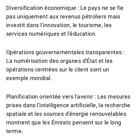
Diversification économique : Le pays ne se fie
pas uniquement aux revenus pétroliers mais
investit dans l'innovation, le tourisme, les
services numériques et l'éducation.
Opérations gouvernementales transparentes :
La numérisation des organes d'État et les
opérations centrées sur le client sont un
exemple mondial.
Planification orientée vers l'avenir : Les mesures
prises dans l'intelligence artificielle, la recherche
spatiale et les sources d'énergie renouvelables
montrent que les Émirats pensent sur le long
terme.