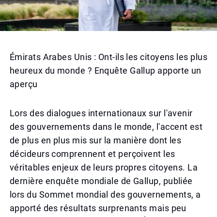
Émirats Arabes Unis : Ont-ils les citoyens les plus
heureux du monde ? Enquête Gallup apporte un
aperçu
Lors des dialogues internationaux sur l'avenir
des gouvernements dans le monde, l'accent est
de plus en plus mis sur la manière dont les
décideurs comprennent et perçoivent les
véritables enjeux de leurs propres citoyens. La
dernière enquête mondiale de Gallup, publiée
lors du Sommet mondial des gouvernements, a
apporté des résultats surprenants mais peu