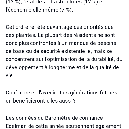
(12 %), l'état des infrastructures (12 %) et
l'économie elle-même (7 %).
Cet ordre reflète davantage des priorités que
des plaintes. La plupart des résidents ne sont
donc plus confrontés à un manque de besoins
de base ou de sécurité existentielle, mais se
concentrent sur l'optimisation de la durabilité, du
développement à long terme et de la qualité de
vie.
Confiance en l'avenir : Les générations futures
en bénéficieront-elles aussi ?
Les données du Baromètre de confiance
Edelman de cette année soutiennent également