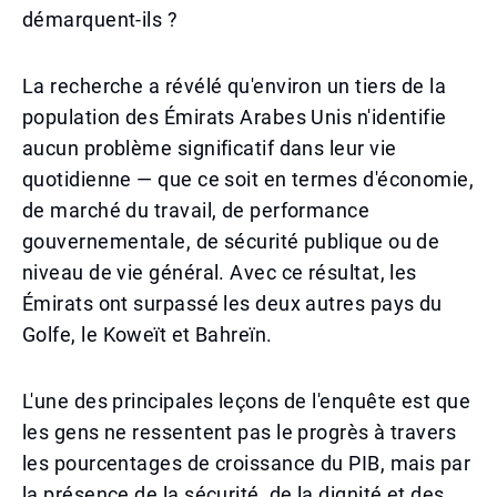
démarquent-ils ?
La recherche a révélé qu'environ un tiers de la
population des Émirats Arabes Unis n'identifie
aucun problème significatif dans leur vie
quotidienne — que ce soit en termes d'économie,
de marché du travail, de performance
gouvernementale, de sécurité publique ou de
niveau de vie général. Avec ce résultat, les
Émirats ont surpassé les deux autres pays du
Golfe, le Koweït et Bahreïn.
L'une des principales leçons de l'enquête est que
les gens ne ressentent pas le progrès à travers
les pourcentages de croissance du PIB, mais par
la présence de la sécurité, de la dignité et des