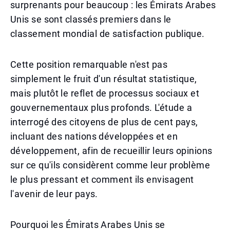
surprenants pour beaucoup : les Émirats Arabes
Unis se sont classés premiers dans le
classement mondial de satisfaction publique.
Cette position remarquable n'est pas
simplement le fruit d'un résultat statistique,
mais plutôt le reflet de processus sociaux et
gouvernementaux plus profonds. L'étude a
interrogé des citoyens de plus de cent pays,
incluant des nations développées et en
développement, afin de recueillir leurs opinions
sur ce qu'ils considèrent comme leur problème
le plus pressant et comment ils envisagent
l'avenir de leur pays.
Pourquoi les Émirats Arabes Unis se