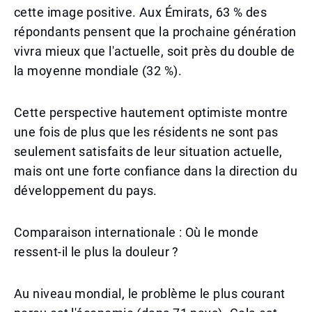
cette image positive. Aux Émirats, 63 % des
répondants pensent que la prochaine génération
vivra mieux que l'actuelle, soit près du double de
la moyenne mondiale (32 %).
Cette perspective hautement optimiste montre
une fois de plus que les résidents ne sont pas
seulement satisfaits de leur situation actuelle,
mais ont une forte confiance dans la direction du
développement du pays.
Comparaison internationale : Où le monde
ressent-il le plus la douleur ?
Au niveau mondial, le problème le plus courant