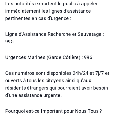
Les autorités exhortent le public à appeler
immédiatement les lignes d'assistance
pertinentes en cas d'urgence :
Ligne d'Assistance Recherche et Sauvetage :
995
Urgences Marines (Garde Côtière) : 996
Ces numéros sont disponibles 24h/24 et 7j/7 et
ouverts à tous les citoyens ainsi qu'aux
résidents étrangers qui pourraient avoir besoin
d'une assistance urgente.
Pourquoi est-ce Important pour Nous Tous ?