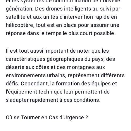
et les systèmes de communication de nouvelle
génération. Des drones intelligents au suivi par
satellite et aux unités d'intervention rapide en
hélicoptère, tout est en place pour assurer une
réponse dans le temps le plus court possible.
Il est tout aussi important de noter que les
caractéristiques géographiques du pays, des
déserts aux côtes et des montagnes aux
environnements urbains, représentent différents
défis. Cependant, la formation des équipes et
l'équipement technique leur permettent de
s'adapter rapidement à ces conditions.
Où se Tourner en Cas d'Urgence ?