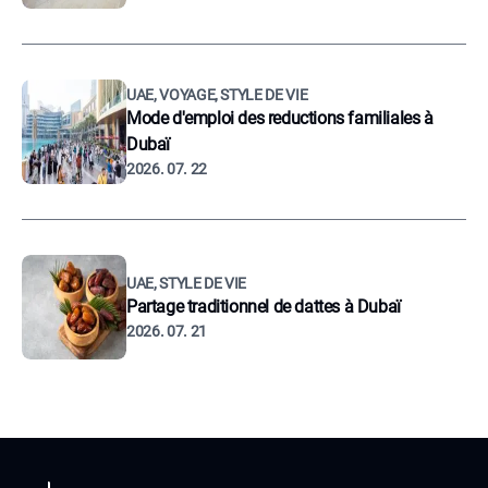
UAE, VOYAGE, STYLE DE VIE
Mode d'emploi des reductions familiales à
Dubaï
2026. 07. 22
UAE, STYLE DE VIE
Partage traditionnel de dattes à Dubaï
2026. 07. 21