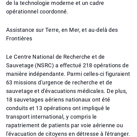
de la technologie moderne et un cadre
opérationnel coordonné.
Assistance sur Terre, en Mer, et au-delà des
Frontières
Le Centre National de Recherche et de
Sauvetage (NSRC) a effectué 218 opérations de
manière indépendante. Parmi celles-ci figuraient
63 missions d'urgence de recherche et de
sauvetage et d'évacuations médicales. De plus,
18 sauvetages aériens nationaux ont été
conduits et 13 opérations ont impliqué le
transport international, y compris le
rapatriement de patients par voie aérienne ou
l'évacuation de citoyens en détresse à l'étranger.