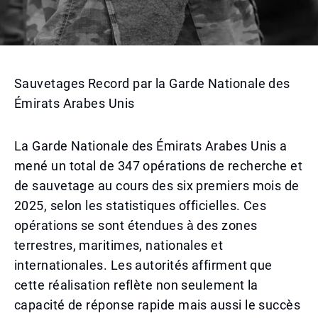
Sauvetages Record par la Garde Nationale des
Émirats Arabes Unis
La Garde Nationale des Émirats Arabes Unis a
mené un total de 347 opérations de recherche et
de sauvetage au cours des six premiers mois de
2025, selon les statistiques officielles. Ces
opérations se sont étendues à des zones
terrestres, maritimes, nationales et
internationales. Les autorités affirment que
cette réalisation reflète non seulement la
capacité de réponse rapide mais aussi le succès