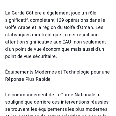
La Garde Côtière a également joué un rôle
significatif, complétant 129 opérations dans le
Golfe Arabe et la région du Golfe d'Oman. Les
statistiques montrent que la mer reçoit une
attention significative aux ÉAU, non seulement
d'un point de vue économique mais aussi d'un
point de vue sécuritaire.
Équipements Modernes et Technologie pour une
Réponse Plus Rapide
Le commandement de la Garde Nationale a
souligné que derrière ces interventions réussies
se trouvent les équipements les plus modernes