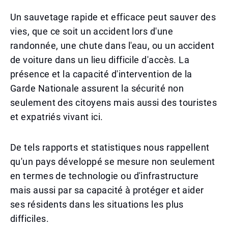
Un sauvetage rapide et efficace peut sauver des
vies, que ce soit un accident lors d'une
randonnée, une chute dans l'eau, ou un accident
de voiture dans un lieu difficile d'accès. La
présence et la capacité d'intervention de la
Garde Nationale assurent la sécurité non
seulement des citoyens mais aussi des touristes
et expatriés vivant ici.
De tels rapports et statistiques nous rappellent
qu'un pays développé se mesure non seulement
en termes de technologie ou d'infrastructure
mais aussi par sa capacité à protéger et aider
ses résidents dans les situations les plus
difficiles.