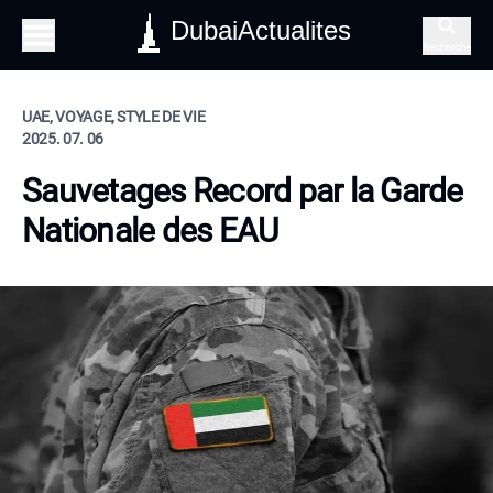
DubaiActualites
Recherche
UAE, VOYAGE, STYLE DE VIE
2025. 07. 06
Sauvetages Record par la Garde
Nationale des EAU