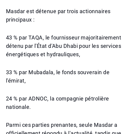
Masdar est détenue par trois actionnaires
principaux :
43 % par TAQA, le fournisseur majoritairement
détenu par l'État d'Abu Dhabi pour les services
énergétiques et hydrauliques,
33 % par Mubadala, le fonds souverain de
l'émirat,
24 % par ADNOC, la compagnie pétrolière
nationale.
Parmi ces parties prenantes, seule Masdar a
officiellement répondu à l'actualité, tandis que