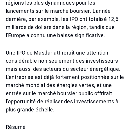
régions les plus dynamiques pour les
lancements sur le marché boursier. L'année
dernière, par exemple, les IPO ont totalisé 12,6
milliards de dollars dans la région, tandis que
l'Europe a connu une baisse significative.
Une IPO de Masdar attirerait une attention
considérable non seulement des investisseurs
mais aussi des acteurs du secteur énergétique.
L'entreprise est déjà fortement positionnée sur le
marché mondial des énergies vertes, et une
entrée sur le marché boursier public offrirait
l'opportunité de réaliser des investissements à
plus grande échelle.
Résumé