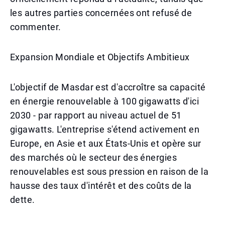
les autres parties concernées ont refusé de
commenter.
Expansion Mondiale et Objectifs Ambitieux
L'objectif de Masdar est d'accroître sa capacité
en énergie renouvelable à 100 gigawatts d'ici
2030 - par rapport au niveau actuel de 51
gigawatts. L'entreprise s'étend activement en
Europe, en Asie et aux États-Unis et opère sur
des marchés où le secteur des énergies
renouvelables est sous pression en raison de la
hausse des taux d'intérêt et des coûts de la
dette.