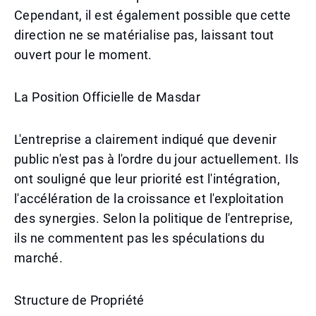
Cependant, il est également possible que cette
direction ne se matérialise pas, laissant tout
ouvert pour le moment.
La Position Officielle de Masdar
L'entreprise a clairement indiqué que devenir
public n'est pas à l'ordre du jour actuellement. Ils
ont souligné que leur priorité est l'intégration,
l'accélération de la croissance et l'exploitation
des synergies. Selon la politique de l'entreprise,
ils ne commentent pas les spéculations du
marché.
Structure de Propriété