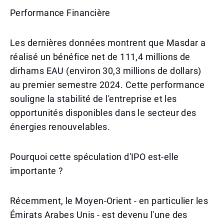
Performance Financière
Les dernières données montrent que Masdar a
réalisé un bénéfice net de 111,4 millions de
dirhams EAU (environ 30,3 millions de dollars)
au premier semestre 2024. Cette performance
souligne la stabilité de l'entreprise et les
opportunités disponibles dans le secteur des
énergies renouvelables.
Pourquoi cette spéculation d'IPO est-elle
importante ?
Récemment, le Moyen-Orient - en particulier les
Émirats Arabes Unis - est devenu l'une des