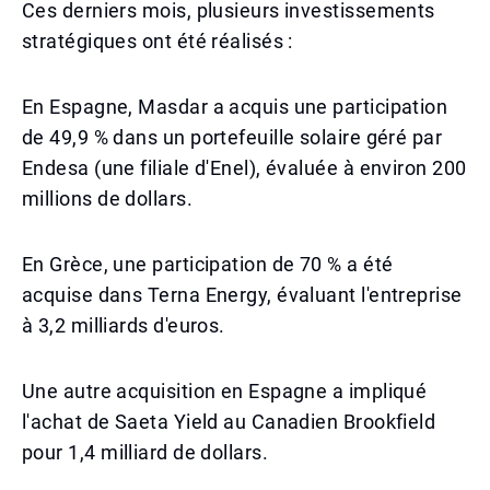
Ces derniers mois, plusieurs investissements
stratégiques ont été réalisés :
En Espagne, Masdar a acquis une participation
de 49,9 % dans un portefeuille solaire géré par
Endesa (une filiale d'Enel), évaluée à environ 200
millions de dollars.
En Grèce, une participation de 70 % a été
acquise dans Terna Energy, évaluant l'entreprise
à 3,2 milliards d'euros.
Une autre acquisition en Espagne a impliqué
l'achat de Saeta Yield au Canadien Brookfield
pour 1,4 milliard de dollars.