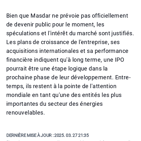
Bien que Masdar ne prévoie pas officiellement
de devenir public pour le moment, les
spéculations et l'intérêt du marché sont justifiés.
Les plans de croissance de l'entreprise, ses
acquisitions internationales et sa performance
financière indiquent qu'à long terme, une IPO
pourrait être une étape logique dans la
prochaine phase de leur développement. Entre-
temps, ils restent à la pointe de l'attention
mondiale en tant qu'une des entités les plus
importantes du secteur des énergies
renouvelables.
DERNIÈRE MISE À JOUR :
2025. 03. 27 21:35