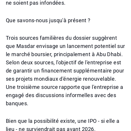
ne soient pas infondées.
Que savons-nous jusqu'à présent ?
Trois sources familières du dossier suggèrent
que Masdar envisage un lancement potentiel sur
le marché boursier, principalement à Abu Dhabi.
Selon deux sources, l'objectif de l'entreprise est
de garantir un financement supplémentaire pour
ses projets mondiaux d'énergie renouvelable.
Une troisième source rapporte que l'entreprise a
engagé des discussions informelles avec des
banques.
Bien que la possibilité existe, une IPO - si elle a
lieu - ne surviendrait pas avant 2026.