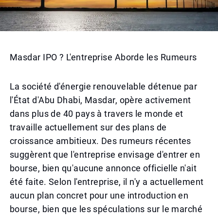
Masdar IPO ? L'entreprise Aborde les Rumeurs
La société d'énergie renouvelable détenue par
l'État d'Abu Dhabi, Masdar, opère activement
dans plus de 40 pays à travers le monde et
travaille actuellement sur des plans de
croissance ambitieux. Des rumeurs récentes
suggèrent que l'entreprise envisage d'entrer en
bourse, bien qu'aucune annonce officielle n'ait
été faite. Selon l'entreprise, il n'y a actuellement
aucun plan concret pour une introduction en
bourse, bien que les spéculations sur le marché