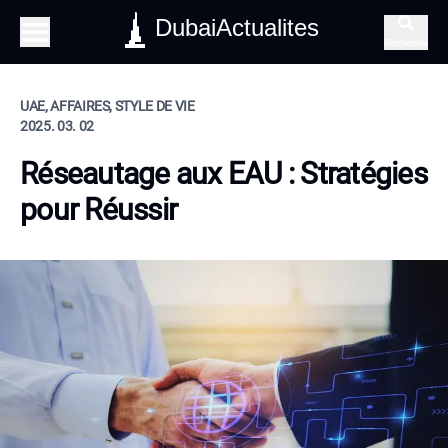
DubaiActualites
Recherche
UAE, AFFAIRES, STYLE DE VIE
2025. 03. 02
Réseautage aux EAU : Stratégies
pour Réussir