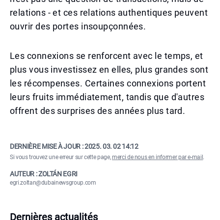
relations - et ces relations authentiques peuvent
ouvrir des portes insoupçonnées.
Les connexions se renforcent avec le temps, et
plus vous investissez en elles, plus grandes sont
les récompenses. Certaines connexions portent
leurs fruits immédiatement, tandis que d'autres
offrent des surprises des années plus tard.
DERNIÈRE MISE À JOUR :
2025. 03. 02 14:12
Si vous trouvez une erreur sur cette page,
merci de nous en informer par e-mail
.
AUTEUR : ZOLTÁN EGRI
egri.zoltan@dubainewsgroup.com
Dernières actualités