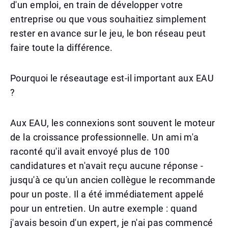
d'un emploi, en train de développer votre
entreprise ou que vous souhaitiez simplement
rester en avance sur le jeu, le bon réseau peut
faire toute la différence.
Pourquoi le réseautage est-il important aux EAU
?
Aux EAU, les connexions sont souvent le moteur
de la croissance professionnelle. Un ami m'a
raconté qu'il avait envoyé plus de 100
candidatures et n'avait reçu aucune réponse -
jusqu'à ce qu'un ancien collègue le recommande
pour un poste. Il a été immédiatement appelé
pour un entretien. Un autre exemple : quand
j'avais besoin d'un expert, je n'ai pas commencé