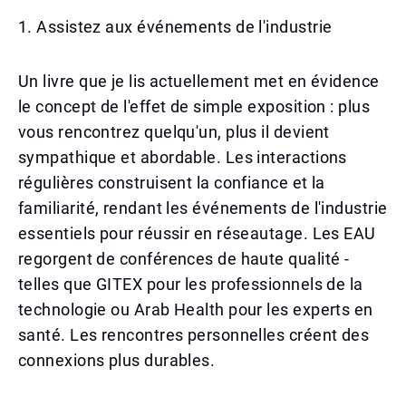
1. Assistez aux événements de l'industrie
Un livre que je lis actuellement met en évidence
le concept de l'effet de simple exposition : plus
vous rencontrez quelqu'un, plus il devient
sympathique et abordable. Les interactions
régulières construisent la confiance et la
familiarité, rendant les événements de l'industrie
essentiels pour réussir en réseautage. Les EAU
regorgent de conférences de haute qualité -
telles que GITEX pour les professionnels de la
technologie ou Arab Health pour les experts en
santé. Les rencontres personnelles créent des
connexions plus durables.