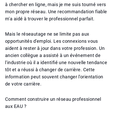
à chercher en ligne, mais je me suis tourné vers
mon propre réseau. Une recommandation fiable
m'a aidé à trouver le professionnel parfait.
Mais le réseautage ne se limite pas aux
opportunités d'emploi. Les connexions vous
aident à rester à jour dans votre profession. Un
ancien collègue a assisté à un événement de
l'industrie où il a identifié une nouvelle tendance
tôt et a réussi à changer de carrière. Cette
information peut souvent changer l'orientation
de votre carrière.
Comment construire un réseau professionnel
aux EAU ?