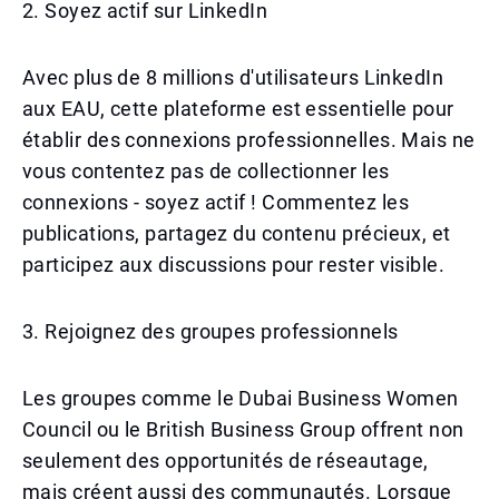
2. Soyez actif sur LinkedIn
Avec plus de 8 millions d'utilisateurs LinkedIn
aux EAU, cette plateforme est essentielle pour
établir des connexions professionnelles. Mais ne
vous contentez pas de collectionner les
connexions - soyez actif ! Commentez les
publications, partagez du contenu précieux, et
participez aux discussions pour rester visible.
3. Rejoignez des groupes professionnels
Les groupes comme le Dubai Business Women
Council ou le British Business Group offrent non
seulement des opportunités de réseautage,
mais créent aussi des communautés. Lorsque