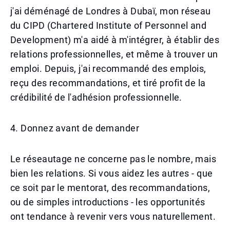
j'ai déménagé de Londres à Dubaï, mon réseau
du CIPD (Chartered Institute of Personnel and
Development) m'a aidé à m'intégrer, à établir des
relations professionnelles, et même à trouver un
emploi. Depuis, j'ai recommandé des emplois,
reçu des recommandations, et tiré profit de la
crédibilité de l'adhésion professionnelle.
4. Donnez avant de demander
Le réseautage ne concerne pas le nombre, mais
bien les relations. Si vous aidez les autres - que
ce soit par le mentorat, des recommandations,
ou de simples introductions - les opportunités
ont tendance à revenir vers vous naturellement.