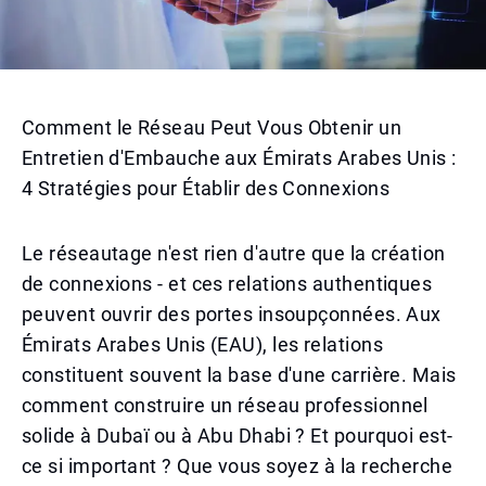
Comment le Réseau Peut Vous Obtenir un
Entretien d'Embauche aux Émirats Arabes Unis :
4 Stratégies pour Établir des Connexions
Le réseautage n'est rien d'autre que la création
de connexions - et ces relations authentiques
peuvent ouvrir des portes insoupçonnées. Aux
Émirats Arabes Unis (EAU), les relations
constituent souvent la base d'une carrière. Mais
comment construire un réseau professionnel
solide à Dubaï ou à Abu Dhabi ? Et pourquoi est-
ce si important ? Que vous soyez à la recherche