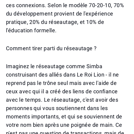
ces connexions. Selon le modèle 70-20-10, 70%
du développement provient de l'expérience
pratique, 20% du réseautage, et 10% de
l'éducation formelle.
Comment tirer parti du réseautage ?
Imaginez le réseautage comme Simba
construisant des alliés dans Le Roi Lion - il ne
reprend pas le trône seul mais avec l'aide de
ceux avec qui il a créé des liens de confiance
avec le temps. Le réseautage, c'est avoir des
personnes qui vous soutiennent dans les
moments importants, et qui se souviennent de
votre nom bien après une poignée de main. Ce
n'est pas une question de transactions, mais de