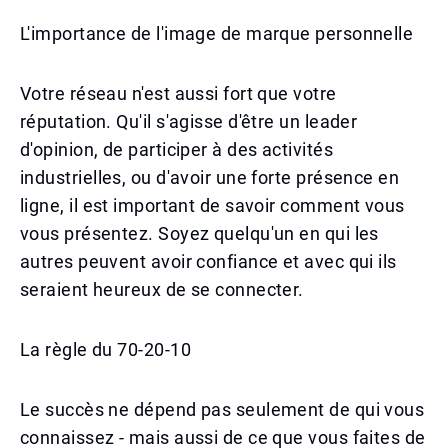
L'importance de l'image de marque personnelle
Votre réseau n'est aussi fort que votre
réputation. Qu'il s'agisse d'être un leader
d'opinion, de participer à des activités
industrielles, ou d'avoir une forte présence en
ligne, il est important de savoir comment vous
vous présentez. Soyez quelqu'un en qui les
autres peuvent avoir confiance et avec qui ils
seraient heureux de se connecter.
La règle du 70-20-10
Le succès ne dépend pas seulement de qui vous
connaissez - mais aussi de ce que vous faites de