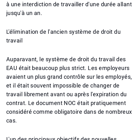
à une interdiction de travailler d'une durée allant
jusqu'à un an.
L'élimination de l'ancien système de droit du
travail
Auparavant, le système de droit du travail des
EAU était beaucoup plus strict. Les employeurs
avaient un plus grand contrôle sur les employés,
et il était souvent impossible de changer de
travail librement avant ou après l'expiration du
contrat. Le document NOC était pratiquement
considéré comme obligatoire dans de nombreux
cas.
L'un des principaux objectifs des nouvelles