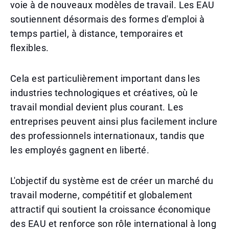
voie à de nouveaux modèles de travail. Les EAU
soutiennent désormais des formes d'emploi à
temps partiel, à distance, temporaires et
flexibles.
Cela est particulièrement important dans les
industries technologiques et créatives, où le
travail mondial devient plus courant. Les
entreprises peuvent ainsi plus facilement inclure
des professionnels internationaux, tandis que
les employés gagnent en liberté.
L'objectif du système est de créer un marché du
travail moderne, compétitif et globalement
attractif qui soutient la croissance économique
des EAU et renforce son rôle international à long