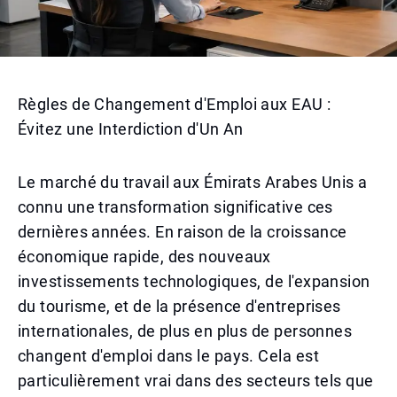
Règles de Changement d'Emploi aux EAU :
Évitez une Interdiction d'Un An
Le marché du travail aux Émirats Arabes Unis a
connu une transformation significative ces
dernières années. En raison de la croissance
économique rapide, des nouveaux
investissements technologiques, de l'expansion
du tourisme, et de la présence d'entreprises
internationales, de plus en plus de personnes
changent d'emploi dans le pays. Cela est
particulièrement vrai dans des secteurs tels que