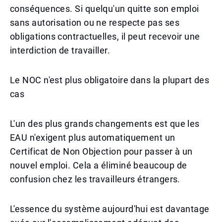
conséquences. Si quelqu'un quitte son emploi
sans autorisation ou ne respecte pas ses
obligations contractuelles, il peut recevoir une
interdiction de travailler.
Le NOC n'est plus obligatoire dans la plupart des
cas
L'un des plus grands changements est que les
EAU n'exigent plus automatiquement un
Certificat de Non Objection pour passer à un
nouvel emploi. Cela a éliminé beaucoup de
confusion chez les travailleurs étrangers.
L'essence du système aujourd'hui est davantage