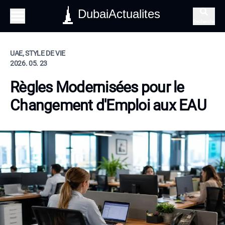
DubaiActualites
Recherche
UAE, STYLE DE VIE
2026. 05. 23
Règles Modernisées pour le
Changement d'Emploi aux EAU