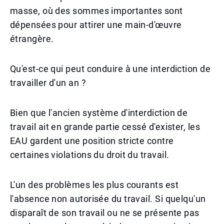
masse, où des sommes importantes sont
dépensées pour attirer une main-d'œuvre
étrangère.
Qu'est-ce qui peut conduire à une interdiction de
travailler d'un an ?
Bien que l'ancien système d'interdiction de
travail ait en grande partie cessé d'exister, les
EAU gardent une position stricte contre
certaines violations du droit du travail.
L'un des problèmes les plus courants est
l'absence non autorisée du travail. Si quelqu'un
disparaît de son travail ou ne se présente pas