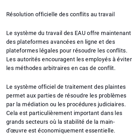
Résolution officielle des conflits au travail
Le système du travail des EAU offre maintenant
des plateformes avancées en ligne et des
plateformes légales pour résoudre les conflits.
Les autorités encouragent les employés à éviter
les méthodes arbitraires en cas de conflit.
Le système officiel de traitement des plaintes
permet aux parties de résoudre les problèmes
par la médiation ou les procédures judiciaires.
Cela est particulièrement important dans les
grands secteurs où la stabilité de la main-
d'œuvre est économiquement essentielle.