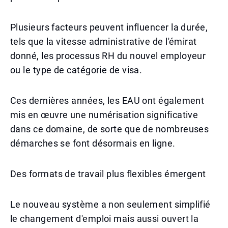
Plusieurs facteurs peuvent influencer la durée,
tels que la vitesse administrative de l'émirat
donné, les processus RH du nouvel employeur
ou le type de catégorie de visa.
Ces dernières années, les EAU ont également
mis en œuvre une numérisation significative
dans ce domaine, de sorte que de nombreuses
démarches se font désormais en ligne.
Des formats de travail plus flexibles émergent
Le nouveau système a non seulement simplifié
le changement d'emploi mais aussi ouvert la