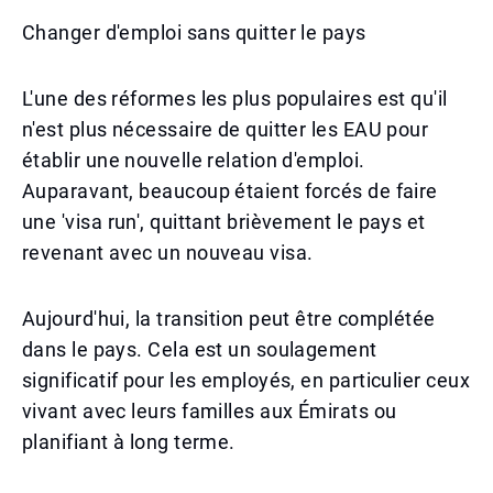
Changer d'emploi sans quitter le pays
L'une des réformes les plus populaires est qu'il
n'est plus nécessaire de quitter les EAU pour
établir une nouvelle relation d'emploi.
Auparavant, beaucoup étaient forcés de faire
une 'visa run', quittant brièvement le pays et
revenant avec un nouveau visa.
Aujourd'hui, la transition peut être complétée
dans le pays. Cela est un soulagement
significatif pour les employés, en particulier ceux
vivant avec leurs familles aux Émirats ou
planifiant à long terme.