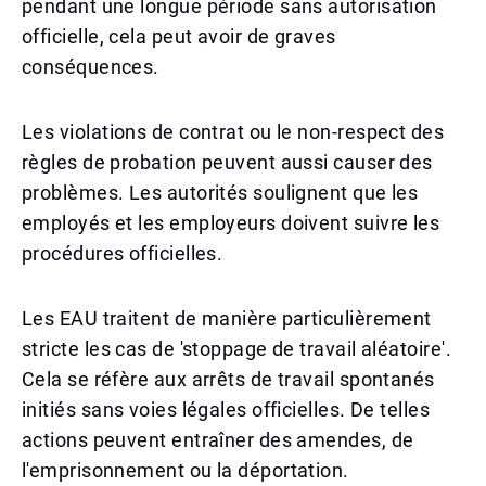
pendant une longue période sans autorisation
officielle, cela peut avoir de graves
conséquences.
Les violations de contrat ou le non-respect des
règles de probation peuvent aussi causer des
problèmes. Les autorités soulignent que les
employés et les employeurs doivent suivre les
procédures officielles.
Les EAU traitent de manière particulièrement
stricte les cas de 'stoppage de travail aléatoire'.
Cela se réfère aux arrêts de travail spontanés
initiés sans voies légales officielles. De telles
actions peuvent entraîner des amendes, de
l'emprisonnement ou la déportation.