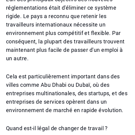
réglementations était d'éliminer ce système
rigide. Le pays a reconnu que retenir les
travailleurs internationaux nécessite un
environnement plus compétitif et flexible. Par
conséquent, la plupart des travailleurs trouvent
maintenant plus facile de passer d'un emploi à
un autre.
Cela est particulièrement important dans des
villes comme Abu Dhabi ou Dubaï, où des
entreprises multinationales, des startups, et des
entreprises de services opèrent dans un
environnement de marché en rapide évolution.
Quand est-il légal de changer de travail ?