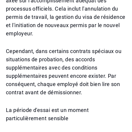
axée sur l'accomplissement adéquat des
processus officiels. Cela inclut l'annulation du
permis de travail, la gestion du visa de résidence
et l'initiation de nouveaux permis par le nouvel
employeur.
Cependant, dans certains contrats spéciaux ou
situations de probation, des accords
supplémentaires avec des conditions
supplémentaires peuvent encore exister. Par
conséquent, chaque employé doit bien lire son
contrat avant de démissionner.
La période d'essai est un moment
particulièrement sensible