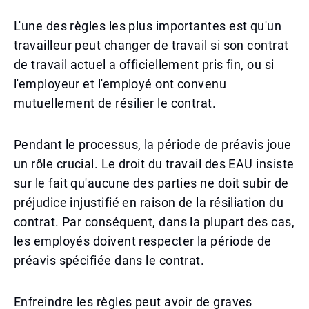
L'une des règles les plus importantes est qu'un
travailleur peut changer de travail si son contrat
de travail actuel a officiellement pris fin, ou si
l'employeur et l'employé ont convenu
mutuellement de résilier le contrat.
Pendant le processus, la période de préavis joue
un rôle crucial. Le droit du travail des EAU insiste
sur le fait qu'aucune des parties ne doit subir de
préjudice injustifié en raison de la résiliation du
contrat. Par conséquent, dans la plupart des cas,
les employés doivent respecter la période de
préavis spécifiée dans le contrat.
Enfreindre les règles peut avoir de graves