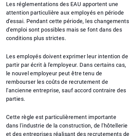
Les réglementations des EAU apportent une
attention particulière aux employés en période
d'essai. Pendant cette période, les changements
d'emploi sont possibles mais se font dans des
conditions plus strictes.
Les employés doivent exprimer leur intention de
partir par écrit à l'employeur. Dans certains cas,
le nouvel employeur peut être tenu de
rembourser les coûts de recrutement de
l'ancienne entreprise, sauf accord contraire des
parties.
Cette règle est particulièrement importante
dans l'industrie de la construction, de l'hôtellerie
et des entreprises réalisant des recrutements de