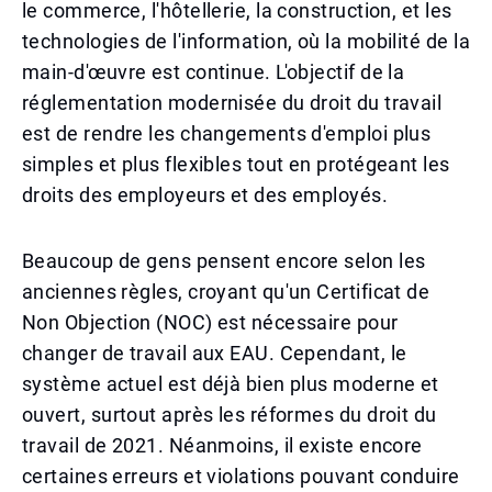
le commerce, l'hôtellerie, la construction, et les
technologies de l'information, où la mobilité de la
main-d'œuvre est continue. L'objectif de la
réglementation modernisée du droit du travail
est de rendre les changements d'emploi plus
simples et plus flexibles tout en protégeant les
droits des employeurs et des employés.
Beaucoup de gens pensent encore selon les
anciennes règles, croyant qu'un Certificat de
Non Objection (NOC) est nécessaire pour
changer de travail aux EAU. Cependant, le
système actuel est déjà bien plus moderne et
ouvert, surtout après les réformes du droit du
travail de 2021. Néanmoins, il existe encore
certaines erreurs et violations pouvant conduire