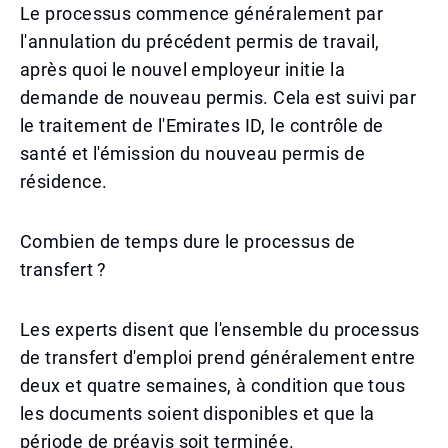
Le processus commence généralement par
l'annulation du précédent permis de travail,
après quoi le nouvel employeur initie la
demande de nouveau permis. Cela est suivi par
le traitement de l'Emirates ID, le contrôle de
santé et l'émission du nouveau permis de
résidence.
Combien de temps dure le processus de
transfert ?
Les experts disent que l'ensemble du processus
de transfert d'emploi prend généralement entre
deux et quatre semaines, à condition que tous
les documents soient disponibles et que la
période de préavis soit terminée.