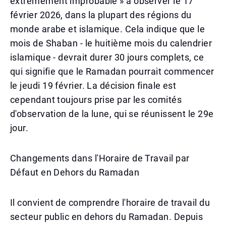
extrêmement improbable » à observer le 17
février 2026, dans la plupart des régions du
monde arabe et islamique. Cela indique que le
mois de Shaban - le huitième mois du calendrier
islamique - devrait durer 30 jours complets, ce
qui signifie que le Ramadan pourrait commencer
le jeudi 19 février. La décision finale est
cependant toujours prise par les comités
d'observation de la lune, qui se réunissent le 29e
jour.
Changements dans l'Horaire de Travail par
Défaut en Dehors du Ramadan
Il convient de comprendre l'horaire de travail du
secteur public en dehors du Ramadan. Depuis