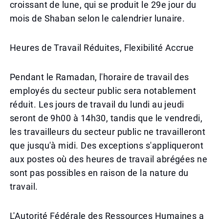
croissant de lune, qui se produit le 29e jour du
mois de Shaban selon le calendrier lunaire.
Heures de Travail Réduites, Flexibilité Accrue
Pendant le Ramadan, l'horaire de travail des
employés du secteur public sera notablement
réduit. Les jours de travail du lundi au jeudi
seront de 9h00 à 14h30, tandis que le vendredi,
les travailleurs du secteur public ne travailleront
que jusqu'à midi. Des exceptions s'appliqueront
aux postes où des heures de travail abrégées ne
sont pas possibles en raison de la nature du
travail.
L'Autorité Fédérale des Ressources Humaines a