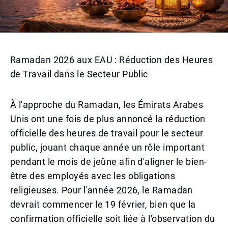
Ramadan 2026 aux EAU : Réduction des Heures
de Travail dans le Secteur Public
À l'approche du Ramadan, les Émirats Arabes
Unis ont une fois de plus annoncé la réduction
officielle des heures de travail pour le secteur
public, jouant chaque année un rôle important
pendant le mois de jeûne afin d'aligner le bien-
être des employés avec les obligations
religieuses. Pour l'année 2026, le Ramadan
devrait commencer le 19 février, bien que la
confirmation officielle soit liée à l'observation du