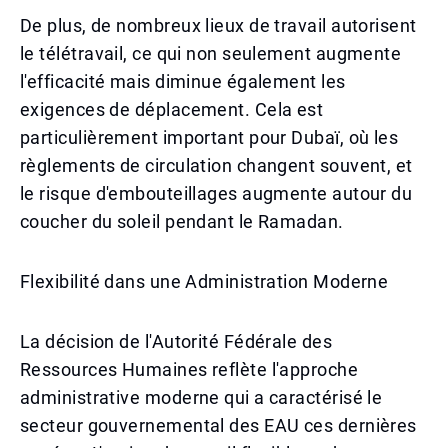
De plus, de nombreux lieux de travail autorisent
le télétravail, ce qui non seulement augmente
l'efficacité mais diminue également les
exigences de déplacement. Cela est
particulièrement important pour Dubaï, où les
règlements de circulation changent souvent, et
le risque d'embouteillages augmente autour du
coucher du soleil pendant le Ramadan.
Flexibilité dans une Administration Moderne
La décision de l'Autorité Fédérale des
Ressources Humaines reflète l'approche
administrative moderne qui a caractérisé le
secteur gouvernemental des EAU ces dernières