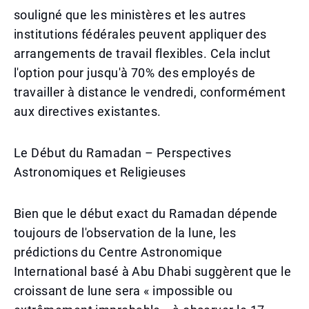
souligné que les ministères et les autres
institutions fédérales peuvent appliquer des
arrangements de travail flexibles. Cela inclut
l'option pour jusqu'à 70% des employés de
travailler à distance le vendredi, conformément
aux directives existantes.
Le Début du Ramadan – Perspectives
Astronomiques et Religieuses
Bien que le début exact du Ramadan dépende
toujours de l'observation de la lune, les
prédictions du Centre Astronomique
International basé à Abu Dhabi suggèrent que le
croissant de lune sera « impossible ou