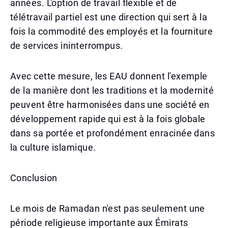
années. L'option de travail flexible et de
télétravail partiel est une direction qui sert à la
fois la commodité des employés et la fourniture
de services ininterrompus.
Avec cette mesure, les EAU donnent l'exemple
de la manière dont les traditions et la modernité
peuvent être harmonisées dans une société en
développement rapide qui est à la fois globale
dans sa portée et profondément enracinée dans
la culture islamique.
Conclusion
Le mois de Ramadan n'est pas seulement une
période religieuse importante aux Émirats