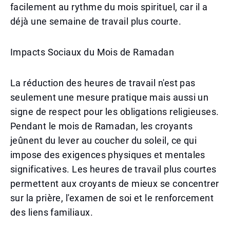
facilement au rythme du mois spirituel, car il a
déjà une semaine de travail plus courte.
Impacts Sociaux du Mois de Ramadan
La réduction des heures de travail n'est pas
seulement une mesure pratique mais aussi un
signe de respect pour les obligations religieuses.
Pendant le mois de Ramadan, les croyants
jeûnent du lever au coucher du soleil, ce qui
impose des exigences physiques et mentales
significatives. Les heures de travail plus courtes
permettent aux croyants de mieux se concentrer
sur la prière, l'examen de soi et le renforcement
des liens familiaux.