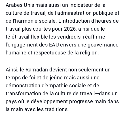
Arabes Unis mais aussi un indicateur de la
culture de travail, de l'administration publique et
de l'harmonie sociale. L'introduction d'heures de
travail plus courtes pour 2026, ainsi que le
télétravail flexible les vendredis, réaffirme
l'engagement des EAU envers une gouvernance
humaine et respectueuse de la religion.
Ainsi, le Ramadan devient non seulement un
temps de foi et de jeûne mais aussi une
démonstration d'empathie sociale et de
transformation de la culture de travail—dans un
pays où le développement progresse main dans
la main avec les traditions.