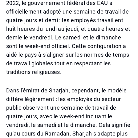
2022, le gouvernement fédéral des EAU a
officiellement adopté une semaine de travail de
quatre jours et demi : les employés travaillent
huit heures du lundi au jeudi, et quatre heures et
demie le vendredi. Le samedi et le dimanche
sont le week-end officiel. Cette configuration a
aidé le pays à s'aligner sur les normes de temps
de travail globales tout en respectant les
traditions religieuses.
Dans l'émirat de Sharjah, cependant, le modèle
diffère légèrement : les employés du secteur
public observent une semaine de travail de
quatre jours, avec le week-end incluant le
vendredi, le samedi et le dimanche. Cela signifie
qu'au cours du Ramadan, Sharjah s'adapte plus