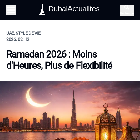
DubaiActualites
Recherche
UAE, STYLE DE VIE
2026. 02. 12
Ramadan 2026 : Moins
d'Heures, Plus de Flexibilité