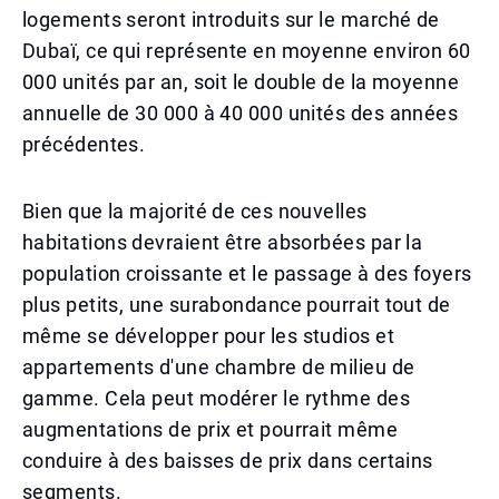
logements seront introduits sur le marché de
Dubaï, ce qui représente en moyenne environ 60
000 unités par an, soit le double de la moyenne
annuelle de 30 000 à 40 000 unités des années
précédentes.
Bien que la majorité de ces nouvelles
habitations devraient être absorbées par la
population croissante et le passage à des foyers
plus petits, une surabondance pourrait tout de
même se développer pour les studios et
appartements d'une chambre de milieu de
gamme. Cela peut modérer le rythme des
augmentations de prix et pourrait même
conduire à des baisses de prix dans certains
segments.