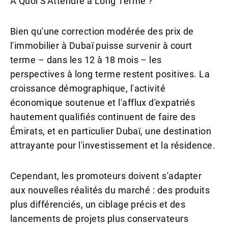
À Quoi S'Attendre à Long Terme ?
Bien qu'une correction modérée des prix de
l'immobilier à Dubaï puisse survenir à court
terme – dans les 12 à 18 mois – les
perspectives à long terme restent positives. La
croissance démographique, l'activité
économique soutenue et l'afflux d'expatriés
hautement qualifiés continuent de faire des
Émirats, et en particulier Dubaï, une destination
attrayante pour l'investissement et la résidence.
Cependant, les promoteurs doivent s'adapter
aux nouvelles réalités du marché : des produits
plus différenciés, un ciblage précis et des
lancements de projets plus conservateurs