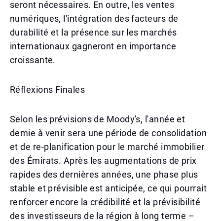
seront nécessaires. En outre, les ventes
numériques, l'intégration des facteurs de
durabilité et la présence sur les marchés
internationaux gagneront en importance
croissante.
Réflexions Finales
Selon les prévisions de Moody's, l'année et
demie à venir sera une période de consolidation
et de re-planification pour le marché immobilier
des Émirats. Après les augmentations de prix
rapides des dernières années, une phase plus
stable et prévisible est anticipée, ce qui pourrait
renforcer encore la crédibilité et la prévisibilité
des investisseurs de la région à long terme –