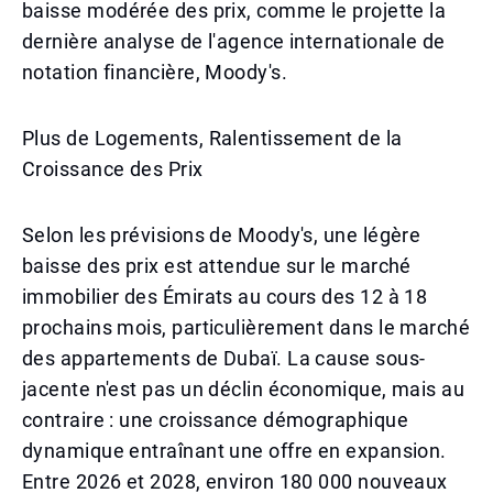
baisse modérée des prix, comme le projette la
dernière analyse de l'agence internationale de
notation financière, Moody's.
Plus de Logements, Ralentissement de la
Croissance des Prix
Selon les prévisions de Moody's, une légère
baisse des prix est attendue sur le marché
immobilier des Émirats au cours des 12 à 18
prochains mois, particulièrement dans le marché
des appartements de Dubaï. La cause sous-
jacente n'est pas un déclin économique, mais au
contraire : une croissance démographique
dynamique entraînant une offre en expansion.
Entre 2026 et 2028, environ 180 000 nouveaux