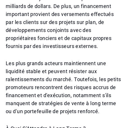
milliards de dollars. De plus, un financement
important provient des versements effectués
par les clients sur des projets sur plan, de
développements conjoints avec des
propriétaires fonciers et de capitaux propres
fournis par des investisseurs externes.
Les plus grands acteurs maintiennent une
liquidité stable et peuvent résister aux
ralentissements du marché. Toutefois, les petits
promoteurs rencontrent des risques accrus de
financement et d'exécution, notamment s'ils
manquent de stratégies de vente à long terme
ou d'un portefeuille de projets renforcé.