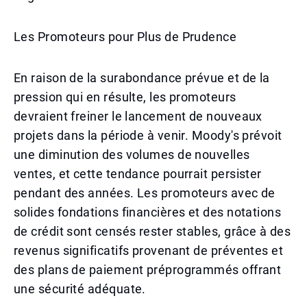
Les Promoteurs pour Plus de Prudence
En raison de la surabondance prévue et de la
pression qui en résulte, les promoteurs
devraient freiner le lancement de nouveaux
projets dans la période à venir. Moody's prévoit
une diminution des volumes de nouvelles
ventes, et cette tendance pourrait persister
pendant des années. Les promoteurs avec de
solides fondations financières et des notations
de crédit sont censés rester stables, grâce à des
revenus significatifs provenant de préventes et
des plans de paiement préprogrammés offrant
une sécurité adéquate.