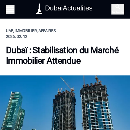
DubaiActualites
Recherche
UAE, IMMOBILIER, AFFAIRES
2026. 02. 12
Dubaï : Stabilisation du Marché
Immobilier Attendue