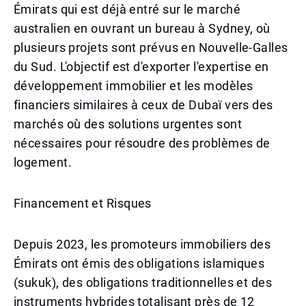
Émirats qui est déjà entré sur le marché
australien en ouvrant un bureau à Sydney, où
plusieurs projets sont prévus en Nouvelle-Galles
du Sud. L'objectif est d'exporter l'expertise en
développement immobilier et les modèles
financiers similaires à ceux de Dubaï vers des
marchés où des solutions urgentes sont
nécessaires pour résoudre des problèmes de
logement.
Financement et Risques
Depuis 2023, les promoteurs immobiliers des
Émirats ont émis des obligations islamiques
(sukuk), des obligations traditionnelles et des
instruments hybrides totalisant près de 12