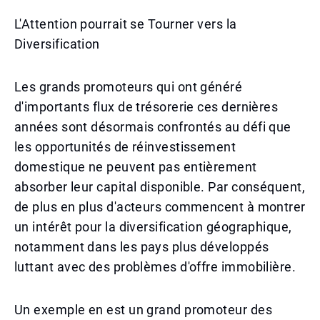
L'Attention pourrait se Tourner vers la
Diversification
Les grands promoteurs qui ont généré
d'importants flux de trésorerie ces dernières
années sont désormais confrontés au défi que
les opportunités de réinvestissement
domestique ne peuvent pas entièrement
absorber leur capital disponible. Par conséquent,
de plus en plus d'acteurs commencent à montrer
un intérêt pour la diversification géographique,
notamment dans les pays plus développés
luttant avec des problèmes d'offre immobilière.
Un exemple en est un grand promoteur des