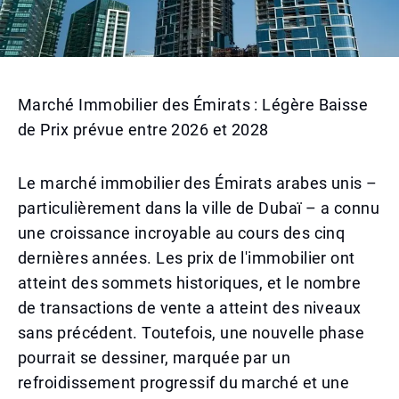
Marché Immobilier des Émirats : Légère Baisse
de Prix prévue entre 2026 et 2028
Le marché immobilier des Émirats arabes unis –
particulièrement dans la ville de Dubaï – a connu
une croissance incroyable au cours des cinq
dernières années. Les prix de l'immobilier ont
atteint des sommets historiques, et le nombre
de transactions de vente a atteint des niveaux
sans précédent. Toutefois, une nouvelle phase
pourrait se dessiner, marquée par un
refroidissement progressif du marché et une