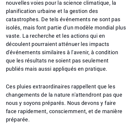
nouvelles voies pour la science climatique, la
planification urbaine et la gestion des
catastrophes. De tels événements ne sont pas
isolés, mais font partie d'un modèle mondial plus
vaste. La recherche et les actions qui en
découlent pourraient atténuer les impacts
d'événements similaires à l'avenir, à condition
que les résultats ne soient pas seulement
publiés mais aussi appliqués en pratique.
Ces pluies extraordinaires rappellent que les
changements de la nature n'attendront pas que
nous y soyons préparés. Nous devons y faire
face rapidement, consciemment, et de manière
préparée.