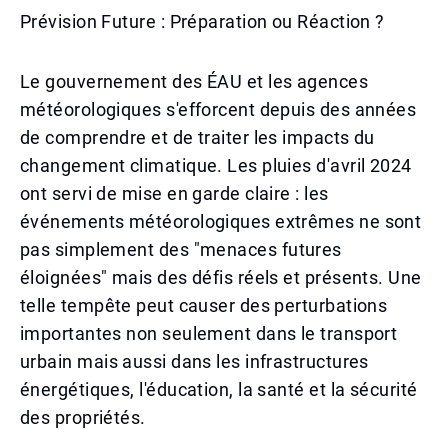
Prévision Future : Préparation ou Réaction ?
Le gouvernement des ÉAU et les agences
météorologiques s'efforcent depuis des années
de comprendre et de traiter les impacts du
changement climatique. Les pluies d'avril 2024
ont servi de mise en garde claire : les
événements météorologiques extrêmes ne sont
pas simplement des "menaces futures
éloignées" mais des défis réels et présents. Une
telle tempête peut causer des perturbations
importantes non seulement dans le transport
urbain mais aussi dans les infrastructures
énergétiques, l'éducation, la santé et la sécurité
des propriétés.