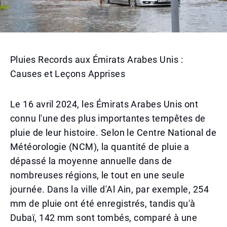
Pluies Records aux Émirats Arabes Unis :
Causes et Leçons Apprises
Le 16 avril 2024, les Émirats Arabes Unis ont
connu l'une des plus importantes tempêtes de
pluie de leur histoire. Selon le Centre National de
Météorologie (NCM), la quantité de pluie a
dépassé la moyenne annuelle dans de
nombreuses régions, le tout en une seule
journée. Dans la ville d'Al Ain, par exemple, 254
mm de pluie ont été enregistrés, tandis qu'à
Dubaï, 142 mm sont tombés, comparé à une