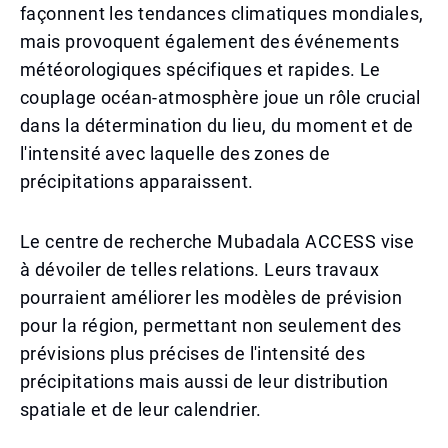
façonnent les tendances climatiques mondiales,
mais provoquent également des événements
météorologiques spécifiques et rapides. Le
couplage océan-atmosphère joue un rôle crucial
dans la détermination du lieu, du moment et de
l'intensité avec laquelle des zones de
précipitations apparaissent.
Le centre de recherche Mubadala ACCESS vise
à dévoiler de telles relations. Leurs travaux
pourraient améliorer les modèles de prévision
pour la région, permettant non seulement des
prévisions plus précises de l'intensité des
précipitations mais aussi de leur distribution
spatiale et de leur calendrier.