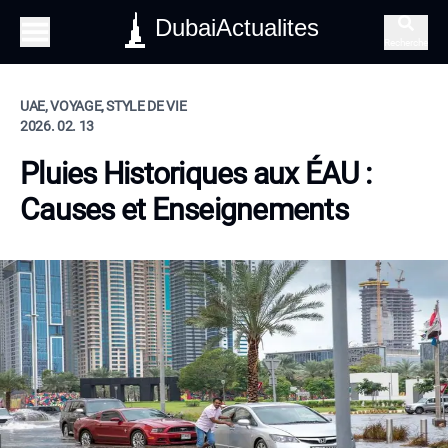
DubaiActualites
Recherche
UAE, VOYAGE, STYLE DE VIE
2026. 02. 13
Pluies Historiques aux ÉAU :
Causes et Enseignements