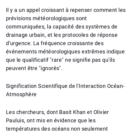
Il y a un appel croissant à repenser comment les
prévisions météorologiques sont
communiquées, la capacité des systèmes de
drainage urbain, et les protocoles de réponse
d'urgence. La fréquence croissante des
événements météorologiques extrêmes indique
que le qualificatif "rare" ne signifie pas qu'ils
peuvent être "ignorés".
Signification Scientifique de l'Interaction Océan-
Atmosphère
Les chercheurs, dont Basit Khan et Olivier
Pauluis, ont mis en évidence que les
températures des océans non seulement