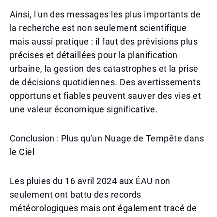
Ainsi, l'un des messages les plus importants de
la recherche est non seulement scientifique
mais aussi pratique : il faut des prévisions plus
précises et détaillées pour la planification
urbaine, la gestion des catastrophes et la prise
de décisions quotidiennes. Des avertissements
opportuns et fiables peuvent sauver des vies et
une valeur économique significative.
Conclusion : Plus qu'un Nuage de Tempête dans
le Ciel
Les pluies du 16 avril 2024 aux ÉAU non
seulement ont battu des records
météorologiques mais ont également tracé de