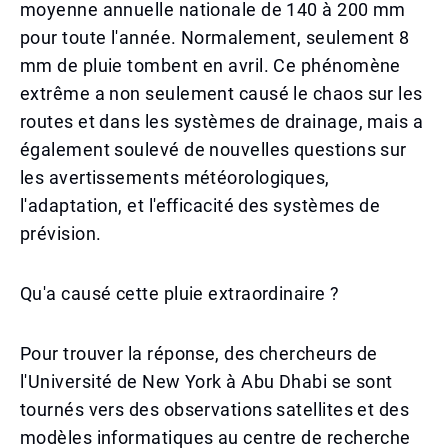
moyenne annuelle nationale de 140 à 200 mm
pour toute l'année. Normalement, seulement 8
mm de pluie tombent en avril. Ce phénomène
extrême a non seulement causé le chaos sur les
routes et dans les systèmes de drainage, mais a
également soulevé de nouvelles questions sur
les avertissements météorologiques,
l'adaptation, et l'efficacité des systèmes de
prévision.
Qu'a causé cette pluie extraordinaire ?
Pour trouver la réponse, des chercheurs de
l'Université de New York à Abu Dhabi se sont
tournés vers des observations satellites et des
modèles informatiques au centre de recherche