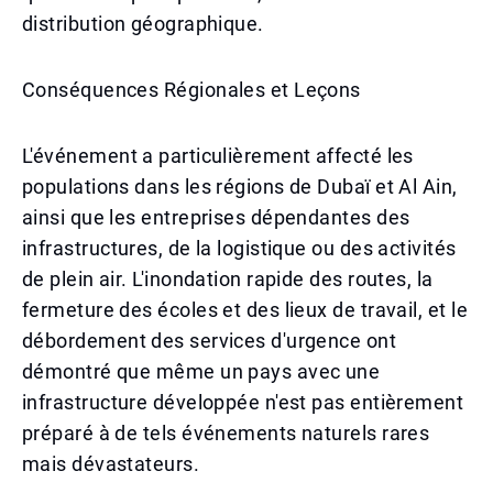
distribution géographique.
Conséquences Régionales et Leçons
L'événement a particulièrement affecté les
populations dans les régions de Dubaï et Al Ain,
ainsi que les entreprises dépendantes des
infrastructures, de la logistique ou des activités
de plein air. L'inondation rapide des routes, la
fermeture des écoles et des lieux de travail, et le
débordement des services d'urgence ont
démontré que même un pays avec une
infrastructure développée n'est pas entièrement
préparé à de tels événements naturels rares
mais dévastateurs.