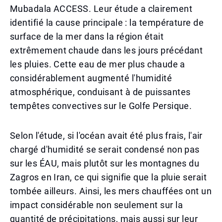
Mubadala ACCESS. Leur étude a clairement
identifié la cause principale : la température de
surface de la mer dans la région était
extrêmement chaude dans les jours précédant
les pluies. Cette eau de mer plus chaude a
considérablement augmenté l'humidité
atmosphérique, conduisant à de puissantes
tempêtes convectives sur le Golfe Persique.
Selon l'étude, si l'océan avait été plus frais, l'air
chargé d'humidité se serait condensé non pas
sur les ÉAU, mais plutôt sur les montagnes du
Zagros en Iran, ce qui signifie que la pluie serait
tombée ailleurs. Ainsi, les mers chauffées ont un
impact considérable non seulement sur la
quantité de précipitations, mais aussi sur leur