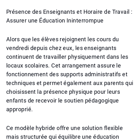
Présence des Enseignants et Horaire de Travail :
Assurer une Éducation Ininterrompue
Alors que les élèves rejoignent les cours du
vendredi depuis chez eux, les enseignants
continuent de travailler physiquement dans les
locaux scolaires. Cet arrangement assure le
fonctionnement des supports administratifs et
techniques et permet également aux parents qui
choisissent la présence physique pour leurs
enfants de recevoir le soutien pédagogique
approprié.
Ce modèle hybride offre une solution flexible
mais structurée qui équilibre une éducation