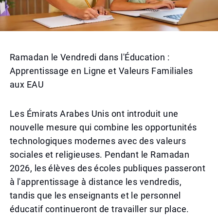
Ramadan le Vendredi dans l'Éducation :
Apprentissage en Ligne et Valeurs Familiales
aux EAU
Les Émirats Arabes Unis ont introduit une
nouvelle mesure qui combine les opportunités
technologiques modernes avec des valeurs
sociales et religieuses. Pendant le Ramadan
2026, les élèves des écoles publiques passeront
à l'apprentissage à distance les vendredis,
tandis que les enseignants et le personnel
éducatif continueront de travailler sur place.