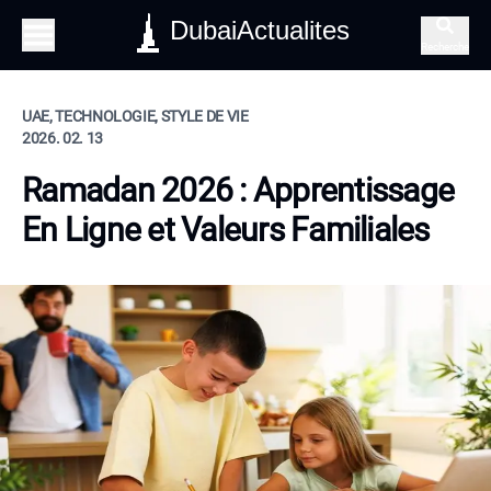
DubaiActualites
Recherche
UAE, TECHNOLOGIE, STYLE DE VIE
2026. 02. 13
Ramadan 2026 : Apprentissage
En Ligne et Valeurs Familiales