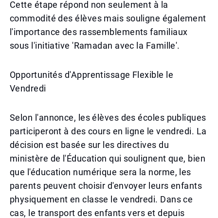
Cette étape répond non seulement à la
commodité des élèves mais souligne également
l'importance des rassemblements familiaux
sous l'initiative 'Ramadan avec la Famille'.
Opportunités d'Apprentissage Flexible le
Vendredi
Selon l'annonce, les élèves des écoles publiques
participeront à des cours en ligne le vendredi. La
décision est basée sur les directives du
ministère de l'Éducation qui soulignent que, bien
que l'éducation numérique sera la norme, les
parents peuvent choisir d'envoyer leurs enfants
physiquement en classe le vendredi. Dans ce
cas, le transport des enfants vers et depuis