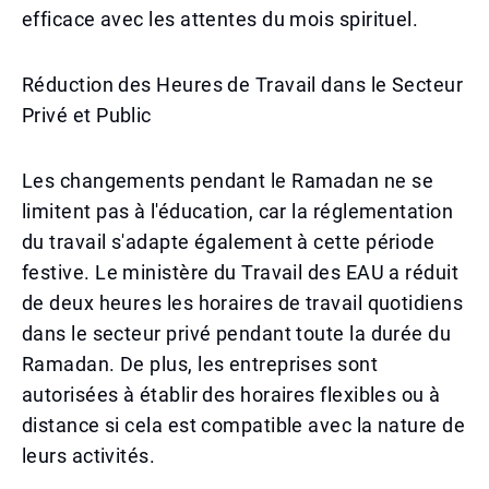
efficace avec les attentes du mois spirituel.
Réduction des Heures de Travail dans le Secteur
Privé et Public
Les changements pendant le Ramadan ne se
limitent pas à l'éducation, car la réglementation
du travail s'adapte également à cette période
festive. Le ministère du Travail des EAU a réduit
de deux heures les horaires de travail quotidiens
dans le secteur privé pendant toute la durée du
Ramadan. De plus, les entreprises sont
autorisées à établir des horaires flexibles ou à
distance si cela est compatible avec la nature de
leurs activités.