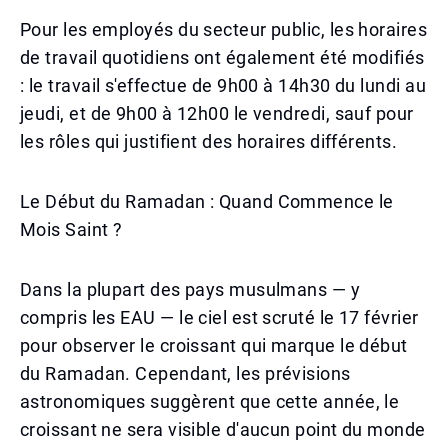
Pour les employés du secteur public, les horaires
de travail quotidiens ont également été modifiés
: le travail s'effectue de 9h00 à 14h30 du lundi au
jeudi, et de 9h00 à 12h00 le vendredi, sauf pour
les rôles qui justifient des horaires différents.
Le Début du Ramadan : Quand Commence le
Mois Saint ?
Dans la plupart des pays musulmans — y
compris les EAU — le ciel est scruté le 17 février
pour observer le croissant qui marque le début
du Ramadan. Cependant, les prévisions
astronomiques suggèrent que cette année, le
croissant ne sera visible d'aucun point du monde