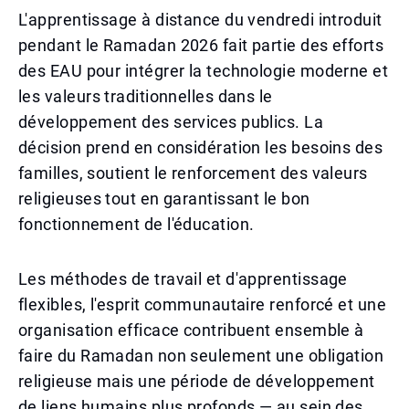
L'apprentissage à distance du vendredi introduit
pendant le Ramadan 2026 fait partie des efforts
des EAU pour intégrer la technologie moderne et
les valeurs traditionnelles dans le
développement des services publics. La
décision prend en considération les besoins des
familles, soutient le renforcement des valeurs
religieuses tout en garantissant le bon
fonctionnement de l'éducation.
Les méthodes de travail et d'apprentissage
flexibles, l'esprit communautaire renforcé et une
organisation efficace contribuent ensemble à
faire du Ramadan non seulement une obligation
religieuse mais une période de développement
de liens humains plus profonds — au sein des