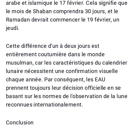
arabe et islamique le 17 février. Cela signifie que
le mois de Shaban comprendra 30 jours, et le
Ramadan devrait commencer le 19 février, un
jeudi.
Cette différence d'un à deux jours est
entièrement coutumière dans le monde
musulman, car les caractéristiques du calendrier
lunaire nécessitent une confirmation visuelle
chaque année. Par conséquent, les EAU
prennent toujours leur décision officielle en se
basant sur les normes de l'observation de la lune
reconnues internationalement.
Conclusion