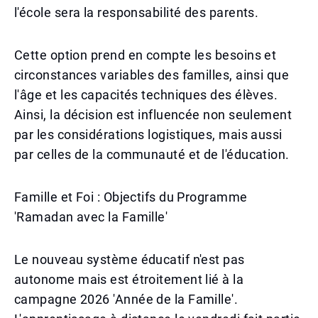
l'école sera la responsabilité des parents.
Cette option prend en compte les besoins et
circonstances variables des familles, ainsi que
l'âge et les capacités techniques des élèves.
Ainsi, la décision est influencée non seulement
par les considérations logistiques, mais aussi
par celles de la communauté et de l'éducation.
Famille et Foi : Objectifs du Programme
'Ramadan avec la Famille'
Le nouveau système éducatif n'est pas
autonome mais est étroitement lié à la
campagne 2026 'Année de la Famille'.