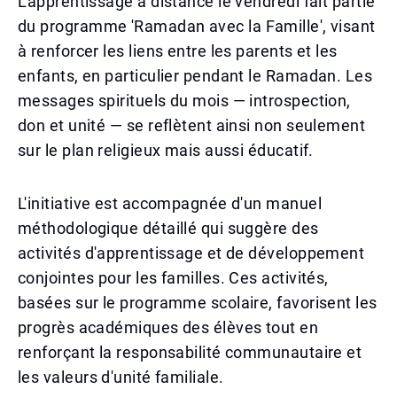
L'apprentissage à distance le vendredi fait partie
du programme 'Ramadan avec la Famille', visant
à renforcer les liens entre les parents et les
enfants, en particulier pendant le Ramadan. Les
messages spirituels du mois — introspection,
don et unité — se reflètent ainsi non seulement
sur le plan religieux mais aussi éducatif.
L'initiative est accompagnée d'un manuel
méthodologique détaillé qui suggère des
activités d'apprentissage et de développement
conjointes pour les familles. Ces activités,
basées sur le programme scolaire, favorisent les
progrès académiques des élèves tout en
renforçant la responsabilité communautaire et
les valeurs d'unité familiale.