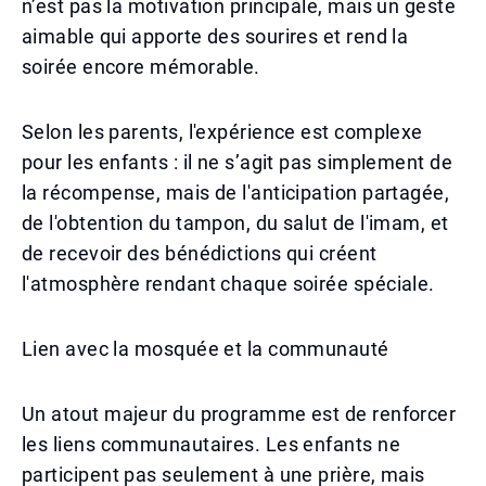
n’est pas la motivation principale, mais un geste
aimable qui apporte des sourires et rend la
soirée encore mémorable.
Selon les parents, l'expérience est complexe
pour les enfants : il ne s’agit pas simplement de
la récompense, mais de l'anticipation partagée,
de l'obtention du tampon, du salut de l'imam, et
de recevoir des bénédictions qui créent
l'atmosphère rendant chaque soirée spéciale.
Lien avec la mosquée et la communauté
Un atout majeur du programme est de renforcer
les liens communautaires. Les enfants ne
participent pas seulement à une prière, mais