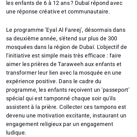
les enfants de 6 à 12 ans ? Dubaï répond avec
une réponse créative et communautaire.
Le programme 'Eyal Al Fareej', désormais dans
sa deuxième année, s'étend sur plus de 300
mosquées dans la région de Dubaï. L'objectif de
l'initiative est simple mais très efficace : faire
aimer les prières de Taraweeh aux enfants et
transformer leur lien avec la mosquée en une
expérience positive. Dans le cadre du
programme, les enfants reçoivent un 'passeport'
spécial qui est tamponné chaque soir qu'ils
assistent à la prière. Collecter ces tampons est
devenu une motivation excitante, instaurant un
engagement religieux par un engagement
ludique.