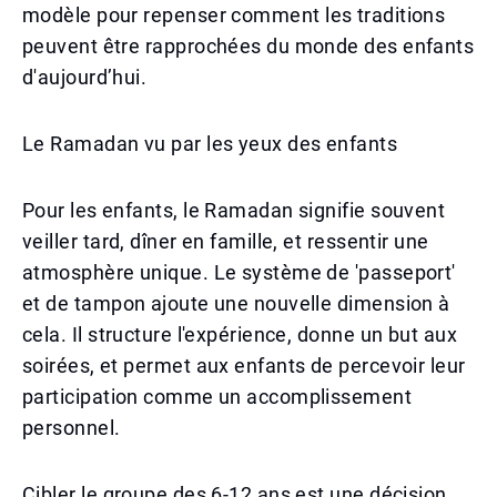
modèle pour repenser comment les traditions
peuvent être rapprochées du monde des enfants
d'aujourd’hui.
Le Ramadan vu par les yeux des enfants
Pour les enfants, le Ramadan signifie souvent
veiller tard, dîner en famille, et ressentir une
atmosphère unique. Le système de 'passeport'
et de tampon ajoute une nouvelle dimension à
cela. Il structure l'expérience, donne un but aux
soirées, et permet aux enfants de percevoir leur
participation comme un accomplissement
personnel.
Cibler le groupe des 6-12 ans est une décision