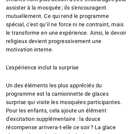
assister à la mosquée ; ils s'encouragent
mutuellement. Ce qui rend le programme
spécial, c’est qu’il ne force ni ne contraint, mais
le transforme en une expérience. Ainsi, le devoir
religieux devient progressivement une
motivation interne.
L'expérience inclut la surprise
Un des éléments les plus appréciés du
programme est la camionnette de glaces
surprise qui visite les mosquées participantes.
Pour les enfants, cela ajoute un élément
d’excitation supplémentaire : la douce
récompense arrivera-t-elle ce soir ? La glace