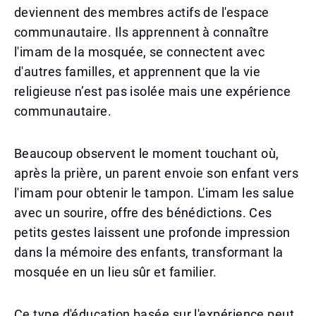
deviennent des membres actifs de l'espace
communautaire. Ils apprennent à connaître
l'imam de la mosquée, se connectent avec
d'autres familles, et apprennent que la vie
religieuse n’est pas isolée mais une expérience
communautaire.
Beaucoup observent le moment touchant où,
après la prière, un parent envoie son enfant vers
l'imam pour obtenir le tampon. L'imam les salue
avec un sourire, offre des bénédictions. Ces
petits gestes laissent une profonde impression
dans la mémoire des enfants, transformant la
mosquée en un lieu sûr et familier.
Ce type d'éducation basée sur l'expérience peut