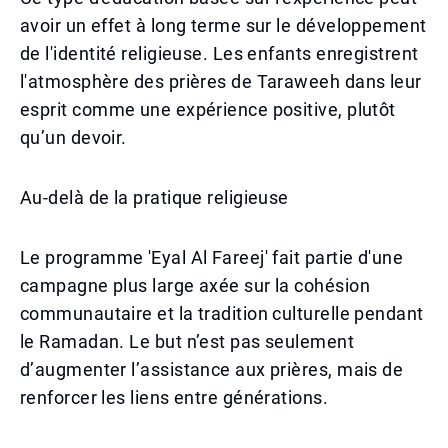
avoir un effet à long terme sur le développement
de l'identité religieuse. Les enfants enregistrent
l'atmosphère des prières de Taraweeh dans leur
esprit comme une expérience positive, plutôt
qu’un devoir.
Au-delà de la pratique religieuse
Le programme 'Eyal Al Fareej' fait partie d'une
campagne plus large axée sur la cohésion
communautaire et la tradition culturelle pendant
le Ramadan. Le but n’est pas seulement
d’augmenter l’assistance aux prières, mais de
renforcer les liens entre générations.