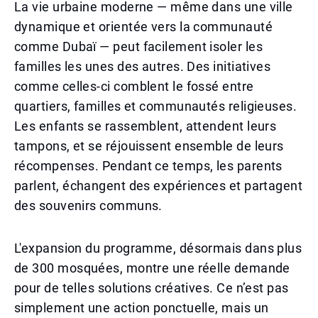
La vie urbaine moderne — même dans une ville
dynamique et orientée vers la communauté
comme Dubaï — peut facilement isoler les
familles les unes des autres. Des initiatives
comme celles-ci comblent le fossé entre
quartiers, familles et communautés religieuses.
Les enfants se rassemblent, attendent leurs
tampons, et se réjouissent ensemble de leurs
récompenses. Pendant ce temps, les parents
parlent, échangent des expériences et partagent
des souvenirs communs.
L'expansion du programme, désormais dans plus
de 300 mosquées, montre une réelle demande
pour de telles solutions créatives. Ce n’est pas
simplement une action ponctuelle, mais un