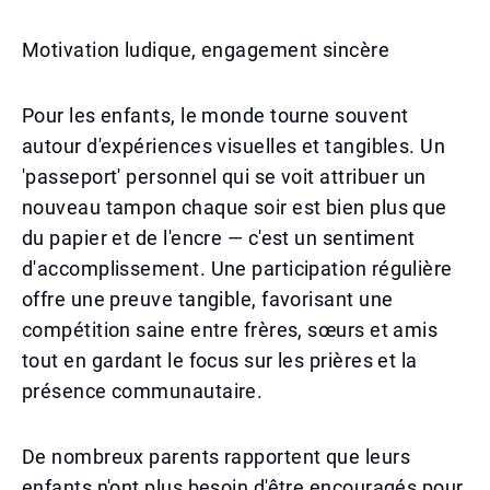
Motivation ludique, engagement sincère
Pour les enfants, le monde tourne souvent
autour d'expériences visuelles et tangibles. Un
'passeport' personnel qui se voit attribuer un
nouveau tampon chaque soir est bien plus que
du papier et de l'encre — c'est un sentiment
d'accomplissement. Une participation régulière
offre une preuve tangible, favorisant une
compétition saine entre frères, sœurs et amis
tout en gardant le focus sur les prières et la
présence communautaire.
De nombreux parents rapportent que leurs
enfants n'ont plus besoin d'être encouragés pour