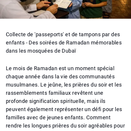
Collecte de 'passeports' et de tampons par des
enfants - Des soirées de Ramadan mémorables
dans les mosquées de Dubaï
Le mois de Ramadan est un moment spécial
chaque année dans la vie des communautés
musulmanes. Le jeûne, les prières du soir et les
rassemblements familiaux revêtent une
profonde signification spirituelle, mais ils
peuvent également représenter un défi pour les
familles avec de jeunes enfants. Comment
rendre les longues prières du soir agréables pour