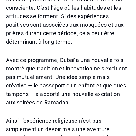
consciente. C'est l’âge où les habitudes et les
attitudes se forment. Si des expériences
positives sont associées aux mosquées et aux
prières durant cette période, cela peut être
déterminant à long terme.
Avec ce programme, Dubaï a une nouvelle fois
montré que tradition et innovation ne s’excluent
pas mutuellement. Une idée simple mais
créative — le passeport d'un enfant et quelques
tampons — a apporté une nouvelle excitation
aux soirées de Ramadan.
Ainsi, l'expérience religieuse n’est pas
simplement un devoir mais une aventure