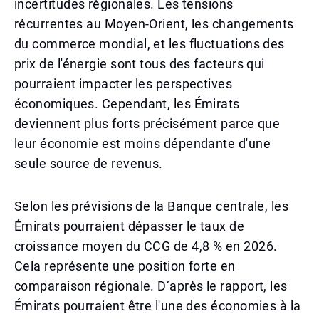
incertitudes régionales. Les tensions
récurrentes au Moyen-Orient, les changements
du commerce mondial, et les fluctuations des
prix de l'énergie sont tous des facteurs qui
pourraient impacter les perspectives
économiques. Cependant, les Émirats
deviennent plus forts précisément parce que
leur économie est moins dépendante d'une
seule source de revenus.
Selon les prévisions de la Banque centrale, les
Émirats pourraient dépasser le taux de
croissance moyen du CCG de 4,8 % en 2026.
Cela représente une position forte en
comparaison régionale. D’après le rapport, les
Émirats pourraient être l'une des économies à la