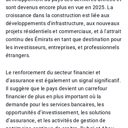
sont devenus encore plus en vue en 2025. La
croissance dans la construction est liée aux
développements d'infrastructure, aux nouveaux
projets résidentiels et commerciaux, et à l'attrait
continu des Émirats en tant que destination pour
les investisseurs, entreprises, et professionnels
étrangers.
Le renforcement du secteur financier et
d'assurance est également un signal significatif.
Il suggère que le pays devient un carrefour
financier de plus en plus important où la
demande pour les services bancaires, les
opportunités d’investissement, les solutions
d’assurance, et les activités de gestion de