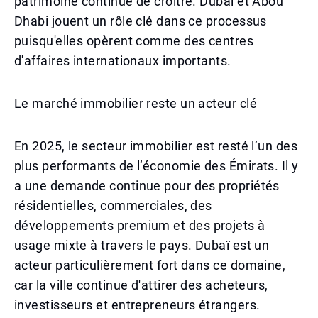
patrimoine continue de croitre. Dubaï et Abou
Dhabi jouent un rôle clé dans ce processus
puisqu'elles opèrent comme des centres
d'affaires internationaux importants.
Le marché immobilier reste un acteur clé
En 2025, le secteur immobilier est resté l’un des
plus performants de l’économie des Émirats. Il y
a une demande continue pour des propriétés
résidentielles, commerciales, des
développements premium et des projets à
usage mixte à travers le pays. Dubaï est un
acteur particulièrement fort dans ce domaine,
car la ville continue d'attirer des acheteurs,
investisseurs et entrepreneurs étrangers.