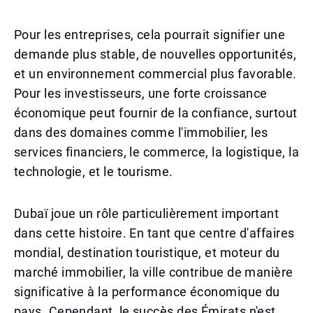
Pour les entreprises, cela pourrait signifier une
demande plus stable, de nouvelles opportunités,
et un environnement commercial plus favorable.
Pour les investisseurs, une forte croissance
économique peut fournir de la confiance, surtout
dans des domaines comme l'immobilier, les
services financiers, le commerce, la logistique, la
technologie, et le tourisme.
Dubaï joue un rôle particulièrement important
dans cette histoire. En tant que centre d'affaires
mondial, destination touristique, et moteur du
marché immobilier, la ville contribue de manière
significative à la performance économique du
pays. Cependant, le succès des Émirats n'est