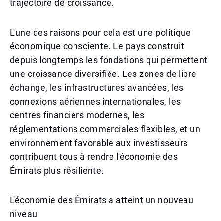
trajectoire de croissance.
L'une des raisons pour cela est une politique
économique consciente. Le pays construit
depuis longtemps les fondations qui permettent
une croissance diversifiée. Les zones de libre
échange, les infrastructures avancées, les
connexions aériennes internationales, les
centres financiers modernes, les
réglementations commerciales flexibles, et un
environnement favorable aux investisseurs
contribuent tous à rendre l'économie des
Émirats plus résiliente.
L'économie des Émirats a atteint un nouveau
niveau