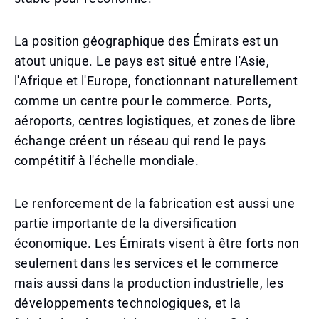
La position géographique des Émirats est un
atout unique. Le pays est situé entre l'Asie,
l'Afrique et l'Europe, fonctionnant naturellement
comme un centre pour le commerce. Ports,
aéroports, centres logistiques, et zones de libre
échange créent un réseau qui rend le pays
compétitif à l'échelle mondiale.
Le renforcement de la fabrication est aussi une
partie importante de la diversification
économique. Les Émirats visent à être forts non
seulement dans les services et le commerce
mais aussi dans la production industrielle, les
développements technologiques, et la