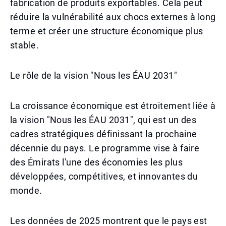
fabrication de produits exportables. Cela peut
réduire la vulnérabilité aux chocs externes à long
terme et créer une structure économique plus
stable.
Le rôle de la vision "Nous les ÉAU 2031"
La croissance économique est étroitement liée à
la vision "Nous les ÉAU 2031", qui est un des
cadres stratégiques définissant la prochaine
décennie du pays. Le programme vise à faire
des Émirats l'une des économies les plus
développées, compétitives, et innovantes du
monde.
Les données de 2025 montrent que le pays est