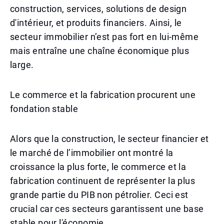
construction, services, solutions de design
d'intérieur, et produits financiers. Ainsi, le
secteur immobilier n’est pas fort en lui-même
mais entraîne une chaîne économique plus
large.
Le commerce et la fabrication procurent une
fondation stable
Alors que la construction, le secteur financier et
le marché de l’immobilier ont montré la
croissance la plus forte, le commerce et la
fabrication continuent de représenter la plus
grande partie du PIB non pétrolier. Ceci est
crucial car ces secteurs garantissent une base
stable pour l'économie.