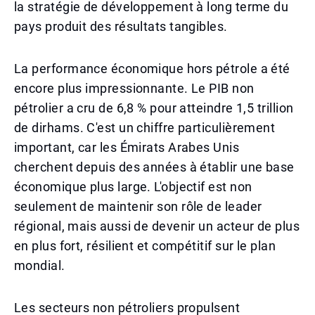
la stratégie de développement à long terme du
pays produit des résultats tangibles.
La performance économique hors pétrole a été
encore plus impressionnante. Le PIB non
pétrolier a cru de 6,8 % pour atteindre 1,5 trillion
de dirhams. C'est un chiffre particulièrement
important, car les Émirats Arabes Unis
cherchent depuis des années à établir une base
économique plus large. L'objectif est non
seulement de maintenir son rôle de leader
régional, mais aussi de devenir un acteur de plus
en plus fort, résilient et compétitif sur le plan
mondial.
Les secteurs non pétroliers propulsent