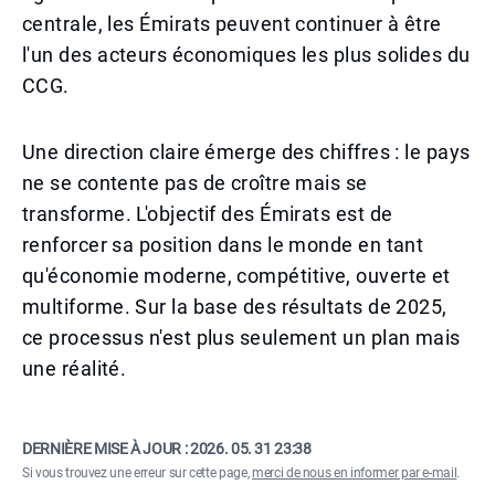
centrale, les Émirats peuvent continuer à être
l'un des acteurs économiques les plus solides du
CCG.
Une direction claire émerge des chiffres : le pays
ne se contente pas de croître mais se
transforme. L'objectif des Émirats est de
renforcer sa position dans le monde en tant
qu'économie moderne, compétitive, ouverte et
multiforme. Sur la base des résultats de 2025,
ce processus n'est plus seulement un plan mais
une réalité.
DERNIÈRE MISE À JOUR :
2026. 05. 31 23:38
Si vous trouvez une erreur sur cette page,
merci de nous en informer par e-mail
.