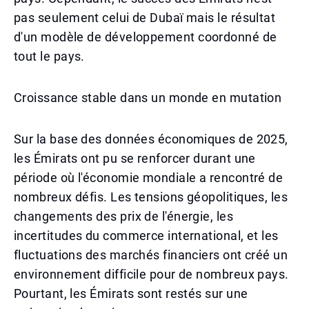
pas seulement celui de Dubaï mais le résultat
d'un modèle de développement coordonné de
tout le pays.
Croissance stable dans un monde en mutation
Sur la base des données économiques de 2025,
les Émirats ont pu se renforcer durant une
période où l'économie mondiale a rencontré de
nombreux défis. Les tensions géopolitiques, les
changements des prix de l'énergie, les
incertitudes du commerce international, et les
fluctuations des marchés financiers ont créé un
environnement difficile pour de nombreux pays.
Pourtant, les Émirats sont restés sur une