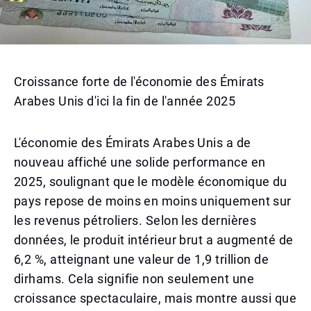
Croissance forte de l'économie des Émirats
Arabes Unis d'ici la fin de l'année 2025
L'économie des Émirats Arabes Unis a de
nouveau affiché une solide performance en
2025, soulignant que le modèle économique du
pays repose de moins en moins uniquement sur
les revenus pétroliers. Selon les dernières
données, le produit intérieur brut a augmenté de
6,2 %, atteignant une valeur de 1,9 trillion de
dirhams. Cela signifie non seulement une
croissance spectaculaire, mais montre aussi que