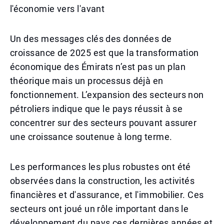
l'économie vers l'avant
Un des messages clés des données de
croissance de 2025 est que la transformation
économique des Émirats n’est pas un plan
théorique mais un processus déjà en
fonctionnement. L’expansion des secteurs non
pétroliers indique que le pays réussit à se
concentrer sur des secteurs pouvant assurer
une croissance soutenue à long terme.
Les performances les plus robustes ont été
observées dans la construction, les activités
financières et d'assurance, et l'immobilier. Ces
secteurs ont joué un rôle important dans le
développement du pays ces dernières années et