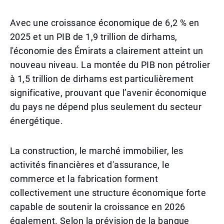
Avec une croissance économique de 6,2 % en
2025 et un PIB de 1,9 trillion de dirhams,
l'économie des Émirats a clairement atteint un
nouveau niveau. La montée du PIB non pétrolier
à 1,5 trillion de dirhams est particulièrement
significative, prouvant que l’avenir économique
du pays ne dépend plus seulement du secteur
énergétique.
La construction, le marché immobilier, les
activités financières et d'assurance, le
commerce et la fabrication forment
collectivement une structure économique forte
capable de soutenir la croissance en 2026
également. Selon la prévision de la banque