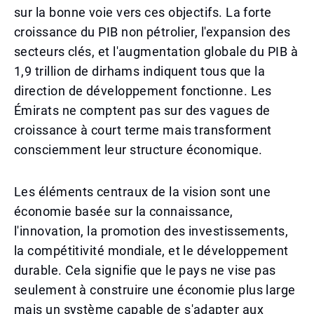
sur la bonne voie vers ces objectifs. La forte
croissance du PIB non pétrolier, l'expansion des
secteurs clés, et l'augmentation globale du PIB à
1,9 trillion de dirhams indiquent tous que la
direction de développement fonctionne. Les
Émirats ne comptent pas sur des vagues de
croissance à court terme mais transforment
consciemment leur structure économique.
Les éléments centraux de la vision sont une
économie basée sur la connaissance,
l'innovation, la promotion des investissements,
la compétitivité mondiale, et le développement
durable. Cela signifie que le pays ne vise pas
seulement à construire une économie plus large
mais un système capable de s'adapter aux