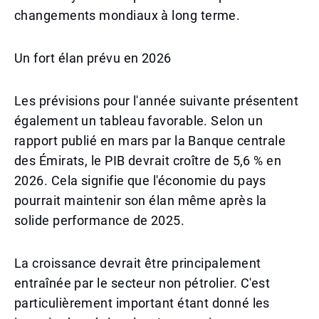
changements mondiaux à long terme.
Un fort élan prévu en 2026
Les prévisions pour l'année suivante présentent
également un tableau favorable. Selon un
rapport publié en mars par la Banque centrale
des Émirats, le PIB devrait croître de 5,6 % en
2026. Cela signifie que l'économie du pays
pourrait maintenir son élan même après la
solide performance de 2025.
La croissance devrait être principalement
entraînée par le secteur non pétrolier. C'est
particulièrement important étant donné les