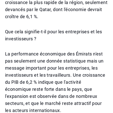
croissance la plus rapide de la région, seulement
devancés par le Qatar, dont l'économie devrait
croître de 6,1 %.
Que cela signifie-t-il pour les entreprises et les
investisseurs ?
La performance économique des Émirats n'est
pas seulement une donnée statistique mais un
message important pour les entreprises, les
investisseurs et les travailleurs. Une croissance
du PIB de 6,2 % indique que l'activité
économique reste forte dans le pays, que
l'expansion est observée dans de nombreux
secteurs, et que le marché reste attractif pour
les acteurs internationaux.