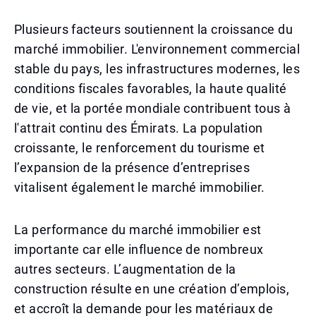
Plusieurs facteurs soutiennent la croissance du
marché immobilier. L'environnement commercial
stable du pays, les infrastructures modernes, les
conditions fiscales favorables, la haute qualité
de vie, et la portée mondiale contribuent tous à
l'attrait continu des Émirats. La population
croissante, le renforcement du tourisme et
l’expansion de la présence d’entreprises
vitalisent également le marché immobilier.
La performance du marché immobilier est
importante car elle influence de nombreux
autres secteurs. L’augmentation de la
construction résulte en une création d’emplois,
et accroît la demande pour les matériaux de