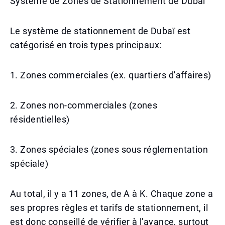
Système de Zones de Stationnement de Dubaï
Le système de stationnement de Dubaï est
catégorisé en trois types principaux:
1. Zones commerciales (ex. quartiers d'affaires)
2. Zones non-commerciales (zones
résidentielles)
3. Zones spéciales (zones sous réglementation
spéciale)
Au total, il y a 11 zones, de A à K. Chaque zone a
ses propres règles et tarifs de stationnement, il
est donc conseillé de vérifier à l'avance, surtout