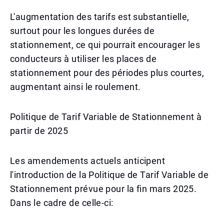
L'augmentation des tarifs est substantielle,
surtout pour les longues durées de
stationnement, ce qui pourrait encourager les
conducteurs à utiliser les places de
stationnement pour des périodes plus courtes,
augmentant ainsi le roulement.
Politique de Tarif Variable de Stationnement à
partir de 2025
Les amendements actuels anticipent
l'introduction de la Politique de Tarif Variable de
Stationnement prévue pour la fin mars 2025.
Dans le cadre de celle-ci: