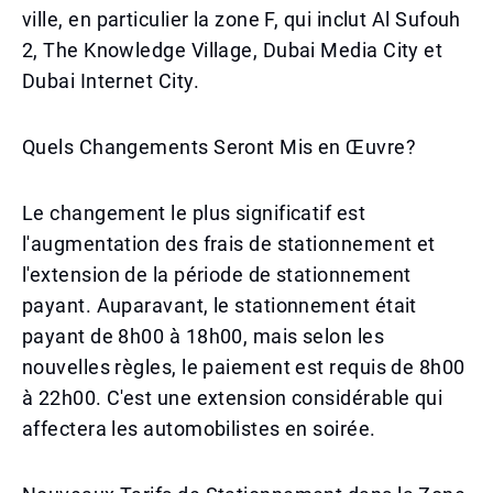
ville, en particulier la zone F, qui inclut Al Sufouh
2, The Knowledge Village, Dubai Media City et
Dubai Internet City.
Quels Changements Seront Mis en Œuvre?
Le changement le plus significatif est
l'augmentation des frais de stationnement et
l'extension de la période de stationnement
payant. Auparavant, le stationnement était
payant de 8h00 à 18h00, mais selon les
nouvelles règles, le paiement est requis de 8h00
à 22h00. C'est une extension considérable qui
affectera les automobilistes en soirée.