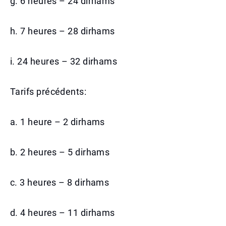
g. 6 heures – 24 dirhams
h. 7 heures – 28 dirhams
i. 24 heures – 32 dirhams
Tarifs précédents:
a. 1 heure – 2 dirhams
b. 2 heures – 5 dirhams
c. 3 heures – 8 dirhams
d. 4 heures – 11 dirhams