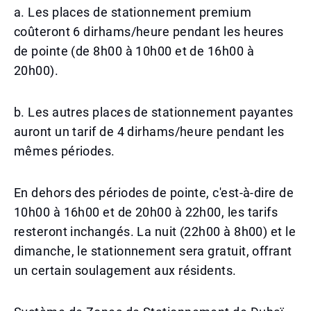
a. Les places de stationnement premium
coûteront 6 dirhams/heure pendant les heures
de pointe (de 8h00 à 10h00 et de 16h00 à
20h00).
b. Les autres places de stationnement payantes
auront un tarif de 4 dirhams/heure pendant les
mêmes périodes.
En dehors des périodes de pointe, c'est-à-dire de
10h00 à 16h00 et de 20h00 à 22h00, les tarifs
resteront inchangés. La nuit (22h00 à 8h00) et le
dimanche, le stationnement sera gratuit, offrant
un certain soulagement aux résidents.