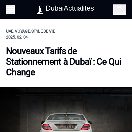
DubaiActualites
Recherche
UAE, VOYAGE, STYLE DE VIE
2025. 02. 04
Nouveaux Tarifs de
Stationnement à Dubaï : Ce Qui
Change