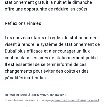
stationnement gratuit la nuit et le dimanche
offre une opportunité de réduire les coûts.
Réflexions Finales
Les nouveaux tarifs et règles de stationnement
visent à rendre le système de stationnement de
Dubaï plus efficace et à encourager un flux
continu dans les aires de stationnement public.
Il est essentiel de se tenir informé de ces
changements pour éviter des coûts et des
pénalités inattendus.
DERNIÈRE MISE À JOUR :
2025. 02. 04 16:08
Si vous trouvez une erreur sur cette page,
merci de nous en informer par e-mail
.