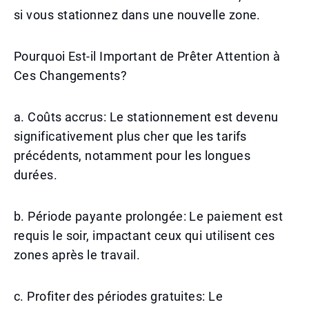
si vous stationnez dans une nouvelle zone.
Pourquoi Est-il Important de Prêter Attention à
Ces Changements?
a. Coûts accrus: Le stationnement est devenu
significativement plus cher que les tarifs
précédents, notamment pour les longues
durées.
b. Période payante prolongée: Le paiement est
requis le soir, impactant ceux qui utilisent ces
zones après le travail.
c. Profiter des périodes gratuites: Le