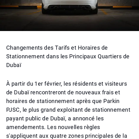
Changements des Tarifs et Horaires de
Stationnement dans les Principaux Quartiers de
Dubaï
À partir du 1er février, les résidents et visiteurs
de Dubaï rencontreront de nouveaux frais et
horaires de stationnement après que Parkin
PJSC, le plus grand exploitant de stationnement
payant public de Dubaï, a annoncé les
amendements. Les nouvelles règles
s'appliquent aux quatre zones principales de la