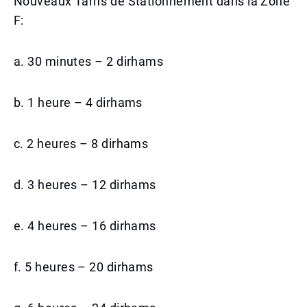
Nouveaux Tarifs de Stationnement dans la Zone
F:
a. 30 minutes – 2 dirhams
b. 1 heure – 4 dirhams
c. 2 heures – 8 dirhams
d. 3 heures – 12 dirhams
e. 4 heures – 16 dirhams
f. 5 heures – 20 dirhams