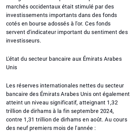
marchés occidentaux était stimulé par des
investissements importants dans des fonds
cotés en bourse adossés à l'or. Ces fonds
servent d'indicateur important du sentiment des
investisseurs.
L'état du secteur bancaire aux Émirats Arabes
Unis
Les réserves internationales nettes du secteur
bancaire des Émirats Arabes Unis ont également
atteint un niveau significatif, atteignant 1,32
trillion de dirhams à la fin septembre 2024,
contre 1,31 trillion de dirhams en août. Au cours
des neuf premiers mois de l'année :