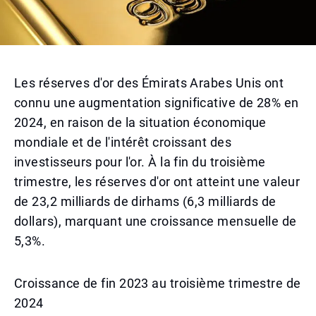
Les réserves d'or des Émirats Arabes Unis ont
connu une augmentation significative de 28% en
2024, en raison de la situation économique
mondiale et de l'intérêt croissant des
investisseurs pour l'or. À la fin du troisième
trimestre, les réserves d'or ont atteint une valeur
de 23,2 milliards de dirhams (6,3 milliards de
dollars), marquant une croissance mensuelle de
5,3%.
Croissance de fin 2023 au troisième trimestre de
2024