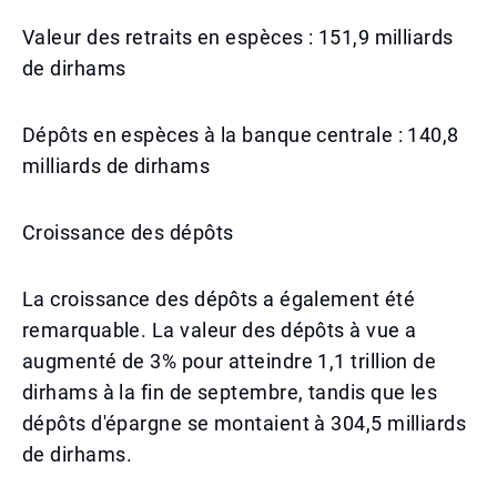
Valeur des retraits en espèces : 151,9 milliards
de dirhams
Dépôts en espèces à la banque centrale : 140,8
milliards de dirhams
Croissance des dépôts
La croissance des dépôts a également été
remarquable. La valeur des dépôts à vue a
augmenté de 3% pour atteindre 1,1 trillion de
dirhams à la fin de septembre, tandis que les
dépôts d'épargne se montaient à 304,5 milliards
de dirhams.