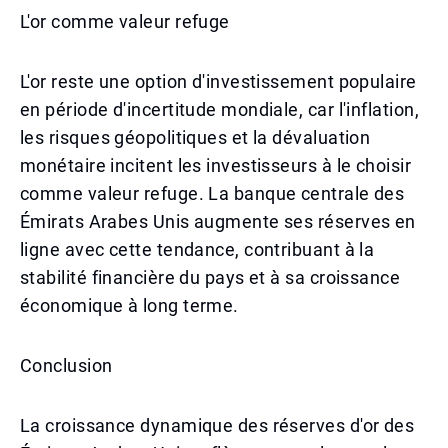
L'or comme valeur refuge
L'or reste une option d'investissement populaire
en période d'incertitude mondiale, car l'inflation,
les risques géopolitiques et la dévaluation
monétaire incitent les investisseurs à le choisir
comme valeur refuge. La banque centrale des
Émirats Arabes Unis augmente ses réserves en
ligne avec cette tendance, contribuant à la
stabilité financière du pays et à sa croissance
économique à long terme.
Conclusion
La croissance dynamique des réserves d'or des