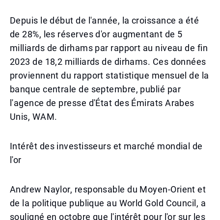
Depuis le début de l'année, la croissance a été
de 28%, les réserves d'or augmentant de 5
milliards de dirhams par rapport au niveau de fin
2023 de 18,2 milliards de dirhams. Ces données
proviennent du rapport statistique mensuel de la
banque centrale de septembre, publié par
l'agence de presse d'État des Émirats Arabes
Unis, WAM.
Intérêt des investisseurs et marché mondial de
l'or
Andrew Naylor, responsable du Moyen-Orient et
de la politique publique au World Gold Council, a
souligné en octobre que l'intérêt pour l'or sur les