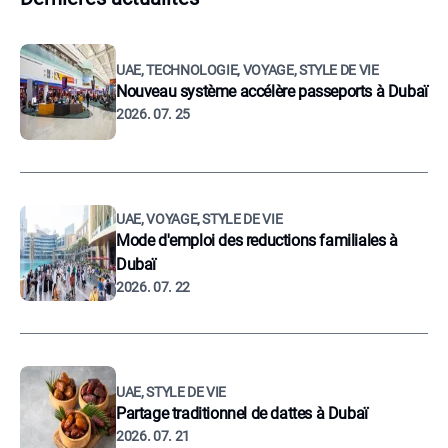
UAE, TECHNOLOGIE, VOYAGE, STYLE DE VIE
Nouveau système accélère passeports à Dubaï
2026. 07. 25
UAE, VOYAGE, STYLE DE VIE
Mode d'emploi des reductions familiales à
Dubaï
2026. 07. 22
UAE, STYLE DE VIE
Partage traditionnel de dattes à Dubaï
2026. 07. 21