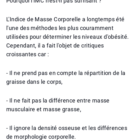
Pourquoi l'IMC n'est-il pas suffisant ?
L'Indice de Masse Corporelle a longtemps été
l'une des méthodes les plus couramment
utilisées pour déterminer les niveaux d'obésité.
Cependant, il a fait l'objet de critiques
croissantes car :
- Il ne prend pas en compte la répartition de la
graisse dans le corps,
- Il ne fait pas la différence entre masse
musculaire et masse grasse,
- Il ignore la densité osseuse et les différences
de morphologie corporelle.