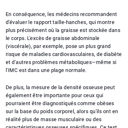
En conséquence, les médecins recommandent
d'évaluer le rapport taille-hanches, qui montre
plus précisément où la graisse est stockée dans
le corps. L'excès de graisse abdominale
(viscérale), par exemple, pose un plus grand
risque de maladies cardiovasculaires, de diabète
et d'autres problèmes métaboliques—même si
l'IMC est dans une plage normale.
De plus, la mesure de la densité osseuse peut
également être importante pour ceux qui
pourraient être diagnostiqués comme obèses
sur la base du poids corporel, alors qu'ils ont en
réalité plus de masse musculaire ou des
caractéristiques osseuses spécifiques. Ce test