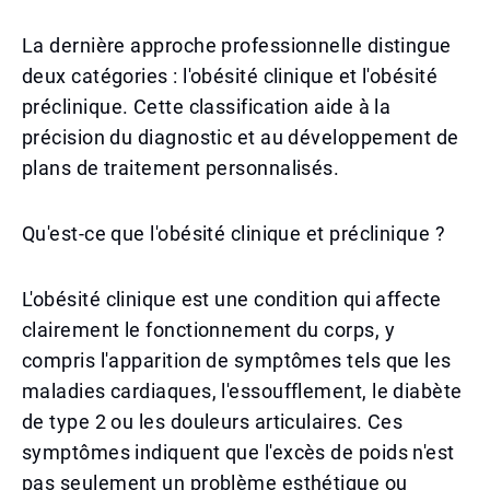
La dernière approche professionnelle distingue
deux catégories : l'obésité clinique et l'obésité
préclinique. Cette classification aide à la
précision du diagnostic et au développement de
plans de traitement personnalisés.
Qu'est-ce que l'obésité clinique et préclinique ?
L'obésité clinique est une condition qui affecte
clairement le fonctionnement du corps, y
compris l'apparition de symptômes tels que les
maladies cardiaques, l'essoufflement, le diabète
de type 2 ou les douleurs articulaires. Ces
symptômes indiquent que l'excès de poids n'est
pas seulement un problème esthétique ou