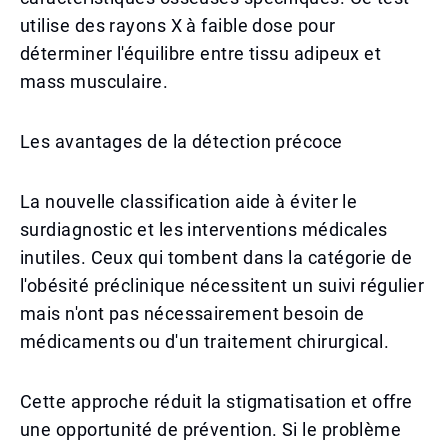
utilise des rayons X à faible dose pour
déterminer l'équilibre entre tissu adipeux et
mass musculaire.
Les avantages de la détection précoce
La nouvelle classification aide à éviter le
surdiagnostic et les interventions médicales
inutiles. Ceux qui tombent dans la catégorie de
l'obésité préclinique nécessitent un suivi régulier
mais n'ont pas nécessairement besoin de
médicaments ou d'un traitement chirurgical.
Cette approche réduit la stigmatisation et offre
une opportunité de prévention. Si le problème