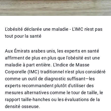
L'obésité déclarée une maladie - L'IMC n'est pas
tout pour la santé
Aux Émirats arabes unis, les experts en santé
affirment de plus en plus que l'obésité est une
maladie à part entière. L'Indice de Masse
Corporelle (IMC) traditionnel n'est plus considéré
comme un outil de diagnostic suffisant—les
experts recommandent plutôt d'utiliser des
mesures alternatives comme le tour de taille, le
rapport taille-hanches ou les évaluations de la
densité osseuse.