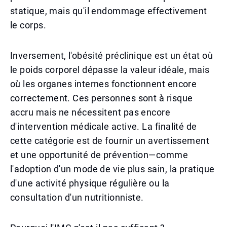
statique, mais qu'il endommage effectivement
le corps.
Inversement, l'obésité préclinique est un état où
le poids corporel dépasse la valeur idéale, mais
où les organes internes fonctionnent encore
correctement. Ces personnes sont à risque
accru mais ne nécessitent pas encore
d'intervention médicale active. La finalité de
cette catégorie est de fournir un avertissement
et une opportunité de prévention—comme
l'adoption d'un mode de vie plus sain, la pratique
d'une activité physique régulière ou la
consultation d'un nutritionniste.