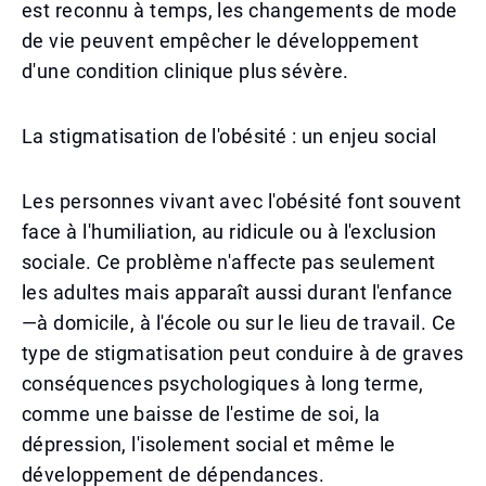
est reconnu à temps, les changements de mode
de vie peuvent empêcher le développement
d'une condition clinique plus sévère.
La stigmatisation de l'obésité : un enjeu social
Les personnes vivant avec l'obésité font souvent
face à l'humiliation, au ridicule ou à l'exclusion
sociale. Ce problème n'affecte pas seulement
les adultes mais apparaît aussi durant l'enfance
—à domicile, à l'école ou sur le lieu de travail. Ce
type de stigmatisation peut conduire à de graves
conséquences psychologiques à long terme,
comme une baisse de l'estime de soi, la
dépression, l'isolement social et même le
développement de dépendances.