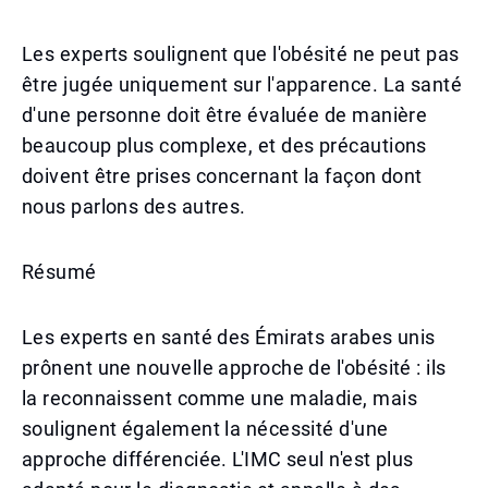
Les experts soulignent que l'obésité ne peut pas
être jugée uniquement sur l'apparence. La santé
d'une personne doit être évaluée de manière
beaucoup plus complexe, et des précautions
doivent être prises concernant la façon dont
nous parlons des autres.
Résumé
Les experts en santé des Émirats arabes unis
prônent une nouvelle approche de l'obésité : ils
la reconnaissent comme une maladie, mais
soulignent également la nécessité d'une
approche différenciée. L'IMC seul n'est plus