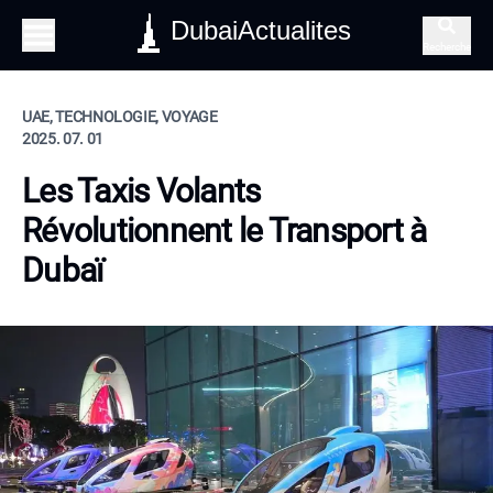
DubaiActualites
Recherche
UAE, TECHNOLOGIE, VOYAGE
2025. 07. 01
Les Taxis Volants
Révolutionnent le Transport à
Dubaï