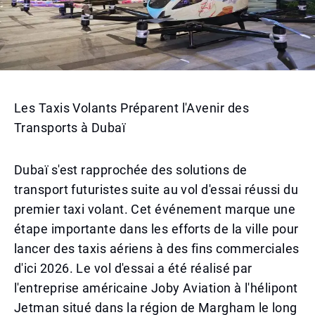
Les Taxis Volants Préparent l'Avenir des
Transports à Dubaï
Dubaï s'est rapprochée des solutions de
transport futuristes suite au vol d'essai réussi du
premier taxi volant. Cet événement marque une
étape importante dans les efforts de la ville pour
lancer des taxis aériens à des fins commerciales
d'ici 2026. Le vol d'essai a été réalisé par
l'entreprise américaine Joby Aviation à l'hélipont
Jetman situé dans la région de Margham le long