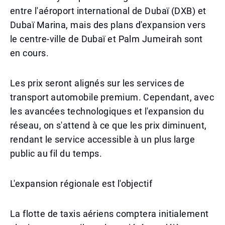
entre l'aéroport international de Dubaï (DXB) et
Dubaï Marina, mais des plans d'expansion vers
le centre-ville de Dubaï et Palm Jumeirah sont
en cours.
Les prix seront alignés sur les services de
transport automobile premium. Cependant, avec
les avancées technologiques et l'expansion du
réseau, on s'attend à ce que les prix diminuent,
rendant le service accessible à un plus large
public au fil du temps.
L'expansion régionale est l'objectif
La flotte de taxis aériens comptera initialement