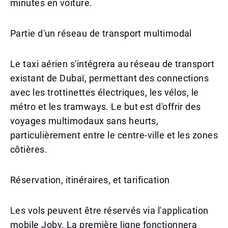
minutes en voiture.
Partie d'un réseau de transport multimodal
Le taxi aérien s'intégrera au réseau de transport
existant de Dubaï, permettant des connections
avec les trottinettes électriques, les vélos, le
métro et les tramways. Le but est d'offrir des
voyages multimodaux sans heurts,
particulièrement entre le centre-ville et les zones
côtières.
Réservation, itinéraires, et tarification
Les vols peuvent être réservés via l'application
mobile Joby. La première ligne fonctionnera