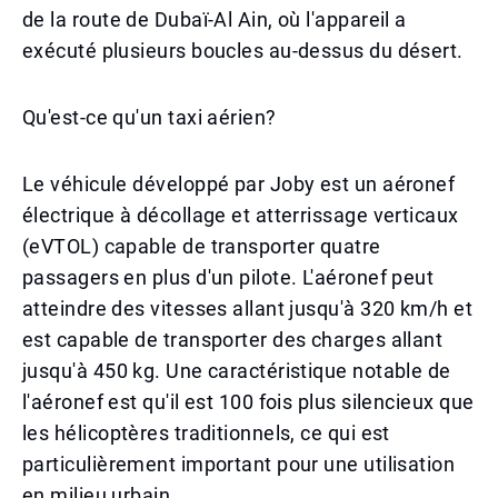
de la route de Dubaï-Al Ain, où l'appareil a
exécuté plusieurs boucles au-dessus du désert.
Qu'est-ce qu'un taxi aérien?
Le véhicule développé par Joby est un aéronef
électrique à décollage et atterrissage verticaux
(eVTOL) capable de transporter quatre
passagers en plus d'un pilote. L'aéronef peut
atteindre des vitesses allant jusqu'à 320 km/h et
est capable de transporter des charges allant
jusqu'à 450 kg. Une caractéristique notable de
l'aéronef est qu'il est 100 fois plus silencieux que
les hélicoptères traditionnels, ce qui est
particulièrement important pour une utilisation
en milieu urbain.