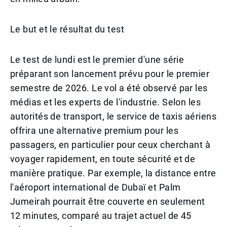
Le but et le résultat du test
Le test de lundi est le premier d'une série
préparant son lancement prévu pour le premier
semestre de 2026. Le vol a été observé par les
médias et les experts de l'industrie. Selon les
autorités de transport, le service de taxis aériens
offrira une alternative premium pour les
passagers, en particulier pour ceux cherchant à
voyager rapidement, en toute sécurité et de
manière pratique. Par exemple, la distance entre
l'aéroport international de Dubaï et Palm
Jumeirah pourrait être couverte en seulement
12 minutes, comparé au trajet actuel de 45