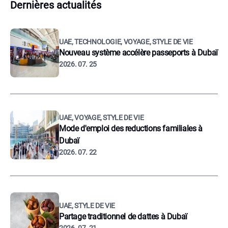
Dernières actualités
UAE, TECHNOLOGIE, VOYAGE, STYLE DE VIE
Nouveau système accélère passeports à Dubaï
2026. 07. 25
UAE, VOYAGE, STYLE DE VIE
Mode d'emploi des reductions familiales à
Dubaï
2026. 07. 22
UAE, STYLE DE VIE
Partage traditionnel de dattes à Dubaï