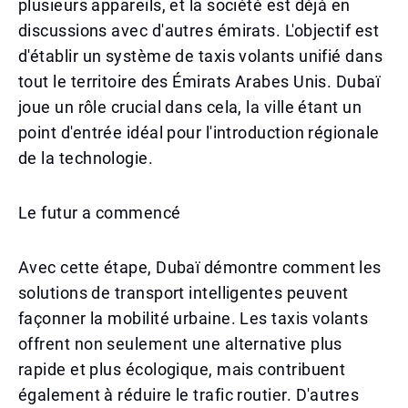
plusieurs appareils, et la société est déjà en
discussions avec d'autres émirats. L'objectif est
d'établir un système de taxis volants unifié dans
tout le territoire des Émirats Arabes Unis. Dubaï
joue un rôle crucial dans cela, la ville étant un
point d'entrée idéal pour l'introduction régionale
de la technologie.
Le futur a commencé
Avec cette étape, Dubaï démontre comment les
solutions de transport intelligentes peuvent
façonner la mobilité urbaine. Les taxis volants
offrent non seulement une alternative plus
rapide et plus écologique, mais contribuent
également à réduire le trafic routier. D'autres