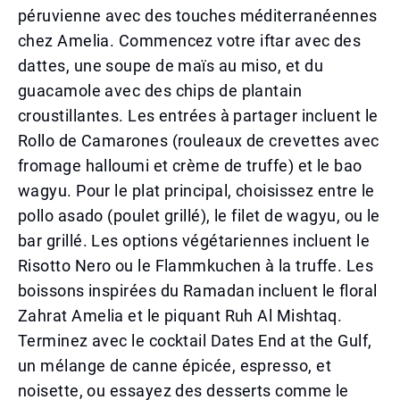
péruvienne avec des touches méditerranéennes
chez Amelia. Commencez votre iftar avec des
dattes, une soupe de maïs au miso, et du
guacamole avec des chips de plantain
croustillantes. Les entrées à partager incluent le
Rollo de Camarones (rouleaux de crevettes avec
fromage halloumi et crème de truffe) et le bao
wagyu. Pour le plat principal, choisissez entre le
pollo asado (poulet grillé), le filet de wagyu, ou le
bar grillé. Les options végétariennes incluent le
Risotto Nero ou le Flammkuchen à la truffe. Les
boissons inspirées du Ramadan incluent le floral
Zahrat Amelia et le piquant Ruh Al Mishtaq.
Terminez avec le cocktail Dates End at the Gulf,
un mélange de canne épicée, espresso, et
noisette, ou essayez des desserts comme le