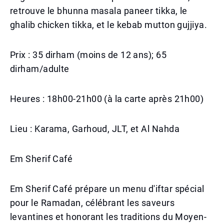
retrouve le bhunna masala paneer tikka, le
ghalib chicken tikka, et le kebab mutton gujjiya.
Prix : 35 dirham (moins de 12 ans); 65
dirham/adulte
Heures : 18h00-21h00 (à la carte après 21h00)
Lieu : Karama, Garhoud, JLT, et Al Nahda
Em Sherif Café
Em Sherif Café prépare un menu d'iftar spécial
pour le Ramadan, célébrant les saveurs
levantines et honorant les traditions du Moyen-