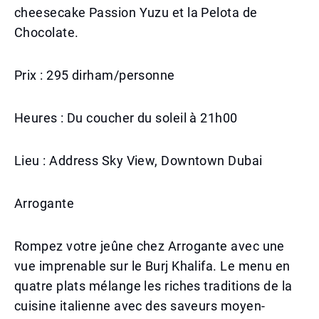
cheesecake Passion Yuzu et la Pelota de
Chocolate.
Prix : 295 dirham/personne
Heures : Du coucher du soleil à 21h00
Lieu : Address Sky View, Downtown Dubai
Arrogante
Rompez votre jeûne chez Arrogante avec une
vue imprenable sur le Burj Khalifa. Le menu en
quatre plats mélange les riches traditions de la
cuisine italienne avec des saveurs moyen-