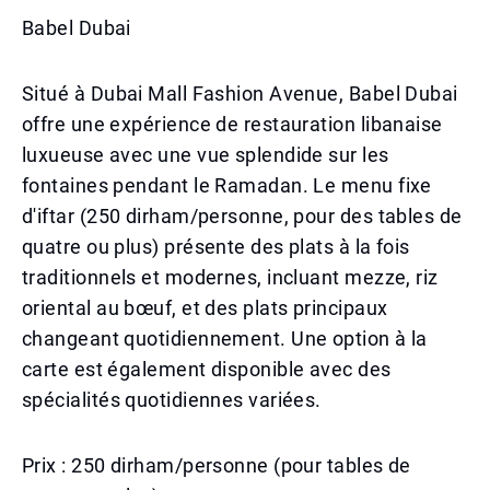
Babel Dubai
Situé à Dubai Mall Fashion Avenue, Babel Dubai
offre une expérience de restauration libanaise
luxueuse avec une vue splendide sur les
fontaines pendant le Ramadan. Le menu fixe
d'iftar (250 dirham/personne, pour des tables de
quatre ou plus) présente des plats à la fois
traditionnels et modernes, incluant mezze, riz
oriental au bœuf, et des plats principaux
changeant quotidiennement. Une option à la
carte est également disponible avec des
spécialités quotidiennes variées.
Prix : 250 dirham/personne (pour tables de