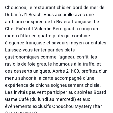
Chouchou, le restaurant chic en bord de mer de
Dubaï à J1 Beach, vous accueille avec une
ambiance inspirée de la Riviera française. Le
Chef Exécutif Valentin Bernigaud a conçu un
menu d'iftar en quatre plats qui combine
élégance française et saveurs moyen-orientales.
Laissez-vous tenter par des plats
gastronomiques comme l'agneau confit, les
raviolis de foie gras, le houmous à la truffe, et
des desserts uniques. Après 21h00, profitez d'un
menu suhoor à la carte accompagné d'une
expérience de chicha soigneusement choisie.
Les invités peuvent participer aux soirées Board
Game Café (du lundi au mercredi) et aux
événements exclusifs Chouchou Mystery Iftar