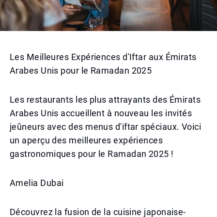
Les Meilleures Expériences d'Iftar aux Émirats
Arabes Unis pour le Ramadan 2025
Les restaurants les plus attrayants des Émirats
Arabes Unis accueillent à nouveau les invités
jeûneurs avec des menus d'iftar spéciaux. Voici
un aperçu des meilleures expériences
gastronomiques pour le Ramadan 2025 !
Amelia Dubai
Découvrez la fusion de la cuisine japonaise-