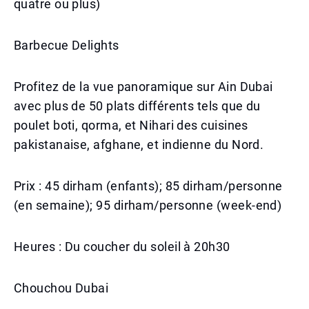
quatre ou plus)
Barbecue Delights
Profitez de la vue panoramique sur Ain Dubai
avec plus de 50 plats différents tels que du
poulet boti, qorma, et Nihari des cuisines
pakistanaise, afghane, et indienne du Nord.
Prix : 45 dirham (enfants); 85 dirham/personne
(en semaine); 95 dirham/personne (week-end)
Heures : Du coucher du soleil à 20h30
Chouchou Dubai