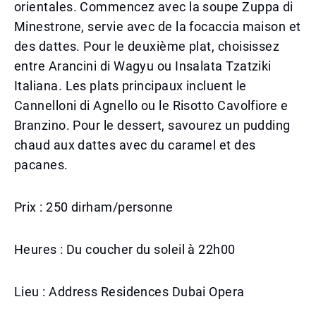
orientales. Commencez avec la soupe Zuppa di
Minestrone, servie avec de la focaccia maison et
des dattes. Pour le deuxième plat, choisissez
entre Arancini di Wagyu ou Insalata Tzatziki
Italiana. Les plats principaux incluent le
Cannelloni di Agnello ou le Risotto Cavolfiore e
Branzino. Pour le dessert, savourez un pudding
chaud aux dattes avec du caramel et des
pacanes.
Prix : 250 dirham/personne
Heures : Du coucher du soleil à 22h00
Lieu : Address Residences Dubai Opera