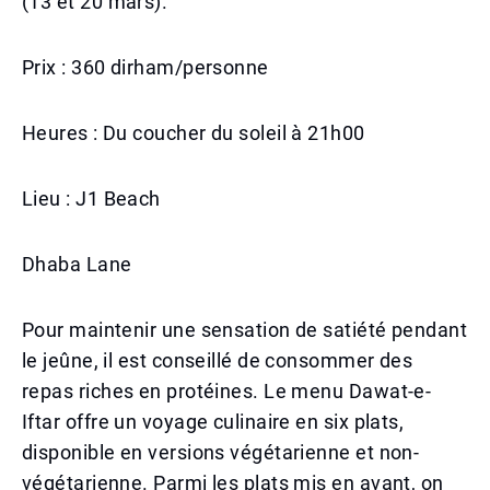
(13 et 20 mars).
Prix : 360 dirham/personne
Heures : Du coucher du soleil à 21h00
Lieu : J1 Beach
Dhaba Lane
Pour maintenir une sensation de satiété pendant
le jeûne, il est conseillé de consommer des
repas riches en protéines. Le menu Dawat-e-
Iftar offre un voyage culinaire en six plats,
disponible en versions végétarienne et non-
végétarienne. Parmi les plats mis en avant, on