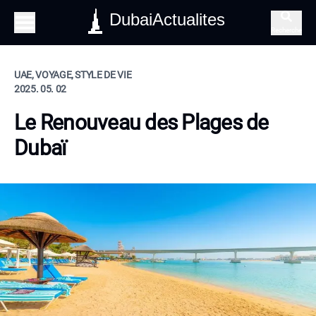
DubaiActualites
Recherche
UAE, VOYAGE, STYLE DE VIE
2025. 05. 02
Le Renouveau des Plages de
Dubaï