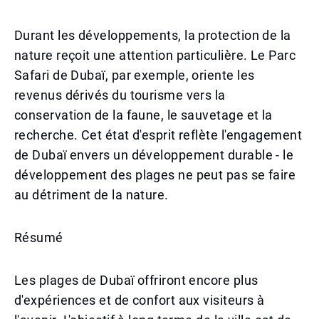
Durant les développements, la protection de la
nature reçoit une attention particulière. Le Parc
Safari de Dubaï, par exemple, oriente les
revenus dérivés du tourisme vers la
conservation de la faune, le sauvetage et la
recherche. Cet état d'esprit reflète l'engagement
de Dubaï envers un développement durable - le
développement des plages ne peut pas se faire
au détriment de la nature.
Résumé
Les plages de Dubaï offriront encore plus
d'expériences et de confort aux visiteurs à