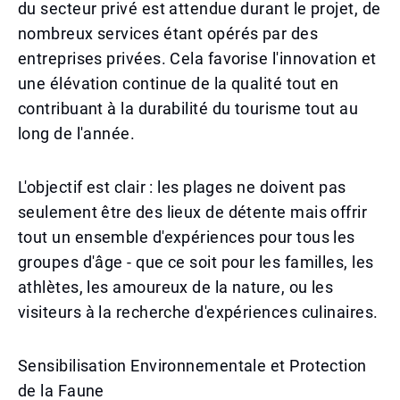
du secteur privé est attendue durant le projet, de
nombreux services étant opérés par des
entreprises privées. Cela favorise l'innovation et
une élévation continue de la qualité tout en
contribuant à la durabilité du tourisme tout au
long de l'année.
L'objectif est clair : les plages ne doivent pas
seulement être des lieux de détente mais offrir
tout un ensemble d'expériences pour tous les
groupes d'âge - que ce soit pour les familles, les
athlètes, les amoureux de la nature, ou les
visiteurs à la recherche d'expériences culinaires.
Sensibilisation Environnementale et Protection
de la Faune