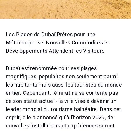
Les Plages de Dubaï Prêtes pour une
Métamorphose: Nouvelles Commodités et
Développements Attendent les Visiteurs
Dubaï est renommée pour ses plages
magnifiques, populaires non seulement parmi
les habitants mais aussi les touristes du monde
entier. Cependant, l'émirat ne se contente pas
de son statut actuel - la ville vise à devenir un
leader mondial du tourisme balnéaire. Dans cet
esprit, elle a annoncé qu'à l'horizon 2029, de
nouvelles installations et expériences seront