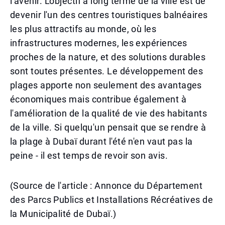
l'avenir. L'objectif à long terme de la ville est de
devenir l'un des centres touristiques balnéaires
les plus attractifs au monde, où les
infrastructures modernes, les expériences
proches de la nature, et des solutions durables
sont toutes présentes. Le développement des
plages apporte non seulement des avantages
économiques mais contribue également à
l'amélioration de la qualité de vie des habitants
de la ville. Si quelqu'un pensait que se rendre à
la plage à Dubaï durant l'été n'en vaut pas la
peine - il est temps de revoir son avis.
(Source de l'article : Annonce du Département
des Parcs Publics et Installations Récréatives de
la Municipalité de Dubaï.)