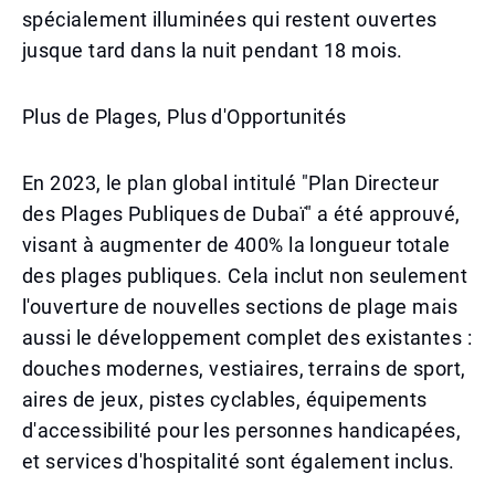
spécialement illuminées qui restent ouvertes
jusque tard dans la nuit pendant 18 mois.
Plus de Plages, Plus d'Opportunités
En 2023, le plan global intitulé "Plan Directeur
des Plages Publiques de Dubaï" a été approuvé,
visant à augmenter de 400% la longueur totale
des plages publiques. Cela inclut non seulement
l'ouverture de nouvelles sections de plage mais
aussi le développement complet des existantes :
douches modernes, vestiaires, terrains de sport,
aires de jeux, pistes cyclables, équipements
d'accessibilité pour les personnes handicapées,
et services d'hospitalité sont également inclus.