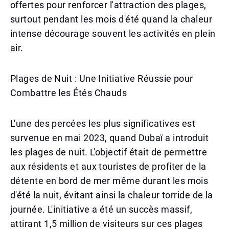
offertes pour renforcer l'attraction des plages,
surtout pendant les mois d'été quand la chaleur
intense décourage souvent les activités en plein
air.
Plages de Nuit : Une Initiative Réussie pour
Combattre les Étés Chauds
L'une des percées les plus significatives est
survenue en mai 2023, quand Dubaï a introduit
les plages de nuit. L'objectif était de permettre
aux résidents et aux touristes de profiter de la
détente en bord de mer même durant les mois
d'été la nuit, évitant ainsi la chaleur torride de la
journée. L'initiative a été un succès massif,
attirant 1,5 million de visiteurs sur ces plages