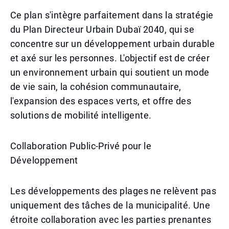
Ce plan s'intègre parfaitement dans la stratégie
du Plan Directeur Urbain Dubaï 2040, qui se
concentre sur un développement urbain durable
et axé sur les personnes. L'objectif est de créer
un environnement urbain qui soutient un mode
de vie sain, la cohésion communautaire,
l'expansion des espaces verts, et offre des
solutions de mobilité intelligente.
Collaboration Public-Privé pour le
Développement
Les développements des plages ne relèvent pas
uniquement des tâches de la municipalité. Une
étroite collaboration avec les parties prenantes