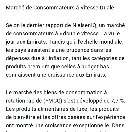
Marché de Consommateurs à Vitesse Duale
Selon le dernier rapport de NielsenIQ, un marché
de consommateurs à « double vitesse » a vu le
jour aux Émirats. Tandis qu'à l’échelle mondiale,
les pays assistent à une prudence dans les
dépenses due à l’inflation, tant les catégories de
produits premium que celles à budget bas
connaissent une croissance aux Émirats.
Le marché des biens de consommation à
rotation rapide (FMCG) s’est développé de 7,7 %.
Les produits alimentaires de luxe, les produits
de bien-être et les offres basées sur l’expérience
ont montré une croissance exceptionnelle. Dans