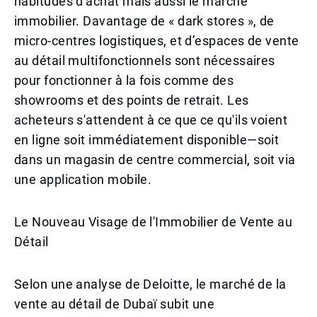
habitudes d'achat mais aussi le marché
immobilier. Davantage de « dark stores », de
micro-centres logistiques, et d’espaces de vente
au détail multifonctionnels sont nécessaires
pour fonctionner à la fois comme des
showrooms et des points de retrait. Les
acheteurs s'attendent à ce que ce qu'ils voient
en ligne soit immédiatement disponible—soit
dans un magasin de centre commercial, soit via
une application mobile.
Le Nouveau Visage de l'Immobilier de Vente au
Détail
Selon une analyse de Deloitte, le marché de la
vente au détail de Dubaï subit une