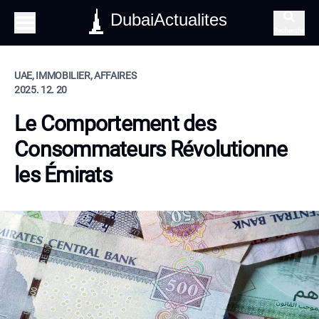
DubaiActualites
Recherche
UAE, IMMOBILIER, AFFAIRES
2025. 12. 20
Le Comportement des
Consommateurs Révolutionne
les Émirats