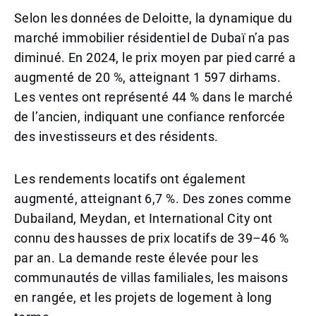
Selon les données de Deloitte, la dynamique du
marché immobilier résidentiel de Dubaï n’a pas
diminué. En 2024, le prix moyen par pied carré a
augmenté de 20 %, atteignant 1 597 dirhams.
Les ventes ont représenté 44 % dans le marché
de l’ancien, indiquant une confiance renforcée
des investisseurs et des résidents.
Les rendements locatifs ont également
augmenté, atteignant 6,7 %. Des zones comme
Dubailand, Meydan, et International City ont
connu des hausses de prix locatifs de 39–46 %
par an. La demande reste élevée pour les
communautés de villas familiales, les maisons
en rangée, et les projets de logement à long