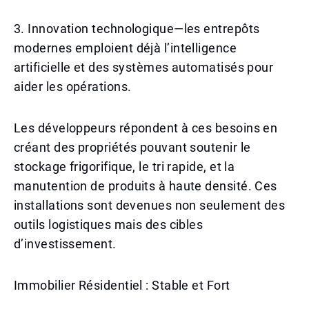
3. Innovation technologique—les entrepôts
modernes emploient déjà l’intelligence
artificielle et des systèmes automatisés pour
aider les opérations.
Les développeurs répondent à ces besoins en
créant des propriétés pouvant soutenir le
stockage frigorifique, le tri rapide, et la
manutention de produits à haute densité. Ces
installations sont devenues non seulement des
outils logistiques mais des cibles
d’investissement.
Immobilier Résidentiel : Stable et Fort