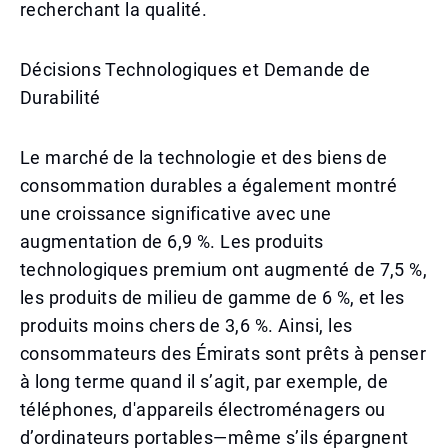
recherchant la qualité.
Décisions Technologiques et Demande de
Durabilité
Le marché de la technologie et des biens de
consommation durables a également montré
une croissance significative avec une
augmentation de 6,9 %. Les produits
technologiques premium ont augmenté de 7,5 %,
les produits de milieu de gamme de 6 %, et les
produits moins chers de 3,6 %. Ainsi, les
consommateurs des Émirats sont prêts à penser
à long terme quand il s’agit, par exemple, de
téléphones, d'appareils électroménagers ou
d’ordinateurs portables—même s’ils épargnent