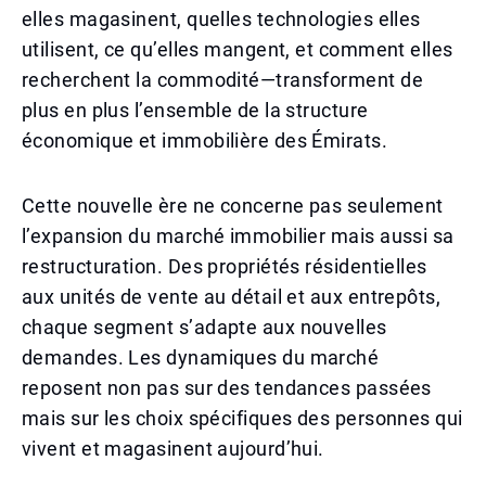
elles magasinent, quelles technologies elles
utilisent, ce qu’elles mangent, et comment elles
recherchent la commodité—transforment de
plus en plus l’ensemble de la structure
économique et immobilière des Émirats.
Cette nouvelle ère ne concerne pas seulement
l’expansion du marché immobilier mais aussi sa
restructuration. Des propriétés résidentielles
aux unités de vente au détail et aux entrepôts,
chaque segment s’adapte aux nouvelles
demandes. Les dynamiques du marché
reposent non pas sur des tendances passées
mais sur les choix spécifiques des personnes qui
vivent et magasinent aujourd’hui.