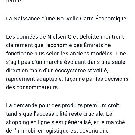
terme.
La Naissance d'une Nouvelle Carte Économique
Les données de NielsenIQ et Deloitte montrent
clairement que l'économie des Émirats ne
fonctionne plus selon les anciens modèles. Il ne
s’agit pas d’un marché évoluant dans une seule
direction mais d’un écosystème stratifié,
rapidement adaptable, façonné par les décisions
des consommateurs.
La demande pour des produits premium croît,
tandis que l’accessibilité reste cruciale. Le
shopping en ligne s’est généralisé, et le marché
de l’immobilier logistique est devenu une