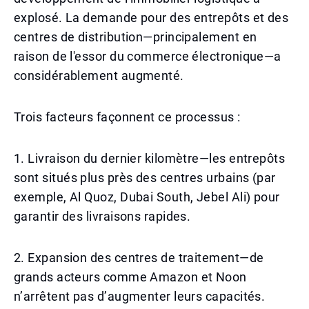
explosé. La demande pour des entrepôts et des
centres de distribution—principalement en
raison de l'essor du commerce électronique—a
considérablement augmenté.
Trois facteurs façonnent ce processus :
1. Livraison du dernier kilomètre—les entrepôts
sont situés plus près des centres urbains (par
exemple, Al Quoz, Dubai South, Jebel Ali) pour
garantir des livraisons rapides.
2. Expansion des centres de traitement—de
grands acteurs comme Amazon et Noon
n’arrêtent pas d’augmenter leurs capacités.