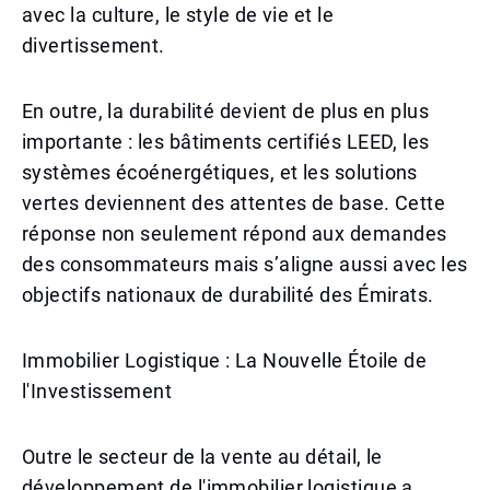
avec la culture, le style de vie et le
divertissement.
En outre, la durabilité devient de plus en plus
importante : les bâtiments certifiés LEED, les
systèmes écoénergétiques, et les solutions
vertes deviennent des attentes de base. Cette
réponse non seulement répond aux demandes
des consommateurs mais s’aligne aussi avec les
objectifs nationaux de durabilité des Émirats.
Immobilier Logistique : La Nouvelle Étoile de
l'Investissement
Outre le secteur de la vente au détail, le
développement de l'immobilier logistique a