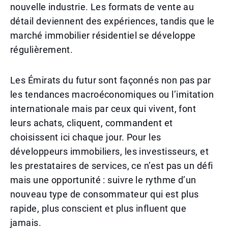
nouvelle industrie. Les formats de vente au
détail deviennent des expériences, tandis que le
marché immobilier résidentiel se développe
régulièrement.
Les Émirats du futur sont façonnés non pas par
les tendances macroéconomiques ou l’imitation
internationale mais par ceux qui vivent, font
leurs achats, cliquent, commandent et
choisissent ici chaque jour. Pour les
développeurs immobiliers, les investisseurs, et
les prestataires de services, ce n’est pas un défi
mais une opportunité : suivre le rythme d’un
nouveau type de consommateur qui est plus
rapide, plus conscient et plus influent que
jamais.