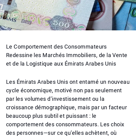
Le Comportement des Consommateurs
Redessine les Marchés Immobiliers, de la Vente
et de la Logistique aux Émirats Arabes Unis
Les Émirats Arabes Unis ont entamé un nouveau
cycle économique, motivé non pas seulement
par les volumes d’investissement ou la
croissance démographique, mais par un facteur
beaucoup plus subtil et puissant : le
comportement des consommateurs. Les choix
des personnes—sur ce qu’elles achètent, où