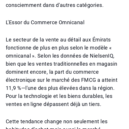
consciemment dans d'autres catégories.
L'Essor du Commerce Omnicanal
Le secteur de la vente au détail aux Émirats
fonctionne de plus en plus selon le modèle «
omnicanal ». Selon les données de NielsenIQ,
bien que les ventes traditionnelles en magasin
dominent encore, la part du commerce
électronique sur le marché des FMCG a atteint
11,9 %—l'une des plus élevées dans la région.
Pour la technologie et les biens durables, les
ventes en ligne dépassent déjà un tiers.
Cette tendance change non seulement les