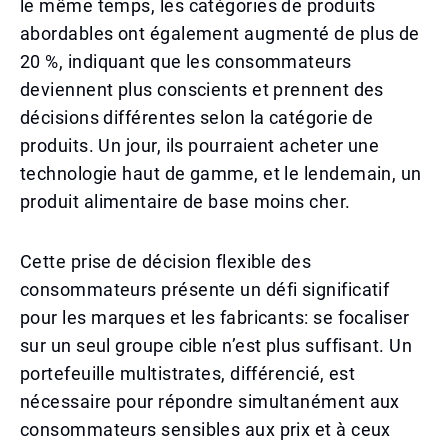
le même temps, les catégories de produits
abordables ont également augmenté de plus de
20 %, indiquant que les consommateurs
deviennent plus conscients et prennent des
décisions différentes selon la catégorie de
produits. Un jour, ils pourraient acheter une
technologie haut de gamme, et le lendemain, un
produit alimentaire de base moins cher.
Cette prise de décision flexible des
consommateurs présente un défi significatif
pour les marques et les fabricants: se focaliser
sur un seul groupe cible n’est plus suffisant. Un
portefeuille multistrates, différencié, est
nécessaire pour répondre simultanément aux
consommateurs sensibles aux prix et à ceux