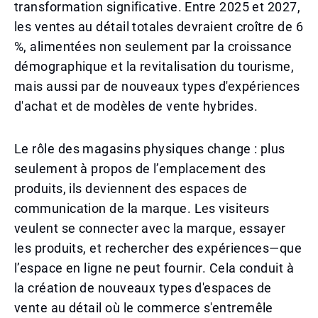
transformation significative. Entre 2025 et 2027,
les ventes au détail totales devraient croître de 6
%, alimentées non seulement par la croissance
démographique et la revitalisation du tourisme,
mais aussi par de nouveaux types d'expériences
d'achat et de modèles de vente hybrides.
Le rôle des magasins physiques change : plus
seulement à propos de l’emplacement des
produits, ils deviennent des espaces de
communication de la marque. Les visiteurs
veulent se connecter avec la marque, essayer
les produits, et rechercher des expériences—que
l’espace en ligne ne peut fournir. Cela conduit à
la création de nouveaux types d'espaces de
vente au détail où le commerce s'entremêle