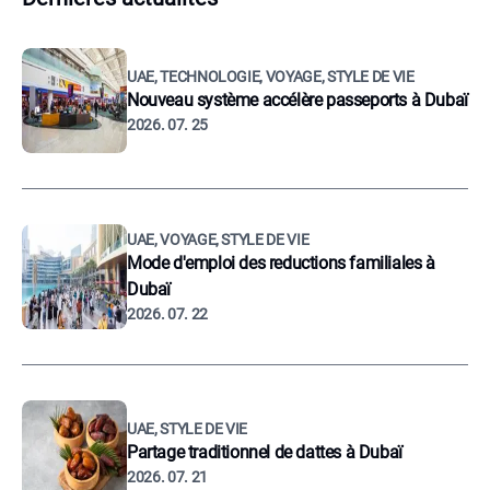
UAE, TECHNOLOGIE, VOYAGE, STYLE DE VIE
Nouveau système accélère passeports à Dubaï
2026. 07. 25
UAE, VOYAGE, STYLE DE VIE
Mode d'emploi des reductions familiales à
Dubaï
2026. 07. 22
UAE, STYLE DE VIE
Partage traditionnel de dattes à Dubaï
2026. 07. 21