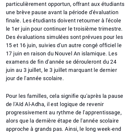
particulièrement opportun, offrant aux étudiants
une brève pause avant la période d'évaluation
finale. Les étudiants doivent retourner à l'école
le 1er juin pour continuer le troisième trimestre.
Des évaluations simulées sont prévues pour les
15 et 16 juin, suivies d'un autre congé officiel le
17 juin en raison du Nouvel An islamique. Les
examens de fin d'année se dérouleront du 24
juin au 3 juillet, le 3 juillet marquant le dernier
jour de l'année scolaire.
Pour les familles, cela signifie qu'après la pause
de l'Aïd Al-Adha, il est logique de revenir
progressivement au rythme de l'apprentissage,
alors que la dernière étape de l'année scolaire
approche à grands pas. Ainsi, le long week-end