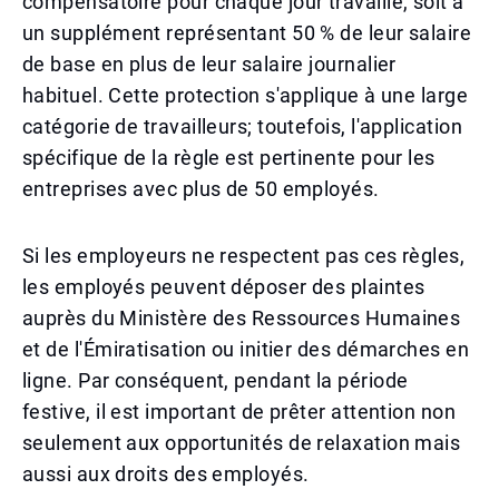
compensatoire pour chaque jour travaillé, soit à
un supplément représentant 50 % de leur salaire
de base en plus de leur salaire journalier
habituel. Cette protection s'applique à une large
catégorie de travailleurs; toutefois, l'application
spécifique de la règle est pertinente pour les
entreprises avec plus de 50 employés.
Si les employeurs ne respectent pas ces règles,
les employés peuvent déposer des plaintes
auprès du Ministère des Ressources Humaines
et de l'Émiratisation ou initier des démarches en
ligne. Par conséquent, pendant la période
festive, il est important de prêter attention non
seulement aux opportunités de relaxation mais
aussi aux droits des employés.