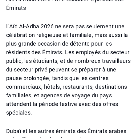
Émirats
L'Aïd Al-Adha 2026 ne sera pas seulement une
célébration religieuse et familiale, mais aussi la
plus grande occasion de détente pour les
résidents des Émirats. Les employés du secteur
public, les étudiants, et de nombreux travailleurs
du secteur privé peuvent se préparer à une
pause prolongée, tandis que les centres
commerciaux, hôtels, restaurants, destinations
familiales, et agences de voyage du pays
attendent la période festive avec des offres
spéciales.
Dubaï et les autres émirats des Émirats arabes