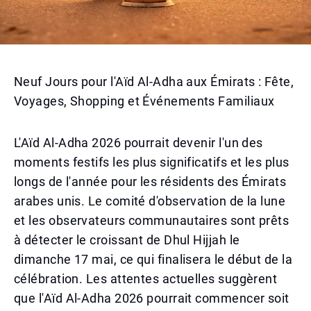
Neuf Jours pour l'Aïd Al-Adha aux Émirats : Fête,
Voyages, Shopping et Événements Familiaux
L'Aïd Al-Adha 2026 pourrait devenir l'un des
moments festifs les plus significatifs et les plus
longs de l'année pour les résidents des Émirats
arabes unis. Le comité d'observation de la lune
et les observateurs communautaires sont prêts
à détecter le croissant de Dhul Hijjah le
dimanche 17 mai, ce qui finalisera le début de la
célébration. Les attentes actuelles suggèrent
que l'Aïd Al-Adha 2026 pourrait commencer soit