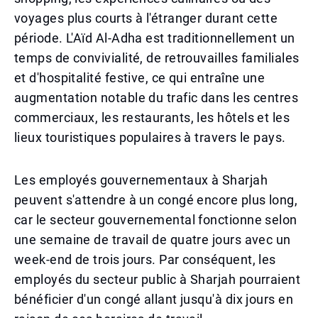
voyages plus courts à l'étranger durant cette
période. L'Aïd Al-Adha est traditionnellement un
temps de convivialité, de retrouvailles familiales
et d'hospitalité festive, ce qui entraîne une
augmentation notable du trafic dans les centres
commerciaux, les restaurants, les hôtels et les
lieux touristiques populaires à travers le pays.
Les employés gouvernementaux à Sharjah
peuvent s'attendre à un congé encore plus long,
car le secteur gouvernemental fonctionne selon
une semaine de travail de quatre jours avec un
week-end de trois jours. Par conséquent, les
employés du secteur public à Sharjah pourraient
bénéficier d'un congé allant jusqu'à dix jours en