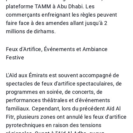
plateforme TAMM à Abu Dhabi. Les
commerçants enfreignant les règles peuvent
faire face à des amendes allant jusqu'à 2
millions de dirhams.
Feux d'Artifice, Événements et Ambiance
Festive
L'Aïd aux Émirats est souvent accompagné de
spectacles de feux d'artifice spectaculaires, de
programmes en soirée, de concerts, de
performances théâtrales et d'événements
familiaux. Cependant, lors du précédent Aïd Al
Fitr, plusieurs zones ont annulé les feux d'artifice
pyrotechniques en raison des tensions