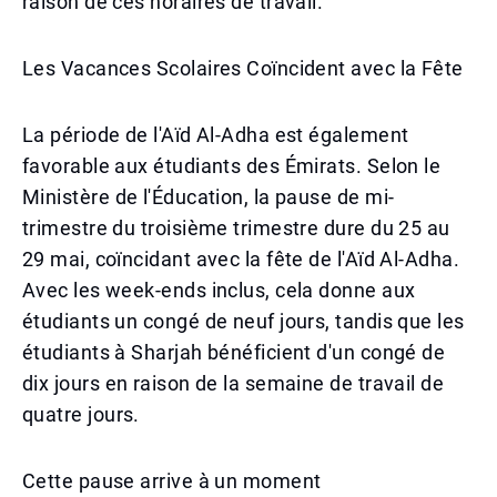
raison de ces horaires de travail.
Les Vacances Scolaires Coïncident avec la Fête
La période de l'Aïd Al-Adha est également
favorable aux étudiants des Émirats. Selon le
Ministère de l'Éducation, la pause de mi-
trimestre du troisième trimestre dure du 25 au
29 mai, coïncidant avec la fête de l'Aïd Al-Adha.
Avec les week-ends inclus, cela donne aux
étudiants un congé de neuf jours, tandis que les
étudiants à Sharjah bénéficient d'un congé de
dix jours en raison de la semaine de travail de
quatre jours.
Cette pause arrive à un moment