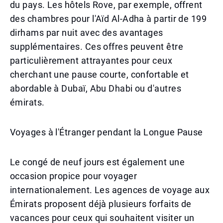
du pays. Les hôtels Rove, par exemple, offrent
des chambres pour l'Aïd Al-Adha à partir de 199
dirhams par nuit avec des avantages
supplémentaires. Ces offres peuvent être
particulièrement attrayantes pour ceux
cherchant une pause courte, confortable et
abordable à Dubaï, Abu Dhabi ou d'autres
émirats.
Voyages à l'Étranger pendant la Longue Pause
Le congé de neuf jours est également une
occasion propice pour voyager
internationalement. Les agences de voyage aux
Émirats proposent déjà plusieurs forfaits de
vacances pour ceux qui souhaitent visiter un