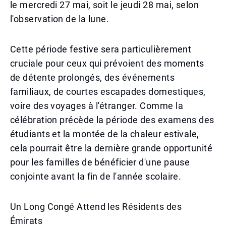
le mercredi 27 mai, soit le jeudi 28 mai, selon
l'observation de la lune.
Cette période festive sera particulièrement
cruciale pour ceux qui prévoient des moments
de détente prolongés, des événements
familiaux, de courtes escapades domestiques,
voire des voyages à l'étranger. Comme la
célébration précède la période des examens des
étudiants et la montée de la chaleur estivale,
cela pourrait être la dernière grande opportunité
pour les familles de bénéficier d'une pause
conjointe avant la fin de l'année scolaire.
Un Long Congé Attend les Résidents des
Émirats