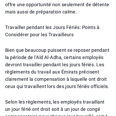
offre une opportunité non seulement de détente
mais aussi de préparation calme.
Travailler pendant les Jours Fériés: Points à
Considérer pour les Travailleurs
Bien que beaucoup puissent se reposer pendant
la période de l'Aïd Al-Adha, certains employés
devront travailler pendant les jours fériés. Les
règlements du travail aux Émirats précisent
clairement la compensation à laquelle ont droit
ceux qui travaillent lors des jours fériés officiels.
Selon les règlements, les employés travaillant
un jour férié ont droit soit à un jour de congé