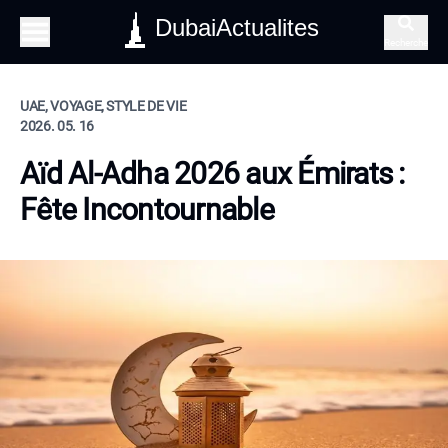
DubaiActualites
Recherche
UAE, VOYAGE, STYLE DE VIE
2026. 05. 16
Aïd Al-Adha 2026 aux Émirats :
Fête Incontournable