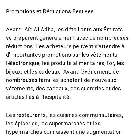
Promotions et Réductions Festives
Avant l'Aïd Al-Adha, les détaillants aux Émirats
se préparent généralement avec de nombreuses
réductions. Les acheteurs peuvent s'attendre à
d'importantes promotions sur les vêtements,
l'électronique, les produits alimentaires, l'or, les
bijoux, et les cadeaux. Avant l'événement, de
nombreuses familles achètent de nouveaux
vêtements, des cadeaux, des sucreries et des
articles liés à l'hospitalité.
Les restaurants, les cuisines communautaires,
les épiceries, les supermarchés et les
hypermarchés connaissent une augmentation