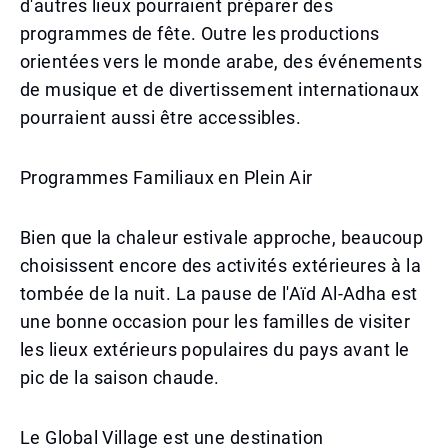
d'autres lieux pourraient préparer des
programmes de fête. Outre les productions
orientées vers le monde arabe, des événements
de musique et de divertissement internationaux
pourraient aussi être accessibles.
Programmes Familiaux en Plein Air
Bien que la chaleur estivale approche, beaucoup
choisissent encore des activités extérieures à la
tombée de la nuit. La pause de l'Aïd Al-Adha est
une bonne occasion pour les familles de visiter
les lieux extérieurs populaires du pays avant le
pic de la saison chaude.
Le Global Village est une destination