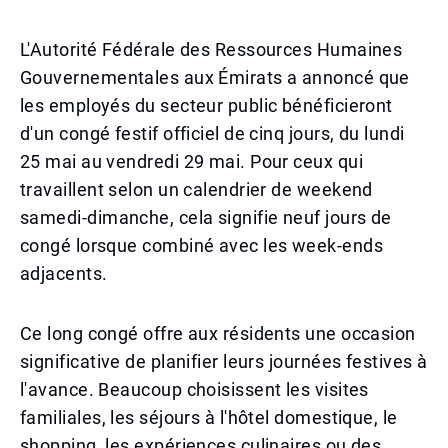
L'Autorité Fédérale des Ressources Humaines
Gouvernementales aux Émirats a annoncé que
les employés du secteur public bénéficieront
d'un congé festif officiel de cinq jours, du lundi
25 mai au vendredi 29 mai. Pour ceux qui
travaillent selon un calendrier de weekend
samedi-dimanche, cela signifie neuf jours de
congé lorsque combiné avec les week-ends
adjacents.
Ce long congé offre aux résidents une occasion
significative de planifier leurs journées festives à
l'avance. Beaucoup choisissent les visites
familiales, les séjours à l'hôtel domestique, le
shopping, les expériences culinaires ou des