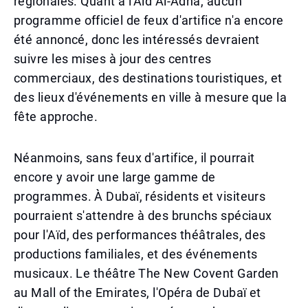
régionales. Quant à l'Aïd Al-Adha, aucun
programme officiel de feux d'artifice n'a encore
été annoncé, donc les intéressés devraient
suivre les mises à jour des centres
commerciaux, des destinations touristiques, et
des lieux d'événements en ville à mesure que la
fête approche.
Néanmoins, sans feux d'artifice, il pourrait
encore y avoir une large gamme de
programmes. À Dubaï, résidents et visiteurs
pourraient s'attendre à des brunchs spéciaux
pour l'Aïd, des performances théâtrales, des
productions familiales, et des événements
musicaux. Le théâtre The New Covent Garden
au Mall of the Emirates, l'Opéra de Dubaï et