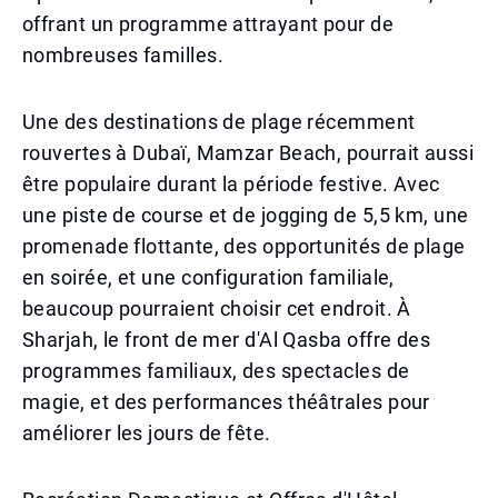
offrant un programme attrayant pour de
nombreuses familles.
Une des destinations de plage récemment
rouvertes à Dubaï, Mamzar Beach, pourrait aussi
être populaire durant la période festive. Avec
une piste de course et de jogging de 5,5 km, une
promenade flottante, des opportunités de plage
en soirée, et une configuration familiale,
beaucoup pourraient choisir cet endroit. À
Sharjah, le front de mer d'Al Qasba offre des
programmes familiaux, des spectacles de
magie, et des performances théâtrales pour
améliorer les jours de fête.