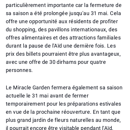
particulièrement importante car la fermeture de
sa saison a été prolongée jusqu'au 31 mai. Cela
offre une opportunité aux résidents de profiter
du shopping, des pavillons internationaux, des
offres alimentaires et des attractions familiales
durant la pause de l'Aïd une dernière fois. Les
prix des billets pourraient être plus avantageux,
avec une offre de 30 dirhams pour quatre
personnes.
Le Miracle Garden fermera également sa saison
actuelle le 31 mai avant de fermer
temporairement pour les préparations estivales
en vue de la prochaine réouverture. En tant que
plus grand jardin de fleurs naturelles au monde,
il pourrait encore être visitable pendant l'Aïd,