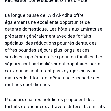
Recréation Domestique et Offres d'Hôtel
La longue pause de l'Aïd Al-Adha offre
également une excellente opportunité de
détente domestique. Les hôtels aux Émirats se
préparent généralement avec des forfaits
spéciaux, des réductions pour résidents, des
offres pour des séjours plus longs, et des
services supplémentaires pour les familles. Les
séjours sont particulièrement populaires parmi
ceux qui ne souhaitent pas voyager en avion
mais veulent tout de même une escapade des
routines quotidiennes.
Plusieurs chaînes hôtelières proposent des
forfaits de vacances à travers différents émirats