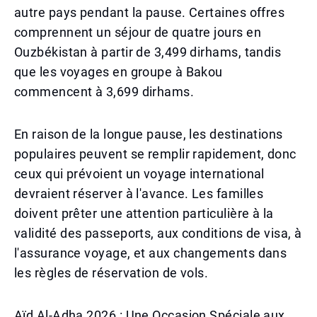
autre pays pendant la pause. Certaines offres
comprennent un séjour de quatre jours en
Ouzbékistan à partir de 3,499 dirhams, tandis
que les voyages en groupe à Bakou
commencent à 3,699 dirhams.
En raison de la longue pause, les destinations
populaires peuvent se remplir rapidement, donc
ceux qui prévoient un voyage international
devraient réserver à l'avance. Les familles
doivent prêter une attention particulière à la
validité des passeports, aux conditions de visa, à
l'assurance voyage, et aux changements dans
les règles de réservation de vols.
Aïd Al-Adha 2026 : Une Occasion Spéciale aux