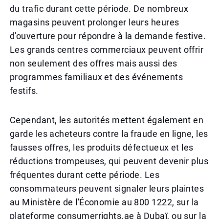
du trafic durant cette période. De nombreux
magasins peuvent prolonger leurs heures
d'ouverture pour répondre à la demande festive.
Les grands centres commerciaux peuvent offrir
non seulement des offres mais aussi des
programmes familiaux et des événements
festifs.
Cependant, les autorités mettent également en
garde les acheteurs contre la fraude en ligne, les
fausses offres, les produits défectueux et les
réductions trompeuses, qui peuvent devenir plus
fréquentes durant cette période. Les
consommateurs peuvent signaler leurs plaintes
au Ministère de l'Économie au 800 1222, sur la
plateforme consumerrights.ae à Dubaï, ou sur la