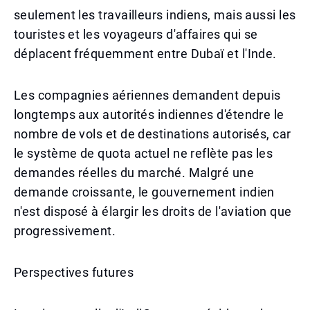
seulement les travailleurs indiens, mais aussi les
touristes et les voyageurs d'affaires qui se
déplacent fréquemment entre Dubaï et l'Inde.
Les compagnies aériennes demandent depuis
longtemps aux autorités indiennes d'étendre le
nombre de vols et de destinations autorisés, car
le système de quota actuel ne reflète pas les
demandes réelles du marché. Malgré une
demande croissante, le gouvernement indien
n'est disposé à élargir les droits de l'aviation que
progressivement.
Perspectives futures