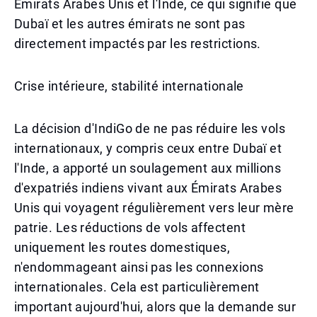
Émirats Arabes Unis et l'Inde, ce qui signifie que
Dubaï et les autres émirats ne sont pas
directement impactés par les restrictions.
Crise intérieure, stabilité internationale
La décision d'IndiGo de ne pas réduire les vols
internationaux, y compris ceux entre Dubaï et
l'Inde, a apporté un soulagement aux millions
d'expatriés indiens vivant aux Émirats Arabes
Unis qui voyagent régulièrement vers leur mère
patrie. Les réductions de vols affectent
uniquement les routes domestiques,
n'endommageant ainsi pas les connexions
internationales. Cela est particulièrement
important aujourd'hui, alors que la demande sur