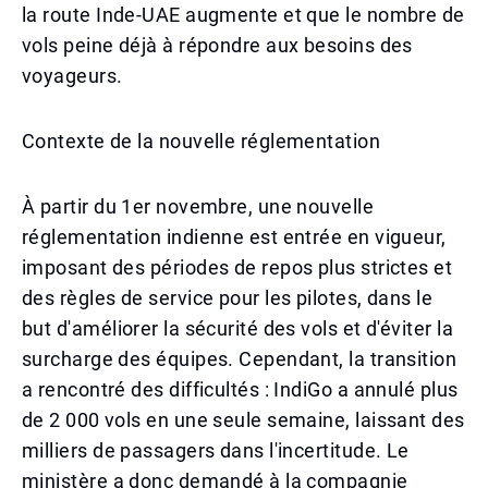
la route Inde-UAE augmente et que le nombre de
vols peine déjà à répondre aux besoins des
voyageurs.
Contexte de la nouvelle réglementation
À partir du 1er novembre, une nouvelle
réglementation indienne est entrée en vigueur,
imposant des périodes de repos plus strictes et
des règles de service pour les pilotes, dans le
but d'améliorer la sécurité des vols et d'éviter la
surcharge des équipes. Cependant, la transition
a rencontré des difficultés : IndiGo a annulé plus
de 2 000 vols en une seule semaine, laissant des
milliers de passagers dans l'incertitude. Le
ministère a donc demandé à la compagnie