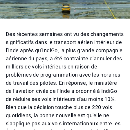
Des récentes semaines ont vu des changements
significatifs dans le transport aérien intérieur de
l'Inde après qu'IndiGo, la plus grande compagnie
aérienne du pays, a été contrainte d'annuler des
milliers de vols intérieurs en raison de
problèmes de programmation avec les horaires
de travail des pilotes. En réponse, le ministère
de l'aviation civile de l'Inde a ordonné à IndiGo
de réduire ses vols intérieurs d'au moins 10%.
Bien que la décision touche plus de 220 vols
quotidiens, la bonne nouvelle est qu'elle ne
s'applique pas aux vols internationaux entre les