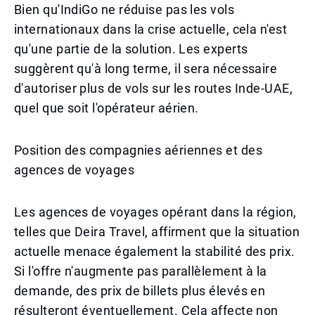
Bien qu'IndiGo ne réduise pas les vols
internationaux dans la crise actuelle, cela n'est
qu'une partie de la solution. Les experts
suggèrent qu'à long terme, il sera nécessaire
d'autoriser plus de vols sur les routes Inde-UAE,
quel que soit l'opérateur aérien.
Position des compagnies aériennes et des
agences de voyages
Les agences de voyages opérant dans la région,
telles que Deira Travel, affirment que la situation
actuelle menace également la stabilité des prix.
Si l'offre n'augmente pas parallèlement à la
demande, des prix de billets plus élevés en
résulteront éventuellement. Cela affecte non