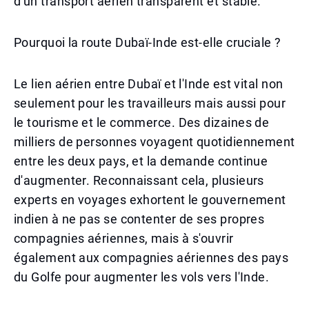
d'un transport aérien transparent et stable.
Pourquoi la route Dubaï-Inde est-elle cruciale ?
Le lien aérien entre Dubaï et l'Inde est vital non
seulement pour les travailleurs mais aussi pour
le tourisme et le commerce. Des dizaines de
milliers de personnes voyagent quotidiennement
entre les deux pays, et la demande continue
d'augmenter. Reconnaissant cela, plusieurs
experts en voyages exhortent le gouvernement
indien à ne pas se contenter de ses propres
compagnies aériennes, mais à s'ouvrir
également aux compagnies aériennes des pays
du Golfe pour augmenter les vols vers l'Inde.