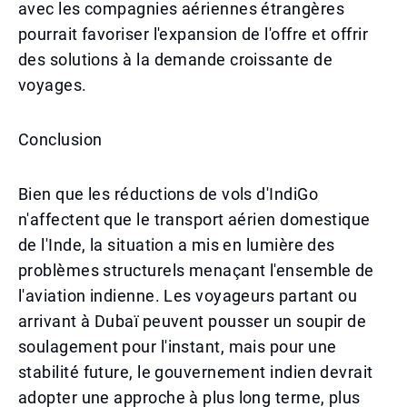
avec les compagnies aériennes étrangères
pourrait favoriser l'expansion de l'offre et offrir
des solutions à la demande croissante de
voyages.
Conclusion
Bien que les réductions de vols d'IndiGo
n'affectent que le transport aérien domestique
de l'Inde, la situation a mis en lumière des
problèmes structurels menaçant l'ensemble de
l'aviation indienne. Les voyageurs partant ou
arrivant à Dubaï peuvent pousser un soupir de
soulagement pour l'instant, mais pour une
stabilité future, le gouvernement indien devrait
adopter une approche à plus long terme, plus