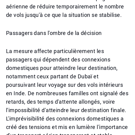
aérienne de réduire temporairement le nombre
de vols jusqu'à ce que la situation se stabilise.
Passagers dans l'ombre de la décision
La mesure affecte particulièrement les
passagers qui dépendent des connexions
domestiques pour atteindre leur destination,
notamment ceux partant de Dubaï et
poursuivant leur voyage sur des vols intérieurs
en Inde. De nombreuses familles ont signalé des
retards, des temps d'attente allongés, voire
l'impossibilité d'atteindre leur destination finale.
L'imprévisibilité des connexions domestiques a
créé des tensions et mis en lumière l'importance