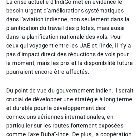
La crise actuelle d'IndiGo met en évidence le
besoin urgent d'améliorations systématiques
dans l'aviation indienne, non seulement dans la
planification du travail des pilotes, mais aussi
dans la planification nationale des vols. Pour
ceux qui voyagent entre les UAE et l'Inde, il n'y a
pas d'impact direct des réductions de vols pour
le moment, mais les prix et la disponibilité future
pourraient encore être affectés.
Du point de vue du gouvernement indien, il serait
crucial de développer une stratégie à long terme
et durable pour le développement des
connexions aériennes internationales, en
particulier sur les routes fortement exposées
comme l'axe Dubaï-Inde. De plus, la coopération