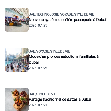
UAE, TECHNOLOGIE, VOYAGE, STYLE DE VIE
Nouveau système accélère passeports à Dubaï
2026. 07. 25
UAE, VOYAGE, STYLE DE VIE
Mode d'emploi des reductions familiales à
Dubaï
2026. 07. 22
UAE, STYLE DE VIE
Partage traditionnel de dattes à Dubaï
2026. 07. 21