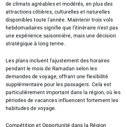
de climats agréables et modérés, en plus des
attractions côtières, culturelles et naturelles
disponibles toute l'année. Maintenir trois vols
hebdomadaires signifie que l'itinéraire n'est pas
une expérience saisonnière, mais une décision
stratégique à long terme.
Les plans incluent l'ajustement des horaires
pendant le mois de Ramadan selon les
demandes de voyage, offrant une flexibilité
supplémentaire pour les passagers. Cela est
particulièrement important dans la région, où les
périodes de vacances influencent fortement les
habitudes de voyage.
Compétition et Opportunité dans la Région