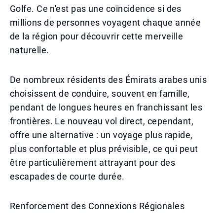
Golfe. Ce n'est pas une coïncidence si des
millions de personnes voyagent chaque année
de la région pour découvrir cette merveille
naturelle.
De nombreux résidents des Émirats arabes unis
choisissent de conduire, souvent en famille,
pendant de longues heures en franchissant les
frontières. Le nouveau vol direct, cependant,
offre une alternative : un voyage plus rapide,
plus confortable et plus prévisible, ce qui peut
être particulièrement attrayant pour des
escapades de courte durée.
Renforcement des Connexions Régionales