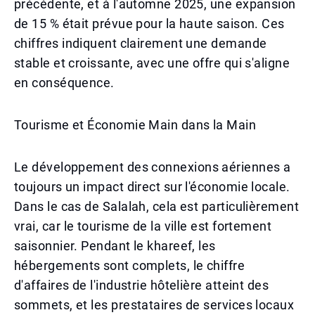
précédente, et à l'automne 2025, une expansion
de 15 % était prévue pour la haute saison. Ces
chiffres indiquent clairement une demande
stable et croissante, avec une offre qui s'aligne
en conséquence.
Tourisme et Économie Main dans la Main
Le développement des connexions aériennes a
toujours un impact direct sur l'économie locale.
Dans le cas de Salalah, cela est particulièrement
vrai, car le tourisme de la ville est fortement
saisonnier. Pendant le khareef, les
hébergements sont complets, le chiffre
d'affaires de l'industrie hôtelière atteint des
sommets, et les prestataires de services locaux