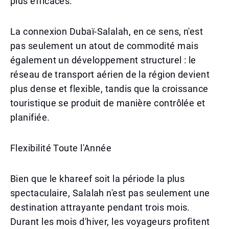
plus efficaces.
La connexion Dubaï-Salalah, en ce sens, n'est
pas seulement un atout de commodité mais
également un développement structurel : le
réseau de transport aérien de la région devient
plus dense et flexible, tandis que la croissance
touristique se produit de manière contrôlée et
planifiée.
Flexibilité Toute l'Année
Bien que le khareef soit la période la plus
spectaculaire, Salalah n'est pas seulement une
destination attrayante pendant trois mois.
Durant les mois d'hiver, les voyageurs profitent