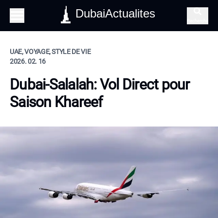
DubaiActualites
Recherche
UAE, VOYAGE, STYLE DE VIE
2026. 02. 16
Dubai-Salalah: Vol Direct pour
Saison Khareef