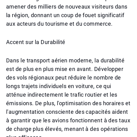
amener des milliers de nouveaux visiteurs dans
la région, donnant un coup de fouet significatif
aux acteurs du tourisme et du commerce.
Accent sur la Durabilité
Dans le transport aérien moderne, la durabilité
est de plus en plus mise en avant. Développer
des vols régionaux peut réduire le nombre de
longs trajets individuels en voiture, ce qui
atténue indirectement le trafic routier et les
émissions. De plus, l'optimisation des horaires et
l'augmentation consciente des capacités aident
à garantir que les avions fonctionnent à des taux
de charge plus élevés, menant à des opérations