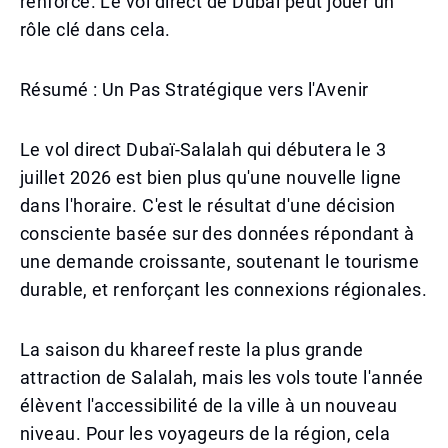
renforce. Le vol direct de Dubaï peut jouer un
rôle clé dans cela.
Résumé : Un Pas Stratégique vers l'Avenir
Le vol direct Dubaï-Salalah qui débutera le 3
juillet 2026 est bien plus qu'une nouvelle ligne
dans l'horaire. C'est le résultat d'une décision
consciente basée sur des données répondant à
une demande croissante, soutenant le tourisme
durable, et renforçant les connexions régionales.
La saison du khareef reste la plus grande
attraction de Salalah, mais les vols toute l'année
élèvent l'accessibilité de la ville à un nouveau
niveau. Pour les voyageurs de la région, cela