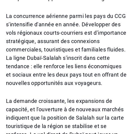
La concurrence aérienne parmi les pays du CCG
s'intensifie d'année en année. Développer des
vols régionaux courts-courriers est d'importance
stratégique, assurant des connexions
commerciales, touristiques et familiales fluides.
La ligne Dubaï-Salalah s'inscrit dans cette
tendance : elle renforce les liens économiques
et sociaux entre les deux pays tout en offrant de
nouvelles opportunités aux voyageurs.
La demande croissante, les expansions de
capacité, et l'ouverture à de nouveaux marchés
indiquent que la position de Salalah sur la carte
touristique de la région se stabilise et se