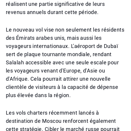
réalisent une partie significative de leurs
revenus annuels durant cette période.
Le nouveau vol vise non seulement les résidents
des Émirats arabes unis, mais aussi les
voyageurs internationaux. L'aéroport de Dubaï
sert de plaque tournante mondiale, rendant
Salalah accessible avec une seule escale pour
les voyageurs venant d'Europe, d'Asie ou
d'Afrique. Cela pourrait attirer une nouvelle
clientèle de visiteurs à la capacité de dépense
plus élevée dans la région.
Les vols charters récemment lancés à
destination de Moscou renforcent également
cette stratégie. Cibler le marché russe pourrait