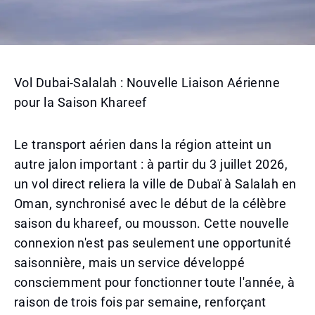
Vol Dubai-Salalah : Nouvelle Liaison Aérienne
pour la Saison Khareef
Le transport aérien dans la région atteint un
autre jalon important : à partir du 3 juillet 2026,
un vol direct reliera la ville de Dubaï à Salalah en
Oman, synchronisé avec le début de la célèbre
saison du khareef, ou mousson. Cette nouvelle
connexion n'est pas seulement une opportunité
saisonnière, mais un service développé
consciemment pour fonctionner toute l'année, à
raison de trois fois par semaine, renforçant