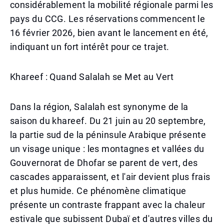
considérablement la mobilité régionale parmi les
pays du CCG. Les réservations commencent le
16 février 2026, bien avant le lancement en été,
indiquant un fort intérêt pour ce trajet.
Khareef : Quand Salalah se Met au Vert
Dans la région, Salalah est synonyme de la
saison du khareef. Du 21 juin au 20 septembre,
la partie sud de la péninsule Arabique présente
un visage unique : les montagnes et vallées du
Gouvernorat de Dhofar se parent de vert, des
cascades apparaissent, et l'air devient plus frais
et plus humide. Ce phénomène climatique
présente un contraste frappant avec la chaleur
estivale que subissent Dubaï et d'autres villes du