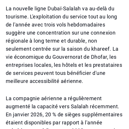
La nouvelle ligne Dubaï-Salalah va au-delà du
tourisme. L'exploitation du service tout au long
de l'année avec trois vols hebdomadaires
suggère une concentration sur une connexion
régionale à long terme et durable, non
seulement centrée sur la saison du khareef. La
vie économique du Gouvernorat de Dhofar, les
entreprises locales, les hôtels et les prestataires
de services peuvent tous bénéficier d'une
meilleure accessibilité aérienne.
La compagnie aérienne a régulièrement
augmenté la capacité vers Salalah récemment.
En janvier 2026, 20 % de sièges supplémentaires
étaient disponibles par rapport à l'année