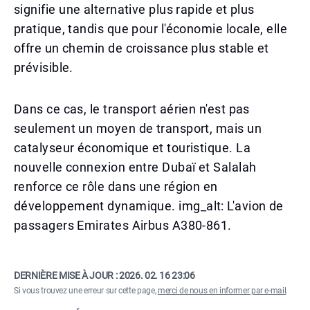
signifie une alternative plus rapide et plus
pratique, tandis que pour l'économie locale, elle
offre un chemin de croissance plus stable et
prévisible.
Dans ce cas, le transport aérien n'est pas
seulement un moyen de transport, mais un
catalyseur économique et touristique. La
nouvelle connexion entre Dubaï et Salalah
renforce ce rôle dans une région en
développement dynamique. img_alt: L'avion de
passagers Emirates Airbus A380-861.
DERNIÈRE MISE À JOUR :
2026. 02. 16 23:06
Si vous trouvez une erreur sur cette page,
merci de nous en informer par e-mail
.