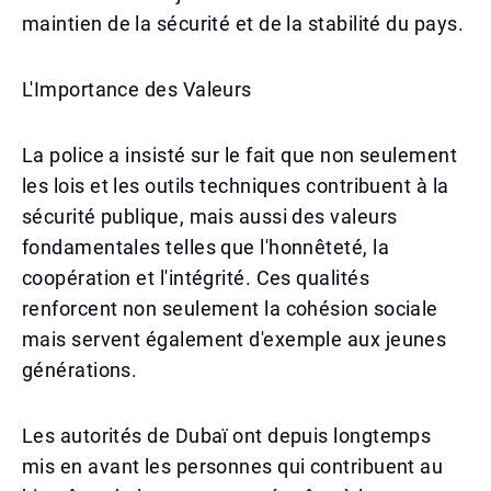
maintien de la sécurité et de la stabilité du pays.
L'Importance des Valeurs
La police a insisté sur le fait que non seulement
les lois et les outils techniques contribuent à la
sécurité publique, mais aussi des valeurs
fondamentales telles que l'honnêteté, la
coopération et l'intégrité. Ces qualités
renforcent non seulement la cohésion sociale
mais servent également d'exemple aux jeunes
générations.
Les autorités de Dubaï ont depuis longtemps
mis en avant les personnes qui contribuent au