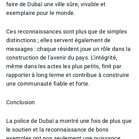
faire de Dubaï une ville sûre, vivable et
exemplaire pour le monde.
Ces reconnaissances sont plus que de simples
distinctions ; elles servent également de
messages : chaque résident joue un rôle dans la
construction de l'avenir du pays. L'intégrité,
même dans les actes les plus petits, finit par
rapporter à long terme et contribue à construire
une communauté fiable et forte.
Conclusion
La police de Dubaï a montré une fois de plus que
le soutien et la reconnaissance de bons
exemples ont non seulement une puissance