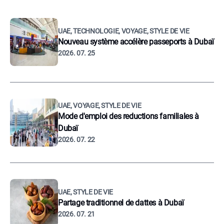
UAE, TECHNOLOGIE, VOYAGE, STYLE DE VIE
Nouveau système accélère passeports à Dubaï
2026. 07. 25
UAE, VOYAGE, STYLE DE VIE
Mode d'emploi des reductions familiales à
Dubaï
2026. 07. 22
UAE, STYLE DE VIE
Partage traditionnel de dattes à Dubaï
2026. 07. 21