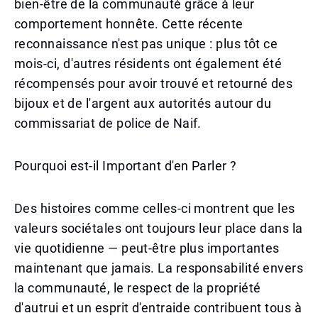
bien-être de la communauté grâce à leur
comportement honnête. Cette récente
reconnaissance n'est pas unique : plus tôt ce
mois-ci, d'autres résidents ont également été
récompensés pour avoir trouvé et retourné des
bijoux et de l'argent aux autorités autour du
commissariat de police de Naif.
Pourquoi est-il Important d'en Parler ?
Des histoires comme celles-ci montrent que les
valeurs sociétales ont toujours leur place dans la
vie quotidienne — peut-être plus importantes
maintenant que jamais. La responsabilité envers
la communauté, le respect de la propriété
d'autrui et un esprit d'entraide contribuent tous à