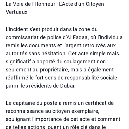
La Voie de l'Honneur : L'Acte d'un Citoyen
Vertueux
L'incident s'est produit dans la zone du
commissariat de police d'Al Faqaa, où l'individu a
remis les documents et l'argent retrouvés aux
autorités sans hésitation. Cet acte simple mais
significatif a apporté du soulagement non
seulement au propriétaire, mais a également
réaffirmé le fort sens de responsabilité sociale
parmi les résidents de Dubaï.
Le capitaine du poste a remis un certificat de
reconnaissance au citoyen exemplaire,
soulignant l'importance de cet acte et comment
de telles actions jouent un rôle clé dans le