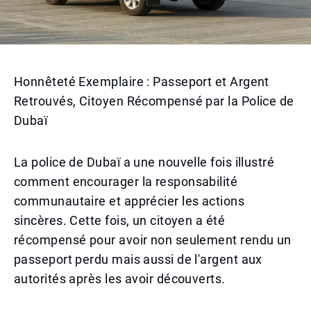
Honnêteté Exemplaire : Passeport et Argent
Retrouvés, Citoyen Récompensé par la Police de
Dubaï
La police de Dubaï a une nouvelle fois illustré
comment encourager la responsabilité
communautaire et apprécier les actions
sincères. Cette fois, un citoyen a été
récompensé pour avoir non seulement rendu un
passeport perdu mais aussi de l'argent aux
autorités après les avoir découverts.