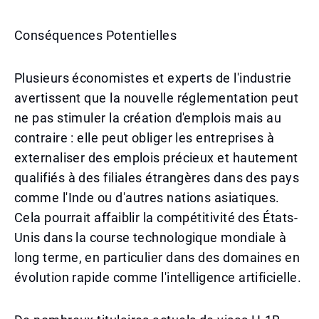
Conséquences Potentielles
Plusieurs économistes et experts de l'industrie
avertissent que la nouvelle réglementation peut
ne pas stimuler la création d'emplois mais au
contraire : elle peut obliger les entreprises à
externaliser des emplois précieux et hautement
qualifiés à des filiales étrangères dans des pays
comme l'Inde ou d'autres nations asiatiques.
Cela pourrait affaiblir la compétitivité des États-
Unis dans la course technologique mondiale à
long terme, en particulier dans des domaines en
évolution rapide comme l'intelligence artificielle.