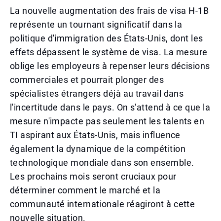
La nouvelle augmentation des frais de visa H-1B
représente un tournant significatif dans la
politique d'immigration des États-Unis, dont les
effets dépassent le système de visa. La mesure
oblige les employeurs à repenser leurs décisions
commerciales et pourrait plonger des
spécialistes étrangers déjà au travail dans
l'incertitude dans le pays. On s'attend à ce que la
mesure n'impacte pas seulement les talents en
TI aspirant aux États-Unis, mais influence
également la dynamique de la compétition
technologique mondiale dans son ensemble.
Les prochains mois seront cruciaux pour
déterminer comment le marché et la
communauté internationale réagiront à cette
nouvelle situation.