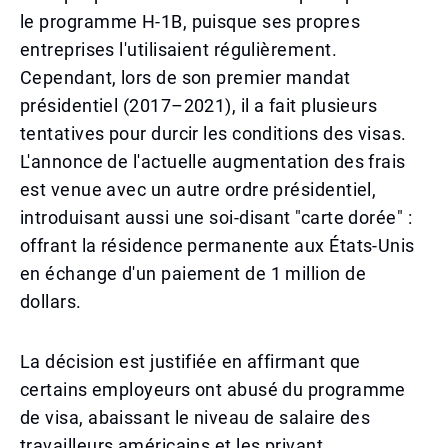
le programme H-1B, puisque ses propres
entreprises l'utilisaient régulièrement.
Cependant, lors de son premier mandat
présidentiel (2017–2021), il a fait plusieurs
tentatives pour durcir les conditions des visas.
L'annonce de l'actuelle augmentation des frais
est venue avec un autre ordre présidentiel,
introduisant aussi une soi-disant "carte dorée" :
offrant la résidence permanente aux États-Unis
en échange d'un paiement de 1 million de
dollars.
La décision est justifiée en affirmant que
certains employeurs ont abusé du programme
de visa, abaissant le niveau de salaire des
travailleurs américains et les privant