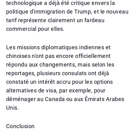
technologique a déjà été critique envers la
politique d'immigration de Trump, et le nouveau
tarif représente clairement un fardeau
commercial pour elles.
Les missions diplomatiques indiennes et
chinoises n'ont pas encore officiellement
répondu aux changements, mais selon les
reportages, plusieurs consulats ont déjà
constaté un intérêt accru pour les options
alternatives de visa, par exemple, pour
déménager au Canada ou aux Émirats Arabes
Unis.
Conclusion