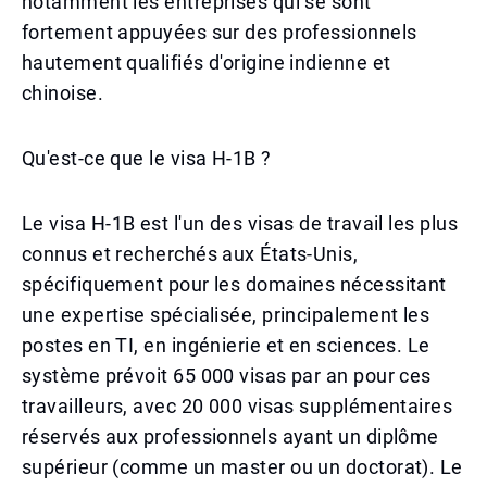
notamment les entreprises qui se sont
fortement appuyées sur des professionnels
hautement qualifiés d'origine indienne et
chinoise.
Qu'est-ce que le visa H-1B ?
Le visa H-1B est l'un des visas de travail les plus
connus et recherchés aux États-Unis,
spécifiquement pour les domaines nécessitant
une expertise spécialisée, principalement les
postes en TI, en ingénierie et en sciences. Le
système prévoit 65 000 visas par an pour ces
travailleurs, avec 20 000 visas supplémentaires
réservés aux professionnels ayant un diplôme
supérieur (comme un master ou un doctorat). Le