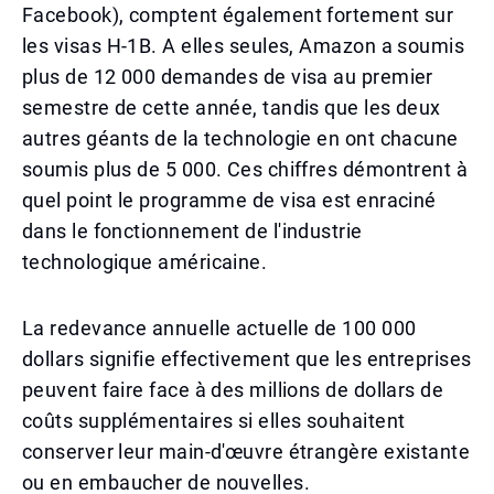
Facebook), comptent également fortement sur
les visas H-1B. A elles seules, Amazon a soumis
plus de 12 000 demandes de visa au premier
semestre de cette année, tandis que les deux
autres géants de la technologie en ont chacune
soumis plus de 5 000. Ces chiffres démontrent à
quel point le programme de visa est enraciné
dans le fonctionnement de l'industrie
technologique américaine.
La redevance annuelle actuelle de 100 000
dollars signifie effectivement que les entreprises
peuvent faire face à des millions de dollars de
coûts supplémentaires si elles souhaitent
conserver leur main-d'œuvre étrangère existante
ou en embaucher de nouvelles.