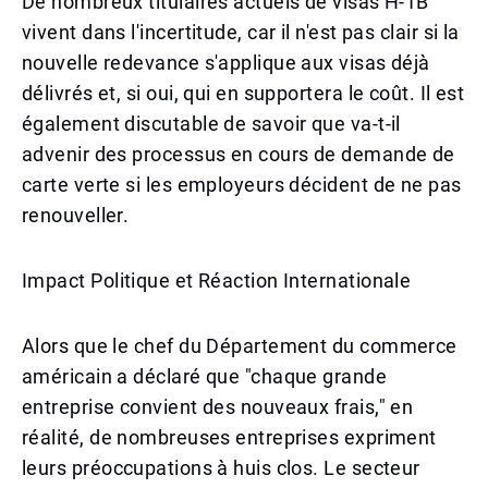
De nombreux titulaires actuels de visas H-1B
vivent dans l'incertitude, car il n'est pas clair si la
nouvelle redevance s'applique aux visas déjà
délivrés et, si oui, qui en supportera le coût. Il est
également discutable de savoir que va-t-il
advenir des processus en cours de demande de
carte verte si les employeurs décident de ne pas
renouveller.
Impact Politique et Réaction Internationale
Alors que le chef du Département du commerce
américain a déclaré que "chaque grande
entreprise convient des nouveaux frais," en
réalité, de nombreuses entreprises expriment
leurs préoccupations à huis clos. Le secteur