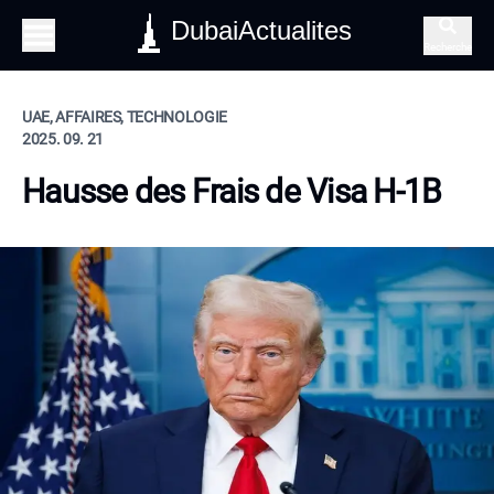
DubaiActualites
Recherche
UAE, AFFAIRES, TECHNOLOGIE
2025. 09. 21
Hausse des Frais de Visa H-1B