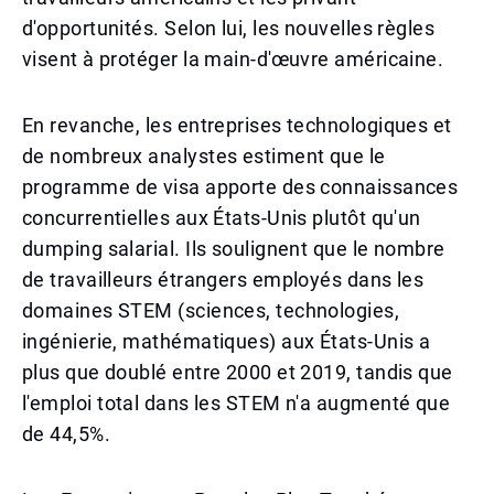
d'opportunités. Selon lui, les nouvelles règles
visent à protéger la main-d'œuvre américaine.
En revanche, les entreprises technologiques et
de nombreux analystes estiment que le
programme de visa apporte des connaissances
concurrentielles aux États-Unis plutôt qu'un
dumping salarial. Ils soulignent que le nombre
de travailleurs étrangers employés dans les
domaines STEM (sciences, technologies,
ingénierie, mathématiques) aux États-Unis a
plus que doublé entre 2000 et 2019, tandis que
l'emploi total dans les STEM n'a augmenté que
de 44,5%.