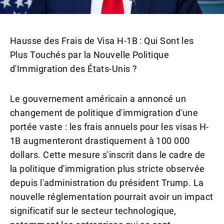
Hausse des Frais de Visa H-1B : Qui Sont les
Plus Touchés par la Nouvelle Politique
d'Immigration des États-Unis ?
Le gouvernement américain a annoncé un
changement de politique d'immigration d'une
portée vaste : les frais annuels pour les visas H-
1B augmenteront drastiquement à 100 000
dollars. Cette mesure s'inscrit dans le cadre de
la politique d'immigration plus stricte observée
depuis l'administration du président Trump. La
nouvelle réglementation pourrait avoir un impact
significatif sur le secteur technologique,