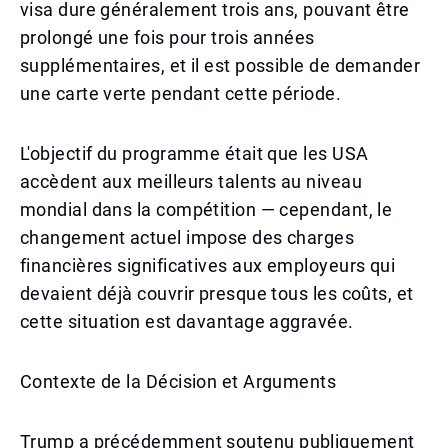
visa dure généralement trois ans, pouvant être
prolongé une fois pour trois années
supplémentaires, et il est possible de demander
une carte verte pendant cette période.
L'objectif du programme était que les USA
accèdent aux meilleurs talents au niveau
mondial dans la compétition — cependant, le
changement actuel impose des charges
financières significatives aux employeurs qui
devaient déjà couvrir presque tous les coûts, et
cette situation est davantage aggravée.
Contexte de la Décision et Arguments
Trump a précédemment soutenu publiquement