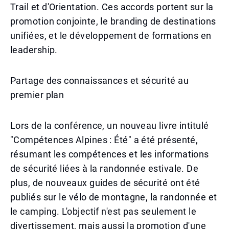
Trail et d'Orientation. Ces accords portent sur la
promotion conjointe, le branding de destinations
unifiées, et le développement de formations en
leadership.
Partage des connaissances et sécurité au
premier plan
Lors de la conférence, un nouveau livre intitulé
"Compétences Alpines : Été" a été présenté,
résumant les compétences et les informations
de sécurité liées à la randonnée estivale. De
plus, de nouveaux guides de sécurité ont été
publiés sur le vélo de montagne, la randonnée et
le camping. L'objectif n'est pas seulement le
divertissement, mais aussi la promotion d'une