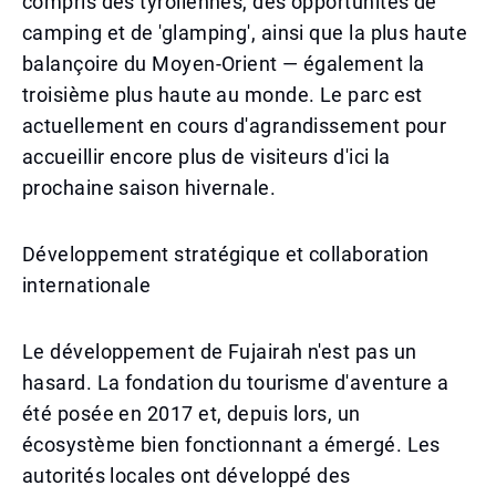
compris des tyroliennes, des opportunités de
camping et de 'glamping', ainsi que la plus haute
balançoire du Moyen-Orient — également la
troisième plus haute au monde. Le parc est
actuellement en cours d'agrandissement pour
accueillir encore plus de visiteurs d'ici la
prochaine saison hivernale.
Développement stratégique et collaboration
internationale
Le développement de Fujairah n'est pas un
hasard. La fondation du tourisme d'aventure a
été posée en 2017 et, depuis lors, un
écosystème bien fonctionnant a émergé. Les
autorités locales ont développé des