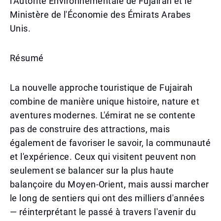
l'Autorité Environnementale de Fujairah et le
Ministère de l'Économie des Émirats Arabes
Unis.
Résumé
La nouvelle approche touristique de Fujairah
combine de manière unique histoire, nature et
aventures modernes. L'émirat ne se contente
pas de construire des attractions, mais
également de favoriser le savoir, la communauté
et l'expérience. Ceux qui visitent peuvent non
seulement se balancer sur la plus haute
balançoire du Moyen-Orient, mais aussi marcher
le long de sentiers qui ont des milliers d'années
— réinterprétant le passé à travers l'avenir du