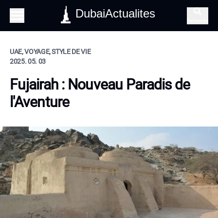
DubaiActualites
Recherche
UAE, VOYAGE, STYLE DE VIE
2025. 05. 03
Fujairah : Nouveau Paradis de
l'Aventure