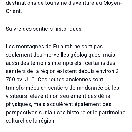
destinations de tourisme d'aventure au Moyen-
Orient.
Suivre des sentiers historiques
Les montagnes de Fujairah ne sont pas
seulement des merveilles géologiques, mais
aussi des témoins intemporels : certains des
sentiers de la région existent depuis environ 3
700 av. J.-C. Ces routes anciennes sont
transformées en sentiers de randonnée où les
visiteurs relèvent non seulement des défis
physiques, mais acquièrent également des
perspectives sur la riche histoire et le patrimoine
culturel de la région.