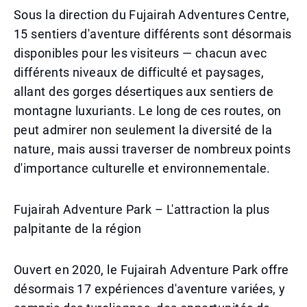
Sous la direction du Fujairah Adventures Centre,
15 sentiers d'aventure différents sont désormais
disponibles pour les visiteurs — chacun avec
différents niveaux de difficulté et paysages,
allant des gorges désertiques aux sentiers de
montagne luxuriants. Le long de ces routes, on
peut admirer non seulement la diversité de la
nature, mais aussi traverser de nombreux points
d'importance culturelle et environnementale.
Fujairah Adventure Park – L'attraction la plus
palpitante de la région
Ouvert en 2020, le Fujairah Adventure Park offre
désormais 17 expériences d'aventure variées, y