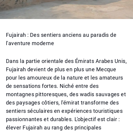
Fujairah : Des sentiers anciens au paradis de
l'aventure moderne
Dans la partie orientale des Émirats Arabes Unis,
Fujairah devient de plus en plus une Mecque
pour les amoureux de la nature et les amateurs
de sensations fortes. Niché entre des
montagnes pittoresques, des wadis sauvages et
des paysages côtiers, l'émirat transforme des
sentiers séculaires en expériences touristiques
passionnantes et durables. L'objectif est clair :
élever Fujairah au rang des principales