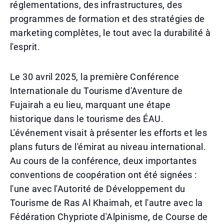
réglementations, des infrastructures, des
programmes de formation et des stratégies de
marketing complètes, le tout avec la durabilité à
l'esprit.
Le 30 avril 2025, la première Conférence
Internationale du Tourisme d'Aventure de
Fujairah a eu lieu, marquant une étape
historique dans le tourisme des ÉAU.
L'événement visait à présenter les efforts et les
plans futurs de l'émirat au niveau international.
Au cours de la conférence, deux importantes
conventions de coopération ont été signées :
l'une avec l'Autorité de Développement du
Tourisme de Ras Al Khaimah, et l'autre avec la
Fédération Chypriote d'Alpinisme, de Course de