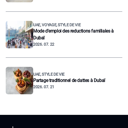
UAE, VOYAGE, STYLE DE VIE
Mode d'emploi des reductions familiales à
Dubaï
2026. 07. 22
UAE, STYLE DE VIE
Partage traditionnel de dattes à Dubaï
2026. 07. 21