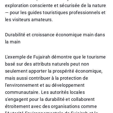
exploration consciente et sécurisée de la nature
— pour les guides touristiques professionnels et
les visiteurs amateurs.
Durabilité et croissance économique main dans
la main
L'exemple de Fujairah démontre que le tourisme
basé sur des attributs naturels peut non
seulement apporter la prospérité économique,
mais aussi contribuer à la protection de
l'environnement et au développement
communautaire. Les autorités locales
s'engagent pour la durabilité et collaborent
étroitement avec des organisations comme