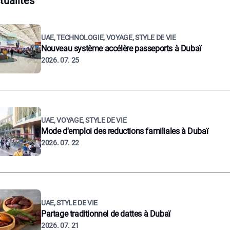
tualités
UAE, TECHNOLOGIE, VOYAGE, STYLE DE VIE
Nouveau système accélère passeports à Dubaï
2026. 07. 25
UAE, VOYAGE, STYLE DE VIE
Mode d'emploi des reductions familiales à Dubaï
2026. 07. 22
UAE, STYLE DE VIE
Partage traditionnel de dattes à Dubaï
2026. 07. 21