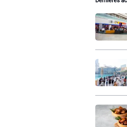
Dernières ac