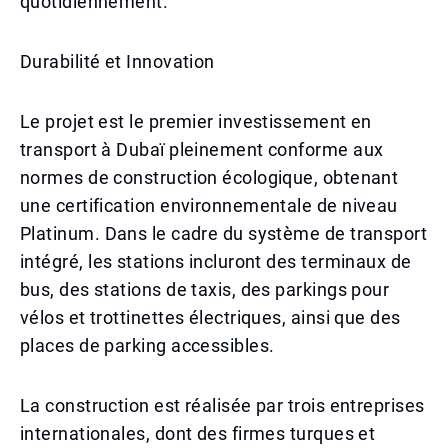
quotidiennement.
Durabilité et Innovation
Le projet est le premier investissement en
transport à Dubaï pleinement conforme aux
normes de construction écologique, obtenant
une certification environnementale de niveau
Platinum. Dans le cadre du système de transport
intégré, les stations incluront des terminaux de
bus, des stations de taxis, des parkings pour
vélos et trottinettes électriques, ainsi que des
places de parking accessibles.
La construction est réalisée par trois entreprises
internationales, dont des firmes turques et