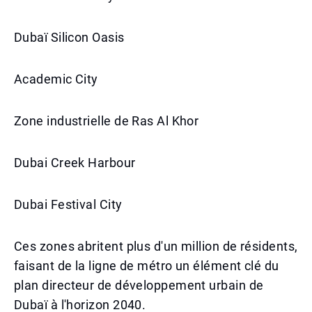
Dubaï Silicon Oasis
Academic City
Zone industrielle de Ras Al Khor
Dubai Creek Harbour
Dubai Festival City
Ces zones abritent plus d'un million de résidents,
faisant de la ligne de métro un élément clé du
plan directeur de développement urbain de
Dubaï à l'horizon 2040.