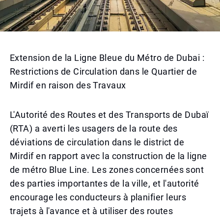
Extension de la Ligne Bleue du Métro de Dubai :
Restrictions de Circulation dans le Quartier de
Mirdif en raison des Travaux
L'Autorité des Routes et des Transports de Dubaï
(RTA) a averti les usagers de la route des
déviations de circulation dans le district de
Mirdif en rapport avec la construction de la ligne
de métro Blue Line. Les zones concernées sont
des parties importantes de la ville, et l'autorité
encourage les conducteurs à planifier leurs
trajets à l'avance et à utiliser des routes