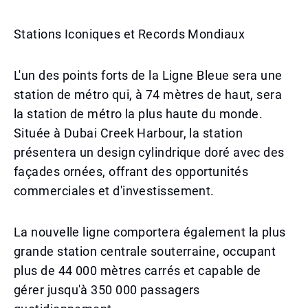
Stations Iconiques et Records Mondiaux
L'un des points forts de la Ligne Bleue sera une
station de métro qui, à 74 mètres de haut, sera
la station de métro la plus haute du monde.
Située à Dubai Creek Harbour, la station
présentera un design cylindrique doré avec des
façades ornées, offrant des opportunités
commerciales et d'investissement.
La nouvelle ligne comportera également la plus
grande station centrale souterraine, occupant
plus de 44 000 mètres carrés et capable de
gérer jusqu'à 350 000 passagers