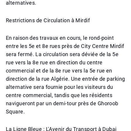
alternatives.
Restrictions de Circulation à Mirdif
En raison des travaux en cours, le rond-point
entre les 5e et 8e rues près de City Centre Mirdif
sera fermé. La circulation sera déviée de la 5e
rue vers la 8e rue en direction du centre
commercial et de la 8e rue vers la 5e rue en
direction de la rue Algérie. Une entrée de parking
alternative sera fournie pour les visiteurs du
centre commercial, tandis que les résidents
navigueront par un demi-tour près de Ghoroob
Square.
La Ligne Bleue : L'Avenir du Transport à Dubai