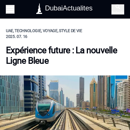
DubaiActualites
Recherche
UAE, TECHNOLOGIE, VOYAGE, STYLE DE VIE
2025. 07. 16
Expérience future : La nouvelle
Ligne Bleue