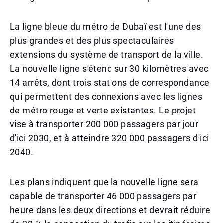
La ligne bleue du métro de Dubaï est l'une des
plus grandes et des plus spectaculaires
extensions du système de transport de la ville.
La nouvelle ligne s'étend sur 30 kilomètres avec
14 arrêts, dont trois stations de correspondance
qui permettent des connexions avec les lignes
de métro rouge et verte existantes. Le projet
vise à transporter 200 000 passagers par jour
d'ici 2030, et à atteindre 320 000 passagers d'ici
2040.
Les plans indiquent que la nouvelle ligne sera
capable de transporter 46 000 passagers par
heure dans les deux directions et devrait réduire