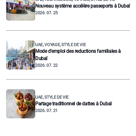
Nouveau système accélère passeports à Dubaï
2026. 07. 25
UAE, VOYAGE, STYLE DE VIE
Mode d'emploi des reductions familiales à
Dubaï
2026. 07. 22
UAE, STYLE DE VIE
Partage traditionnel de dattes à Dubaï
2026. 07. 21