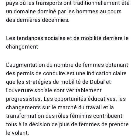
pays où les transports ont traditionnellement été
un domaine dominé par les hommes au cours
des dernières décennies.
Les tendances sociales et de mobilité derrière le
changement
L'augmentation du nombre de femmes obtenant
des permis de conduire est une indication claire
que les stratégies de mobilité de Dubaï et
l’ouverture sociale sont véritablement
progressistes. Les opportunités éducatives, les
changements sur le marché du travail et la
transformation des rôles féminins contribuent
tous à la décision de plus de femmes de prendre
le volant.