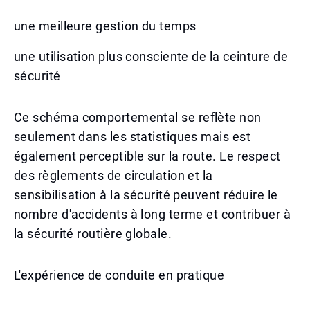
une meilleure gestion du temps
une utilisation plus consciente de la ceinture de
sécurité
Ce schéma comportemental se reflète non
seulement dans les statistiques mais est
également perceptible sur la route. Le respect
des règlements de circulation et la
sensibilisation à la sécurité peuvent réduire le
nombre d'accidents à long terme et contribuer à
la sécurité routière globale.
L'expérience de conduite en pratique