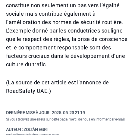
constitue non seulement un pas vers l’égalité
sociale mais contribue également à
l’amélioration des normes de sécurité routière.
L’exemple donné par les conductrices souligne
que le respect des règles, la prise de conscience
et le comportement responsable sont des
facteurs cruciaux dans le développement d’une
culture du trafic.
(La source de cet article est l'annonce de
RoadSafety UAE.)
DERNIÈRE MISE À JOUR :
2025. 05. 23 21:19
Si vous trouvez une erreur sur cette page,
merci de nous en informer par e-mail
.
AUTEUR : ZOLTÁN EGRI