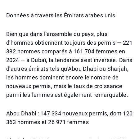
Données à travers les Émirats arabes unis
Bien que dans l’ensemble du pays, plus
d'hommes obtiennent toujours des permis — 221
382 hommes comparés à 161 704 femmes en
2024 — à Dubaï, la tendance s'est inversée. Dans
d'autres émirats tels qu'Abou Dhabi ou Sharjah,
les hommes dominent encore le nombre de
nouveaux permis, mais le taux de croissance
parmi les femmes est également remarquable.
Abou Dhabi : 147 334 nouveaux permis, dont 120
363 hommes et 26 971 femmes