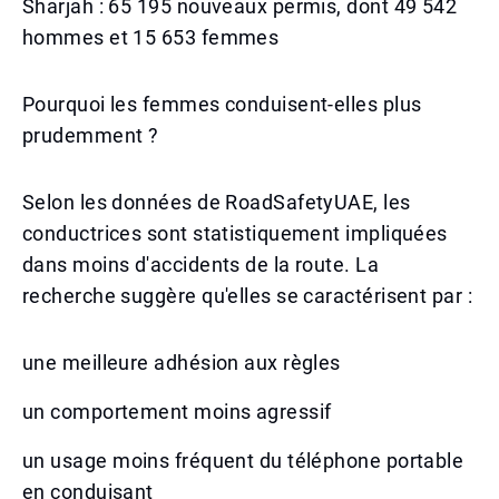
Sharjah : 65 195 nouveaux permis, dont 49 542
hommes et 15 653 femmes
Pourquoi les femmes conduisent-elles plus
prudemment ?
Selon les données de RoadSafetyUAE, les
conductrices sont statistiquement impliquées
dans moins d'accidents de la route. La
recherche suggère qu'elles se caractérisent par :
une meilleure adhésion aux règles
un comportement moins agressif
un usage moins fréquent du téléphone portable
en conduisant