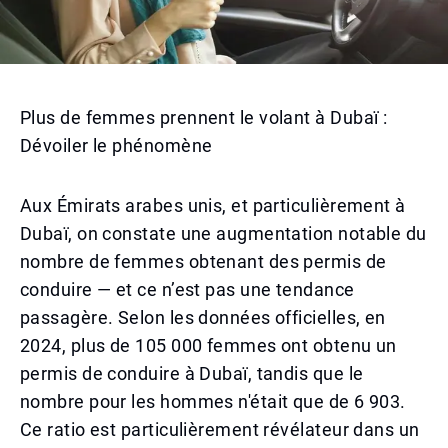
Plus de femmes prennent le volant à Dubaï :
Dévoiler le phénomène
Aux Émirats arabes unis, et particulièrement à
Dubaï, on constate une augmentation notable du
nombre de femmes obtenant des permis de
conduire — et ce n’est pas une tendance
passagère. Selon les données officielles, en
2024, plus de 105 000 femmes ont obtenu un
permis de conduire à Dubaï, tandis que le
nombre pour les hommes n'était que de 6 903.
Ce ratio est particulièrement révélateur dans un