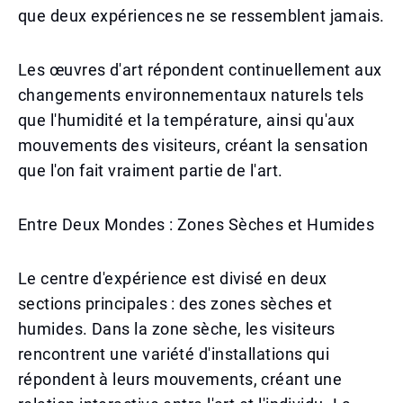
que deux expériences ne se ressemblent jamais.
Les œuvres d'art répondent continuellement aux
changements environnementaux naturels tels
que l'humidité et la température, ainsi qu'aux
mouvements des visiteurs, créant la sensation
que l'on fait vraiment partie de l'art.
Entre Deux Mondes : Zones Sèches et Humides
Le centre d'expérience est divisé en deux
sections principales : des zones sèches et
humides. Dans la zone sèche, les visiteurs
rencontrent une variété d'installations qui
répondent à leurs mouvements, créant une