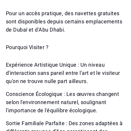
Pour un accès pratique, des navettes gratuites
sont disponibles depuis certains emplacements
de Dubaï et d'Abu Dhabi.
Pourquoi Visiter ?
Expérience Artistique Unique : Un niveau
d'interaction sans pareil entre l'art et le visiteur
qu'on ne trouve nulle part ailleurs.
Conscience Écologique : Les œuvres changent
selon l'environnement naturel, soulignant
l'importance de l'équilibre écologique.
Sortie Familiale Parfaite : Des zones adaptées à