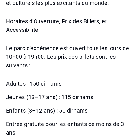
et culturels les plus excitants du monde.
Horaires d'Ouverture, Prix des Billets, et
Accessibilité
Le parc d'expérience est ouvert tous les jours de
10h00 à 19h00. Les prix des billets sont les
suivants :
Adultes : 150 dirhams
Jeunes (13–17 ans) : 115 dirhams
Enfants (3–12 ans) : 50 dirhams
Entrée gratuite pour les enfants de moins de 3
ans