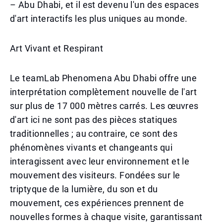
– Abu Dhabi, et il est devenu l'un des espaces
d'art interactifs les plus uniques au monde.
Art Vivant et Respirant
Le teamLab Phenomena Abu Dhabi offre une
interprétation complètement nouvelle de l'art
sur plus de 17 000 mètres carrés. Les œuvres
d'art ici ne sont pas des pièces statiques
traditionnelles ; au contraire, ce sont des
phénomènes vivants et changeants qui
interagissent avec leur environnement et le
mouvement des visiteurs. Fondées sur le
triptyque de la lumière, du son et du
mouvement, ces expériences prennent de
nouvelles formes à chaque visite, garantissant