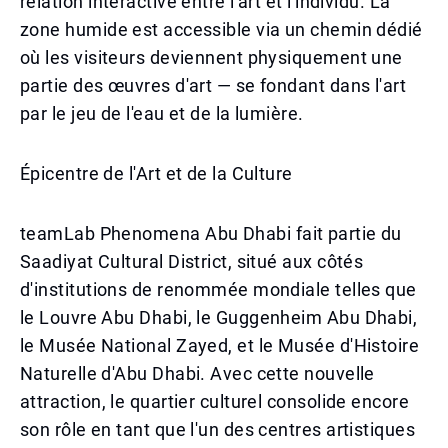
relation interactive entre l'art et l'individu. La
zone humide est accessible via un chemin dédié
où les visiteurs deviennent physiquement une
partie des œuvres d'art — se fondant dans l'art
par le jeu de l'eau et de la lumière.
Épicentre de l'Art et de la Culture
teamLab Phenomena Abu Dhabi fait partie du
Saadiyat Cultural District, situé aux côtés
d'institutions de renommée mondiale telles que
le Louvre Abu Dhabi, le Guggenheim Abu Dhabi,
le Musée National Zayed, et le Musée d'Histoire
Naturelle d'Abu Dhabi. Avec cette nouvelle
attraction, le quartier culturel consolide encore
son rôle en tant que l'un des centres artistiques