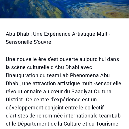
Abu Dhabi: Une Expérience Artistique Multi-
Sensorielle S'ouvre
Une nouvelle ère s'est ouverte aujourd'hui dans
la scène culturelle d'Abu Dhabi avec
l'inauguration du teamLab Phenomena Abu
Dhabi, une attraction artistique multi-sensorielle
révolutionnaire au cœur du Saadiyat Cultural
District. Ce centre d'expérience est un
développement conjoint entre le collectif
d'artistes de renommée internationale teamLab
et le Département de la Culture et du Tourisme