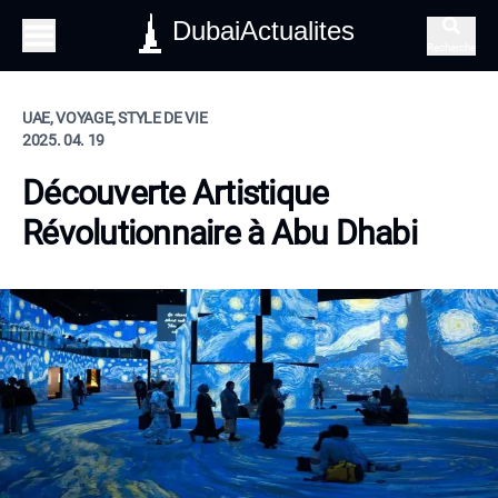
DubaiActualites
Recherche
UAE, VOYAGE, STYLE DE VIE
2025. 04. 19
Découverte Artistique
Révolutionnaire à Abu Dhabi