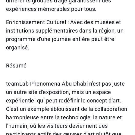
différents groupes d'âge garantissent des
expériences mémorables pour tous.
Enrichissement Culturel : Avec des musées et
institutions supplémentaires dans la région, un
programme d'une journée entière peut être
organisé.
Résumé
teamLab Phenomena Abu Dhabi n'est pas juste
un autre site d'exposition, mais un espace
expérientiel qui peut redéfinir le concept d'art.
C'est un exemple éblouissant de la collaboration
harmonieuse entre la technologie, la nature et
l'humain, où les visiteurs deviennent des
participants actifs des œuvres d'art plutôt que