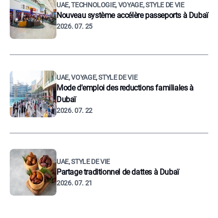
UAE, TECHNOLOGIE, VOYAGE, STYLE DE VIE
Nouveau système accélère passeports à Dubaï
2026. 07. 25
UAE, VOYAGE, STYLE DE VIE
Mode d'emploi des reductions familiales à
Dubaï
2026. 07. 22
UAE, STYLE DE VIE
Partage traditionnel de dattes à Dubaï
2026. 07. 21